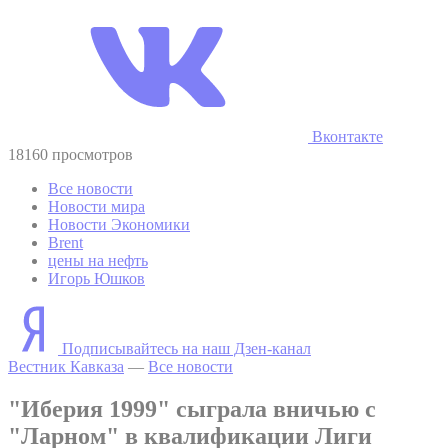
Вконтакте
18160 просмотров
Все новости
Новости мира
Новости Экономики
Brent
цены на нефть
Игорь Юшков
Подписывайтесь на наш Дзен-канал
Вестник Кавказа
—
Все новости
"Иберия 1999" сыграла вничью с
"Ларном" в квалификации Лиги