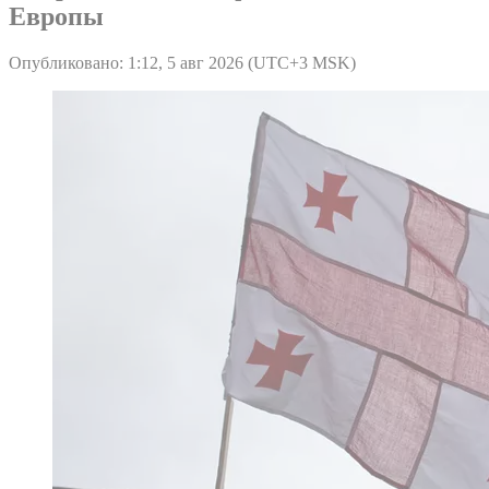
Европы
Опубликовано: 1:12, 5 авг 2026 (UTC+3 MSK)