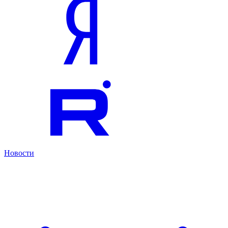
Новости