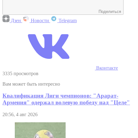
Поделиться
Дзен
Новости
Telegram
Вконтакте
3335 просмотров
Вам может быть интересно
Квалификация Лиги чемпионов: "Арарат-
Армения" одержал волевую победу над "Целе"
20:56, 4 авг 2026