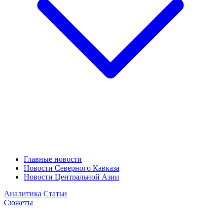
Главные новости
Новости Северного Кавказа
Новости Центральной Азии
Аналитика
Статьи
Сюжеты