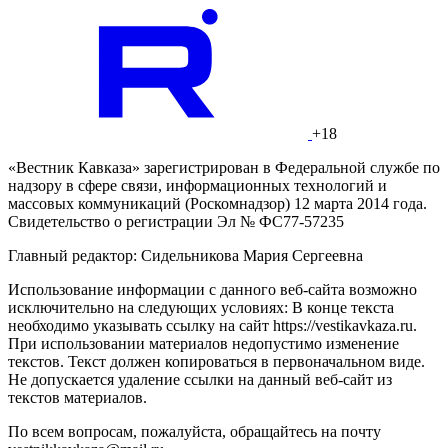
+18
«Вестник Кавказа» зарегистрирован в Федеральной службе по
надзору в сфере связи, информационных технологий и
массовых коммуникаций (Роскомнадзор) 12 марта 2014 года.
Свидетельство о регистрации Эл № ФС77-57235
Главный редактор: Сидельникова Мария Сергеевна
Использование информации с данного веб-сайта возможно
исключительно на следующих условиях: В конце текста
необходимо указывать ссылку на сайт https://vestikavkaza.ru.
При использовании материалов недопустимо изменение
текстов. Текст должен копироваться в первоначальном виде.
Не допускается удаление ссылки на данный веб-сайт из
текстов материалов.
По всем вопросам, пожалуйста, обращайтесь на почту