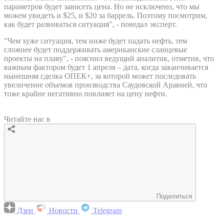
параметров будет зависеть цена. Но не исключено, что мы
можем увидеть и $25, и $20 за баррель. Поэтому посмотрим,
как будет развиваться ситуация", - поведал эксперт.
"Чем хуже ситуация, тем ниже будет падать нефть, тем
сложнее будет поддерживать американские сланцевые
проекты на плаву", - пояснил ведущий аналитик, отметив, что
важным фактором будет 1 апреля – дата, когда заканчивается
нынешняя сделка ОПЕК+, за которой может последовать
увеличение объемов производства Саудовской Аравией, что
тоже крайне негативно повлияет на цену нефти.
Читайте нас в
Поделиться
Дзен
Новости
Telegram