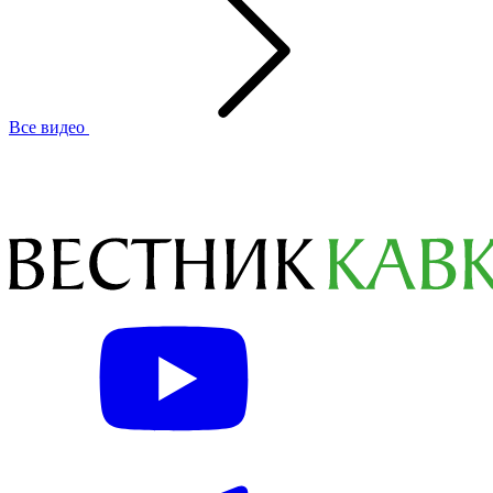
Все видео