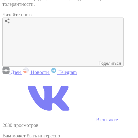
толерантности.
Читайте нас в
Поделиться
Дзен
Новости
Telegram
Вконтакте
2630 просмотров
Вам может быть интересно