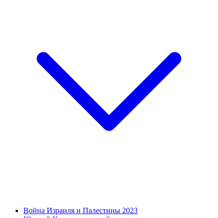
Война Израиля и Палестины 2023