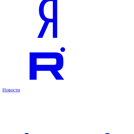
Новости