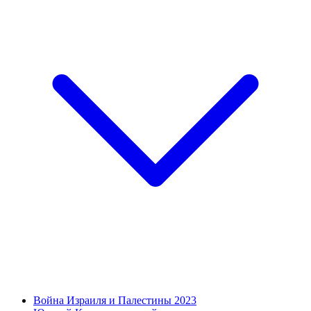
Война Израиля и Палестины 2023