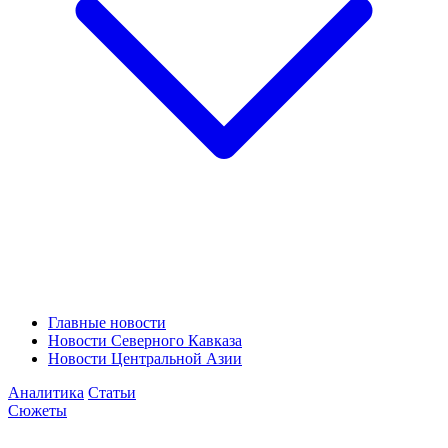
Главные новости
Новости Северного Кавказа
Новости Центральной Азии
Аналитика
Статьи
Сюжеты