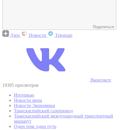
Поделиться
Дзен
Новости
Telegram
Вконтакте
19395 просмотров
Интервью
Новости мира
Новости Экономики
Транскаспийский газопровод
Транскаспийский международный транспортный
маршрут
Один пояс один путь