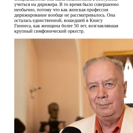
учиться на дирижера. В то время было совершенно
необычно, потому что как женская профессия
дирижирование вообще не рассматривалось. Она
осталась единственной, вошедшей в Книгу
Гиннеса, как женщина более 50 лет, возглавлявшая
крупный симфонический оркестр.