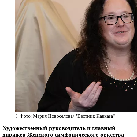
© Фото: Мария Новоселова/ "Вестник Кавказа"
Художественный руководитель и главный
дирижер Женского симфонического оркестра