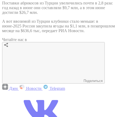
Поставки абрикосов из Турции увеличились почти в 2,8 раза:
год назад в июне они составляли $9,7 млн, а в этом июне
достигли $26,7 млн.
А вот ввозимой из Турции клубники стало меньше: в
июне-2025 Россия закупила ягоды на $1,1 млн, в позапрошлом
месяце на $636,6 тыс, передает РИА Новости.
Читайте нас в
Поделиться
Дзен
Новости
Telegram