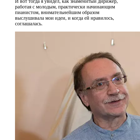
И вот тогда я увидел, как знаменитый дирижер,
работая с молодым, практически начинающим
пианистом, внимательнейшим образом
выслушивала мои идеи, и когда ей нравилось,
соглашалась.