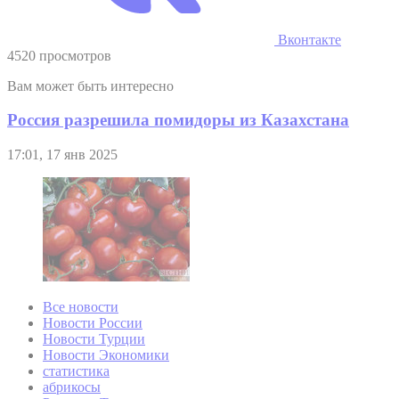
Вконтакте
4520 просмотров
Вам может быть интересно
Россия разрешила помидоры из Казахстана
17:01, 17 янв 2025
Все новости
Новости России
Новости Турции
Новости Экономики
статистика
абрикосы