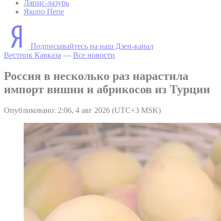
Ляпис-лазурь
Якопо Пепе
Подписывайтесь на наш Дзен-канал
Вестник Кавказа
—
Все новости
Россия в несколько раз нарастила
импорт вишни и абрикосов из Турции
Опубликовано: 2:06, 4 авг 2026 (UTC+3 MSK)