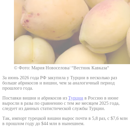
© Фото: Мария Новоселова/ “Вестник Кавказа“
За июнь 2026 года РФ закупила у Турции в несколько раз
больше абрикосов и вишни, чем за аналогичный период
прошлого года.
Поставки вишни и абрикосов из
Турции
в Россию в июне
выросли в разы по сравнению с тем же месяцем 2025 года,
следует из данных статистической службы Турции.
Так, импорт турецкой вишни вырос почти в 5,8 раз, с $7,6 млн
в прошлом году до $44 млн в нынешнем.