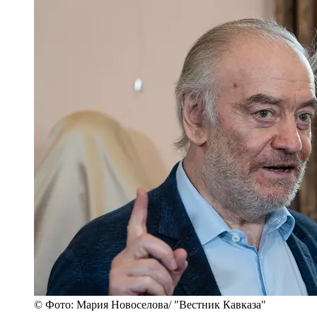
© Фото: Мария Новоселова/ "Вестник Кавказа"