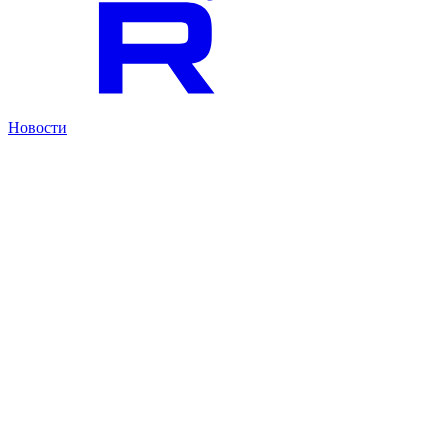
Новости