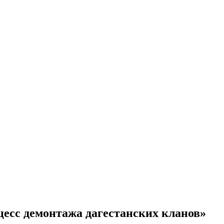
есс демонтажа дагестанских кланов»