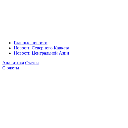
Главные новости
Новости Северного Кавказа
Новости Центральной Азии
Аналитика
Статьи
Сюжеты