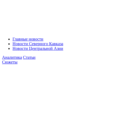
Главные новости
Новости Северного Кавказа
Новости Центральной Азии
Аналитика
Статьи
Сюжеты