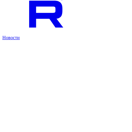
Новости