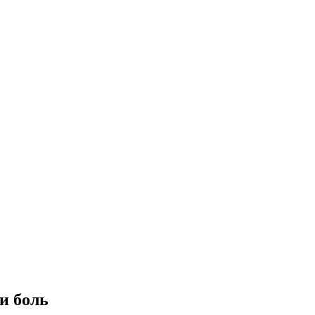
и боль