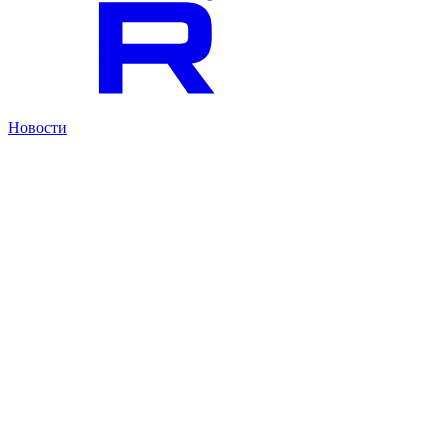
Новости