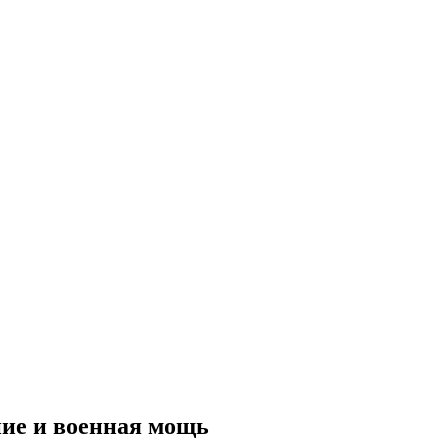
ние и военная мощь