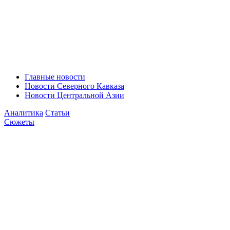
Главные новости
Новости Северного Кавказа
Новости Центральной Азии
Аналитика
Статьи
Сюжеты