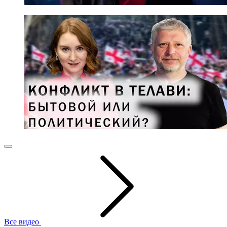
Все видео