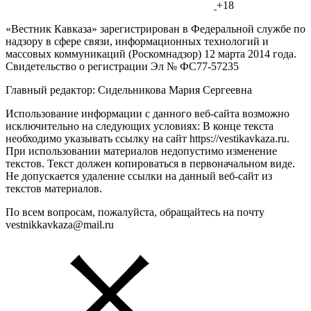
+18
«Вестник Кавказа» зарегистрирован в Федеральной службе по
надзору в сфере связи, информационных технологий и
массовых коммуникаций (Роскомнадзор) 12 марта 2014 года.
Свидетельство о регистрации Эл № ФС77-57235
Главный редактор: Сидельникова Мария Сергеевна
Использование информации с данного веб-сайта возможно
исключительно на следующих условиях: В конце текста
необходимо указывать ссылку на сайт https://vestikavkaza.ru.
При использовании материалов недопустимо изменение
текстов. Текст должен копироваться в первоначальном виде.
Не допускается удаление ссылки на данный веб-сайт из
текстов материалов.
По всем вопросам, пожалуйста, обращайтесь на почту
vestnikkavkaza@mail.ru