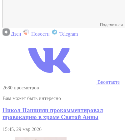
Поделиться
Дзен
Новости
Telegram
Вконтакте
2680 просмотров
Вам может быть интересно
Никол Пашинян прокомментировал
провокацию в храме Святой Анны
15:45, 29 мар 2026