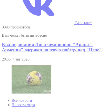
Вконтакте
3390 просмотров
Вам может быть интересно
Квалификация Лиги чемпионов: "Арарат-
Армения" одержал волевую победу над "Целе"
20:56, 4 авг 2026
Все новости
Новости мира