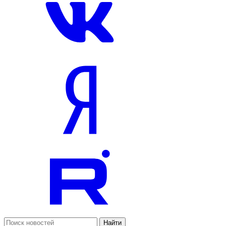
Найти