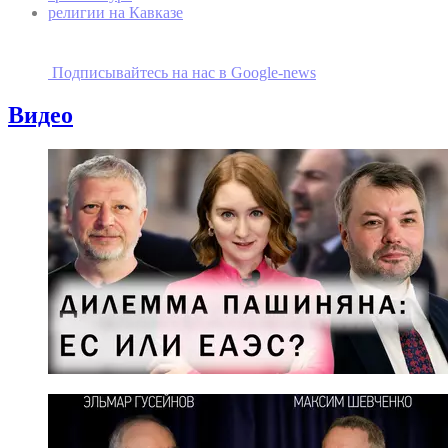
религии на Кавказе
Подписывайтесь на наc в Google-news
Видео