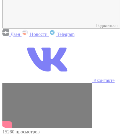
Поделиться
Дзен
Новости
Telegram
Вконтакте
15260 просмотров