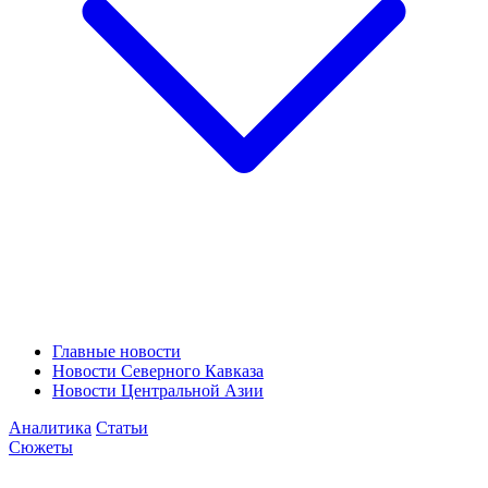
Главные новости
Новости Северного Кавказа
Новости Центральной Азии
Аналитика
Статьи
Сюжеты