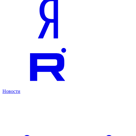
Новости