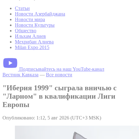
Статьи
Новости Азербайджана
Новости мира
Новости Культуры
Общество
Ильхам Алиев
Мехрибан Алиева
Milan Expo 2015
Подписывайтесь на наш YouTube-канал
Вестник Кавказа
—
Все новости
"Иберия 1999" сыграла вничью с
"Ларном" в квалификации Лиги
Европы
Опубликовано: 1:12, 5 авг 2026 (UTC+3 MSK)