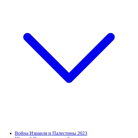
Война Израиля и Палестины 2023