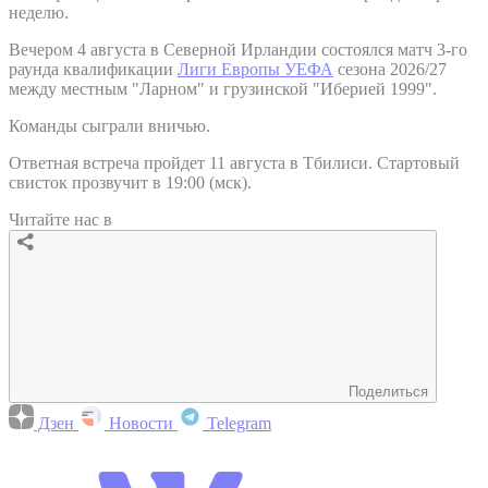
неделю.
Вечером 4 августа в Северной Ирландии состоялся матч 3-го
раунда квалификации
Лиги Европы УЕФА
сезона 2026/27
между местным "Ларном" и грузинской "Иберией 1999".
Команды сыграли вничью.
Ответная встреча пройдет 11 августа в Тбилиси. Стартовый
свисток прозвучит в 19:00 (мск).
Читайте нас в
Поделиться
Дзен
Новости
Telegram