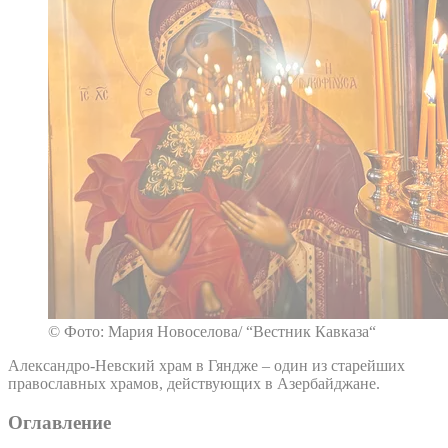
© Фото: Мария Новоселова/ “Вестник Кавказа“
Александро-Невский храм в Гяндже – один из старейших
православных храмов, действующих в Азербайджане.
Оглавление