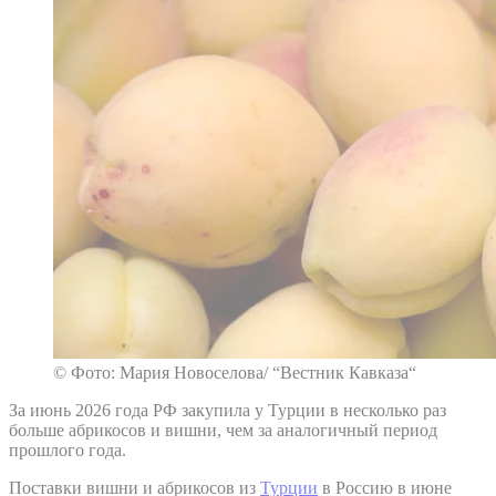
© Фото: Мария Новоселова/ “Вестник Кавказа“
За июнь 2026 года РФ закупила у Турции в несколько раз
больше абрикосов и вишни, чем за аналогичный период
прошлого года.
Поставки вишни и абрикосов из
Турции
в Россию в июне