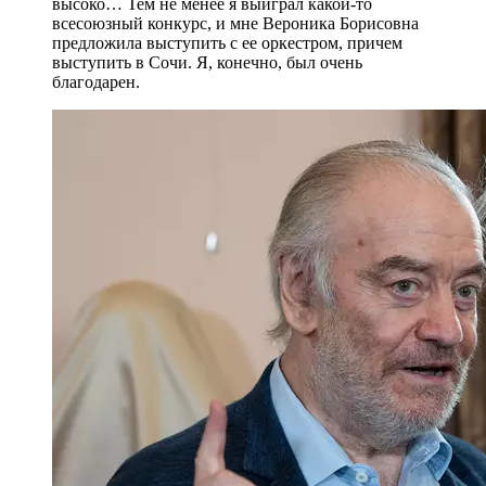
высоко… Тем не менее я выиграл какой-то
всесоюзный конкурс, и мне Вероника Борисовна
предложила выступить с ее оркестром, причем
выступить в Сочи. Я, конечно, был очень
благодарен.