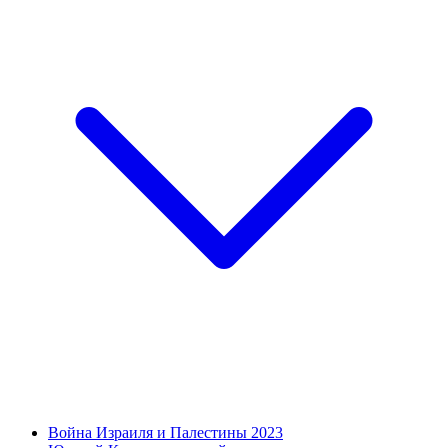
Война Израиля и Палестины 2023