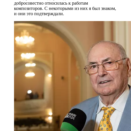
добросовестно относилась к работам
композиторов. С некоторыми из них я был знаком,
и они это подтверждали.