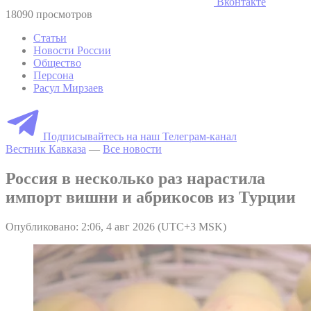
Вконтакте
18090 просмотров
Статьи
Новости России
Общество
Персона
Расул Мирзаев
Подписывайтесь на наш Телеграм-канал
Вестник Кавказа
—
Все новости
Россия в несколько раз нарастила
импорт вишни и абрикосов из Турции
Опубликовано: 2:06, 4 авг 2026 (UTC+3 MSK)