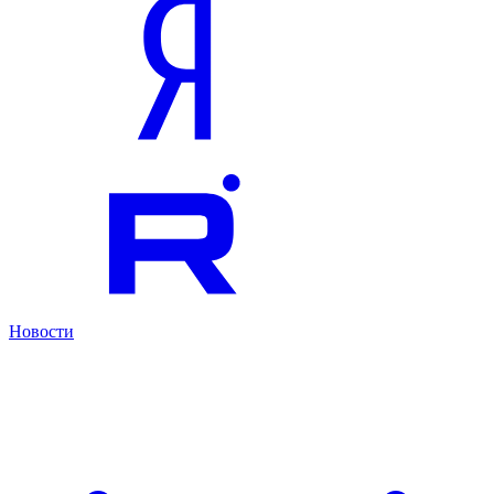
Новости