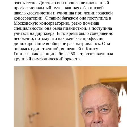
очень тесно. До этого она прошла великолепный
профессиональный путь, начиная с бакинской
школы-десятилетки и училища при ленинградской
консерватории. С таким багажом она поступила в
Московскую консерваторию, резко поменяв
специальность: она была пианисткой, а поступила
учиться на дирижера. В то время было совершенно
необычно, потому что как женская профессия
дирижирование вообще не рассматривалось. Она
осталась единственной, вошедшей в Книгу
Гиннеса, как женщина более 50 лет, возглавлявшая
крупный симфонический оркестр.