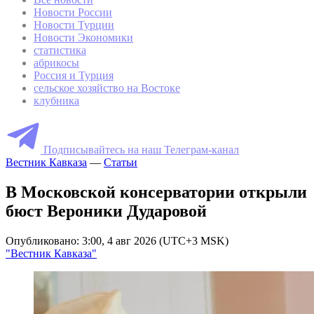
Новости России
Новости Турции
Новости Экономики
статистика
абрикосы
Россия и Турция
сельское хозяйство на Востоке
клубника
Подписывайтесь на наш Телеграм-канал
Вестник Кавказа
—
Статьи
В Московской консерватории открыли
бюст Вероники Дударовой
Опубликовано: 3:00, 4 авг 2026 (UTC+3 MSK)
"Вестник Кавказа"