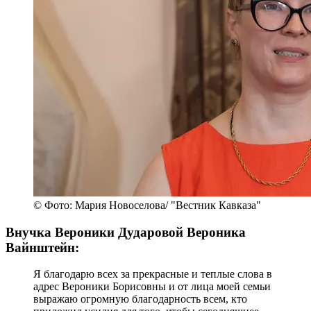
© Фото: Мария Новоселова/ "Вестник Кавказа"
Внучка Вероники Дударовой Вероника
Вайнштейн:
Я благодарю всех за прекрасные и теплые слова в
адрес Вероники Борисовны и от лица моей семьи
выражаю огромную благодарность всем, кто