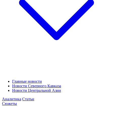
Главные новости
Новости Северного Кавказа
Новости Центральной Азии
Аналитика
Статьи
Сюжеты