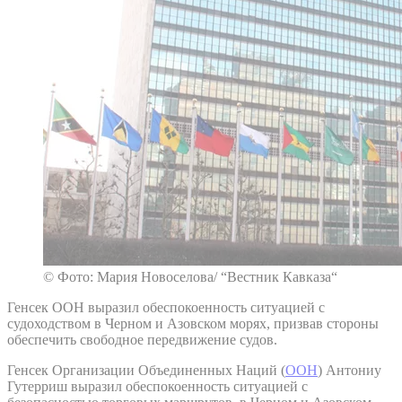
© Фото: Мария Новоселова/ “Вестник Кавказа“
Генсек ООН выразил обеспокоенность ситуацией с
судоходством в Черном и Азовском морях, призвав стороны
обеспечить свободное передвижение судов.
Генсек Организации Объединенных Наций (
ООН
) Антониу
Гутерриш выразил обеспокоенность ситуацией с