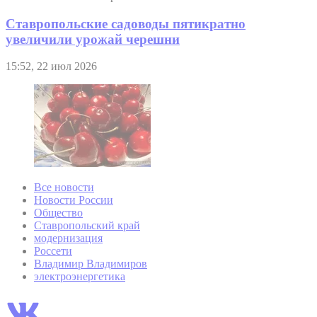
Ставропольские садоводы пятикратно
увеличили урожай черешни
15:52, 22 июл 2026
Все новости
Новости России
Общество
Ставропольский край
модернизация
Россети
Владимир Владимиров
электроэнергетика