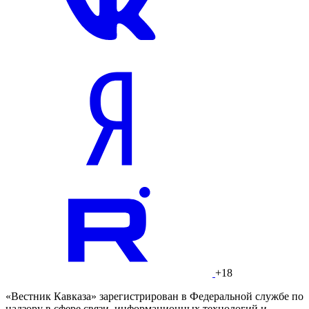
+18
«Вестник Кавказа» зарегистрирован в Федеральной службе по
надзору в сфере связи, информационных технологий и