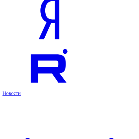
Новости