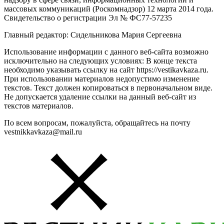
массовых коммуникаций (Роскомнадзор) 12 марта 2014 года.
Свидетельство о регистрации Эл № ФС77-57235
Главный редактор: Сидельникова Мария Сергеевна
Использование информации с данного веб-сайта возможно
исключительно на следующих условиях: В конце текста
необходимо указывать ссылку на сайт https://vestikavkaza.ru.
При использовании материалов недопустимо изменение
текстов. Текст должен копироваться в первоначальном виде.
Не допускается удаление ссылки на данный веб-сайт из
текстов материалов.
По всем вопросам, пожалуйста, обращайтесь на почту
vestnikkavkaza@mail.ru