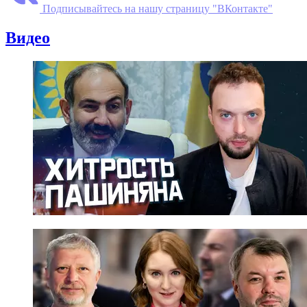
Подписывайтесь на нашу страницу "ВКонтакте"
Видео