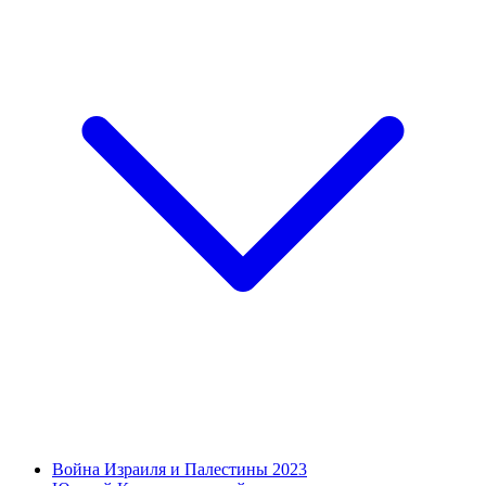
Война Израиля и Палестины 2023