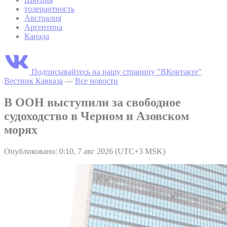
толерантность
Австралия
Аргентина
Канада
Подписывайтесь на нашу страницу "ВКонтакте"
Вестник Кавказа
—
Все новости
В ООН выступили за свободное
судоходство в Черном и Азовском
морях
Опубликовано: 0:10, 7 авг 2026 (UTC+3 MSK)