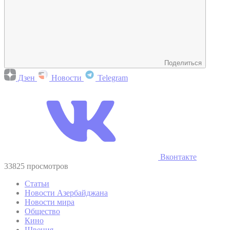
Поделиться
Дзен
Новости
Telegram
Вконтакте
33825 просмотров
Статьи
Новости Азербайджана
Новости мира
Общество
Кино
Швеция