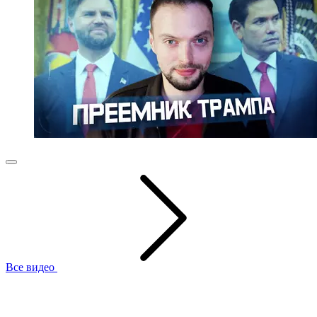
Все видео