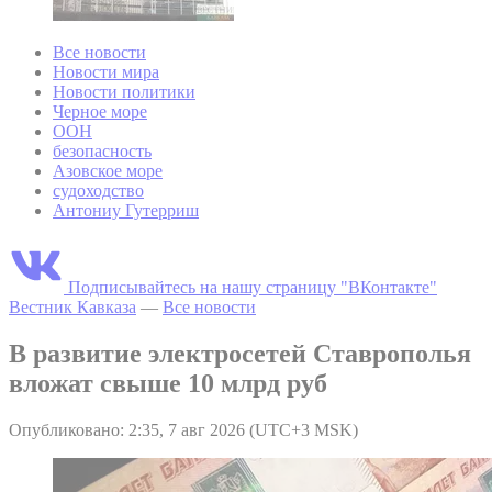
Все новости
Новости мира
Новости политики
Черное море
ООН
безопасность
Азовское море
судоходство
Антониу Гутерриш
Подписывайтесь на нашу страницу "ВКонтакте"
Вестник Кавказа
—
Все новости
В развитие электросетей Ставрополья
вложат свыше 10 млрд руб
Опубликовано: 2:35, 7 авг 2026 (UTC+3 MSK)