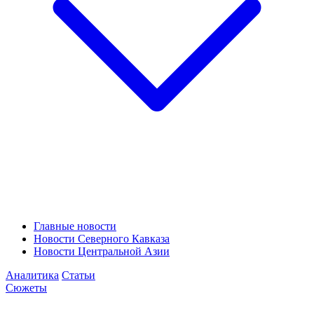
Главные новости
Новости Северного Кавказа
Новости Центральной Азии
Аналитика
Статьи
Сюжеты