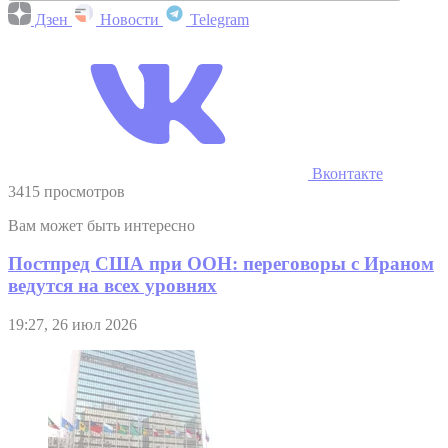
Дзен
Новости
Telegram
Вконтакте
3415 просмотров
Вам может быть интересно
Постпред США при ООН: переговоры с Ираном
ведутся на всех уровнях
19:27, 26 июл 2026