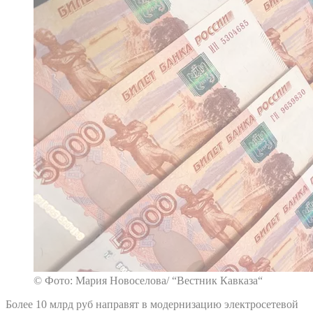
© Фото: Мария Новоселова/ “Вестник Кавказа“
Более 10 млрд руб направят в модернизацию электросетевой