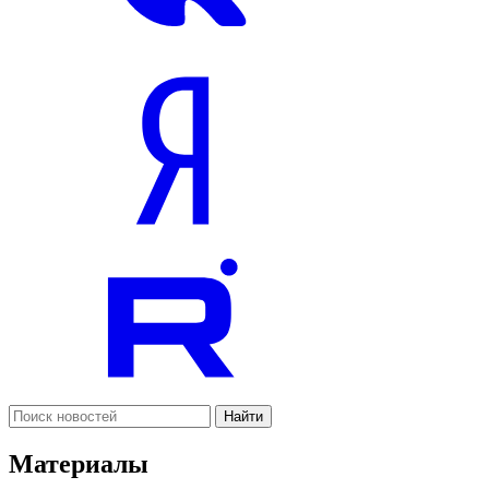
Найти
Материалы