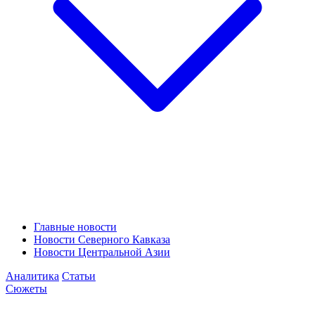
Главные новости
Новости Северного Кавказа
Новости Центральной Азии
Аналитика
Статьи
Сюжеты