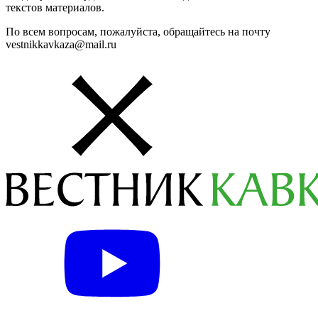
текстов материалов.
По всем вопросам, пожалуйста, обращайтесь на почту
vestnikkavkaza@mail.ru