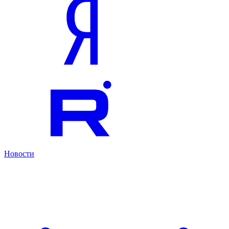
Новости