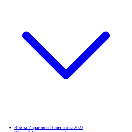
Война Израиля и Палестины 2023