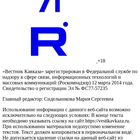
+18
«Вестник Кавказа» зарегистрирован в Федеральной службе по
надзору в сфере связи, информационных технологий и
массовых коммуникаций (Роскомнадзор) 12 марта 2014 года.
Свидетельство о регистрации Эл № ФС77-57235
Главный редактор: Сидельникова Мария Сергеевна
Использование информации с данного веб-сайта возможно
исключительно на следующих условиях: В конце текста
необходимо указывать ссылку на сайт https://vestikavkaza.ru.
При использовании материалов недопустимо изменение
текстов. Текст должен копироваться в первоначальном виде.
Не допускается удаление ссылки на данный веб-сайт из