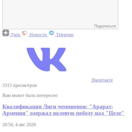
Поделиться
Дзен
Новости
Telegram
Вконтакте
3315 просмотров
Вам может быть интересно
Квалификация Лиги чемпионов: "Арарат-
Армения" одержал волевую победу над "Целе"
20:56, 4 авг 2026