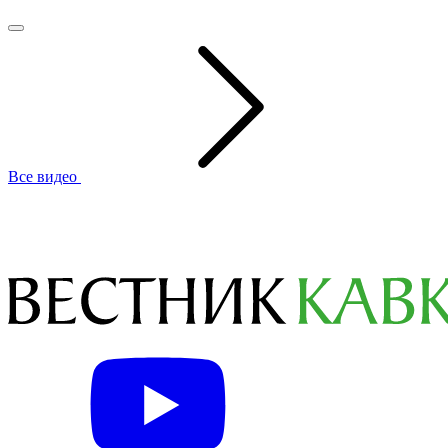
Все видео