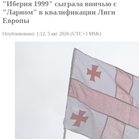
"Иберия 1999" сыграла вничью с
"Ларном" в квалификации Лиги
Европы
Опубликовано: 1:12, 5 авг 2026 (UTC+3 MSK)