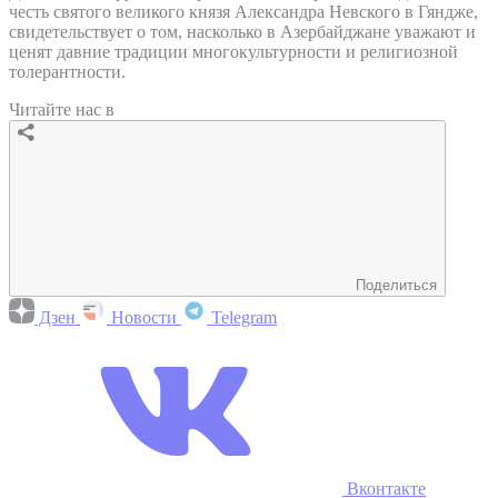
честь святого великого князя Александра Невского в Гяндже,
свидетельствует о том, насколько в Азербайджане уважают и
ценят давние традиции многокультурности и религиозной
толерантности.
Читайте нас в
Поделиться
Дзен
Новости
Telegram
Вконтакте