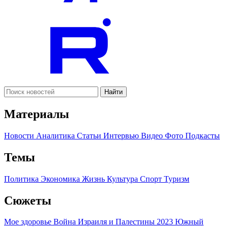
Найти
Материалы
Новости
Аналитика
Статьи
Интервью
Видео
Фото
Подкасты
Темы
Политика
Экономика
Жизнь
Культура
Спорт
Туризм
Сюжеты
Мое здоровье
Война Израиля и Палестины 2023
Южный