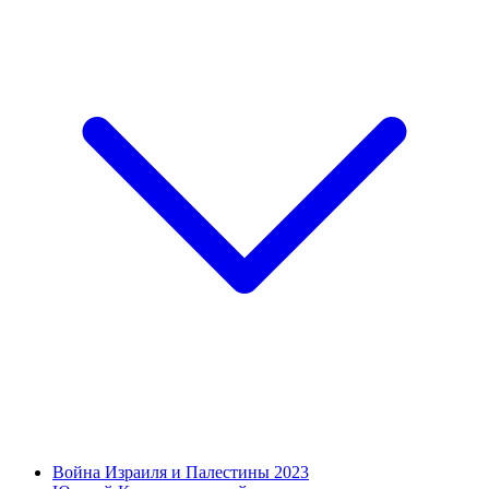
Война Израиля и Палестины 2023