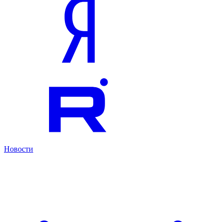
Новости