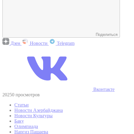
Поделиться
Дзен
Новости
Telegram
Вконтакте
20250 просмотров
Статьи
Новости Азербайджана
Новости Культуры
Баку
Олимпиада
Наргиз Пашаева