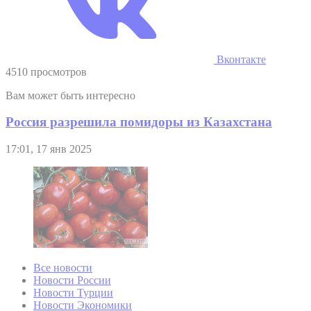
Вконтакте
4510 просмотров
Вам может быть интересно
Россия разрешила помидоры из Казахстана
17:01, 17 янв 2025
Все новости
Новости России
Новости Турции
Новости Экономики