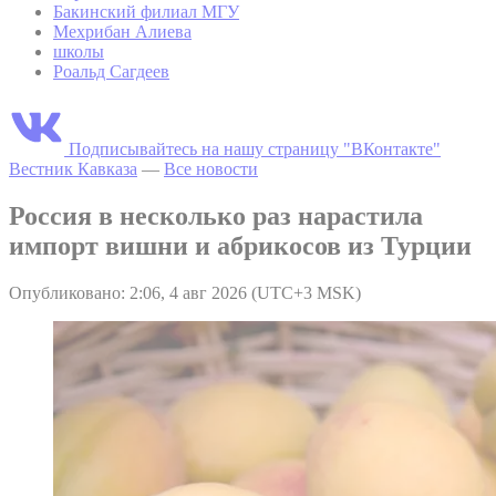
Бакинский филиал МГУ
Мехрибан Алиева
школы
Роальд Сагдеев
Подписывайтесь на нашу страницу "ВКонтакте"
Вестник Кавказа
—
Все новости
Россия в несколько раз нарастила
импорт вишни и абрикосов из Турции
Опубликовано: 2:06, 4 авг 2026 (UTC+3 MSK)