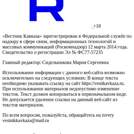
+18
«Вестник Кавказа» зарегистрирован в Федеральной службе по
надзору в сфере связи, информационных технологий и
массовых коммуникаций (Роскомнадзор) 12 марта 2014 года.
Свидетельство о регистрации Эл № ФС77-57235
Главный редактор: Сидельникова Мария Сергеевна
Использование информации с данного веб-сайта возможно
исключительно на следующих условиях: В конце текста
необходимо указывать ссылку на сайт https://vestikavkaza.ru.
При использовании материалов недопустимо изменение
текстов. Текст должен копироваться в первоначальном виде.
Не допускается удаление ссылки на данный веб-сайт из
текстов материалов.
По всем вопросам, пожалуйста, обращайтесь на почту
vestnikkavkaza@mail.ru