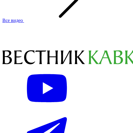
Все видео