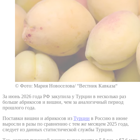
© Фото: Мария Новоселова/ “Вестник Кавказа“
За июнь 2026 года РФ закупила у Турции в несколько раз
больше абрикосов и вишни, чем за аналогичный период
прошлого года.
Поставки вишни и абрикосов из
Турции
в Россию в июне
выросли в разы по сравнению с тем же месяцем 2025 года,
следует из данных статистической службы Турции.