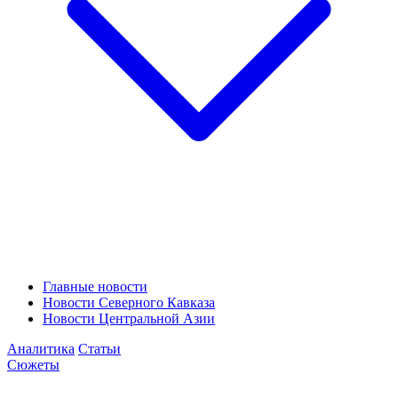
Главные новости
Новости Северного Кавказа
Новости Центральной Азии
Аналитика
Статьи
Сюжеты