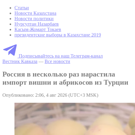
Статьи
Новости Казахстана
Новости политики
Нурсултан Назарбаев
Касым-Жомарт Токаев
президентские выборы в Казахстане 2019
Подписывайтесь на наш Телеграм-канал
Вестник Кавказа
—
Все новости
Россия в несколько раз нарастила
импорт вишни и абрикосов из Турции
Опубликовано: 2:06, 4 авг 2026 (UTC+3 MSK)