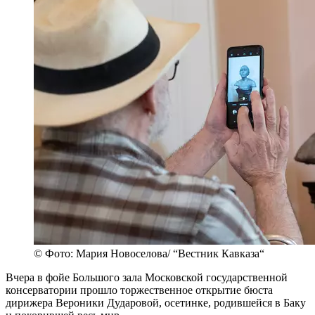
© Фото: Мария Новоселова/ “Вестник Кавказа“
Вчера в фойе Большого зала Московской государственной
консерватории прошло торжественное открытие бюста
дирижера Вероники Дударовой, осетинке, родившейся в Баку