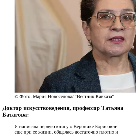
© Фото: Мария Новоселова/ "Вестник Кавказа"
Доктор искусствоведения, профессор Татьяна
Батагова:
Я написала первую книгу о Веронике Борисовне
еще при ее жизни, общалась достаточно плотно и