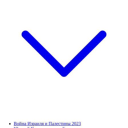
Война Израиля и Палестины 2023