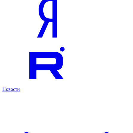
Новости