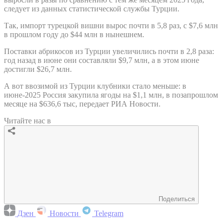
следует из данных статистической службы Турции.
Так, импорт турецкой вишни вырос почти в 5,8 раз, с $7,6 млн
в прошлом году до $44 млн в нынешнем.
Поставки абрикосов из Турции увеличились почти в 2,8 раза:
год назад в июне они составляли $9,7 млн, а в этом июне
достигли $26,7 млн.
А вот ввозимой из Турции клубники стало меньше: в
июне-2025 Россия закупила ягоды на $1,1 млн, в позапрошлом
месяце на $636,6 тыс, передает РИА Новости.
Читайте нас в
Поделиться
Дзен
Новости
Telegram