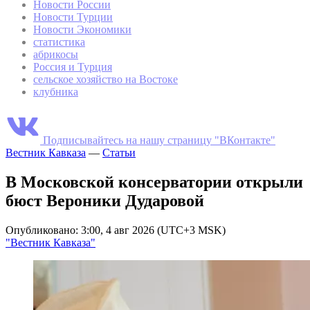
Новости России
Новости Турции
Новости Экономики
статистика
абрикосы
Россия и Турция
сельское хозяйство на Востоке
клубника
Подписывайтесь на нашу страницу "ВКонтакте"
Вестник Кавказа
—
Статьи
В Московской консерватории открыли
бюст Вероники Дударовой
Опубликовано: 3:00, 4 авг 2026 (UTC+3 MSK)
"Вестник Кавказа"