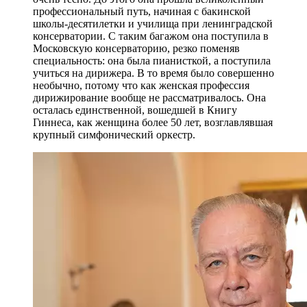
профессиональный путь, начиная с бакинской
школы-десятилетки и училища при ленинградской
консерватории. С таким багажом она поступила в
Московскую консерваторию, резко поменяв
специальность: она была пианисткой, а поступила
учиться на дирижера. В то время было совершенно
необычно, потому что как женская профессия
дирижирование вообще не рассматривалось. Она
осталась единственной, вошедшей в Книгу
Гиннеса, как женщина более 50 лет, возглавлявшая
крупный симфонический оркестр.