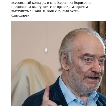
всесоюзный конкурс, и мне Вероника Борисовна
предложила выступить с ее оркестром, причем
выступить в Сочи. Я, конечно, был очень
благодарен.