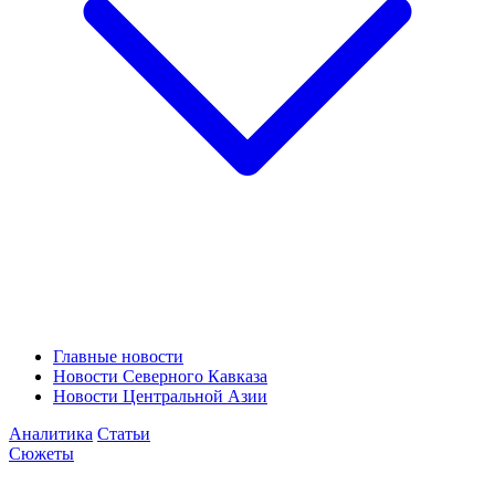
Главные новости
Новости Северного Кавказа
Новости Центральной Азии
Аналитика
Статьи
Сюжеты