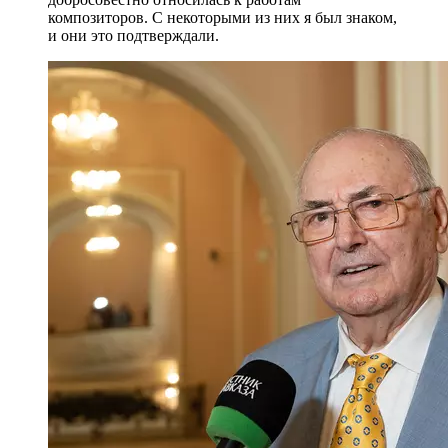
композиторов. С некоторыми из них я был знаком,
и они это подтверждали.