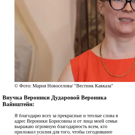
© Фото: Мария Новоселова/ "Вестник Кавказа"
Внучка Вероники Дударовой Вероника
Вайнштейн:
Я благодарю всех за прекрасные и теплые слова в
адрес Вероники Борисовны и от лица моей семьи
выражаю огромную благодарность всем, кто
приложил усилия для того, чтобы сегодняшнее