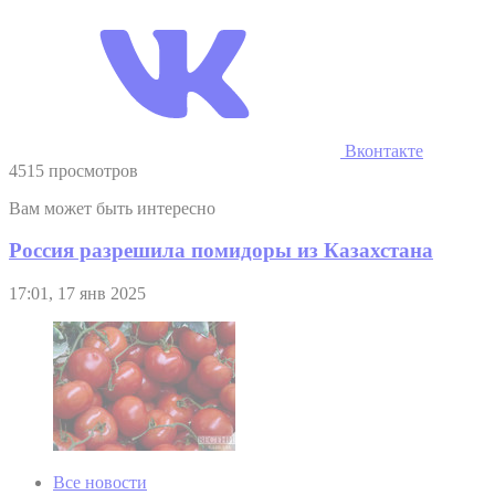
Вконтакте
4515 просмотров
Вам может быть интересно
Россия разрешила помидоры из Казахстана
17:01, 17 янв 2025
Все новости