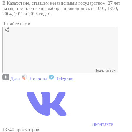
В Казахстане, ставшем независимым государством 27 лет
назад, президентские выборы проводились в 1991, 1999,
2004, 2011 и 2015 годах.
Читайте нас в
Поделиться
Дзен
Новости
Telegram
Вконтакте
13340 просмотров