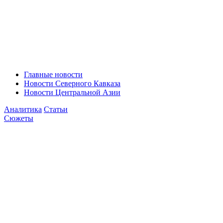
Главные новости
Новости Северного Кавказа
Новости Центральной Азии
Аналитика
Статьи
Сюжеты