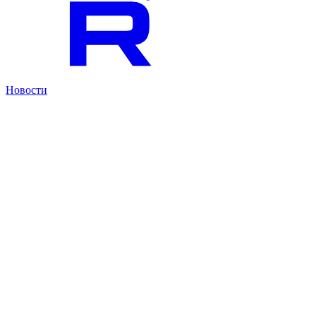
Новости