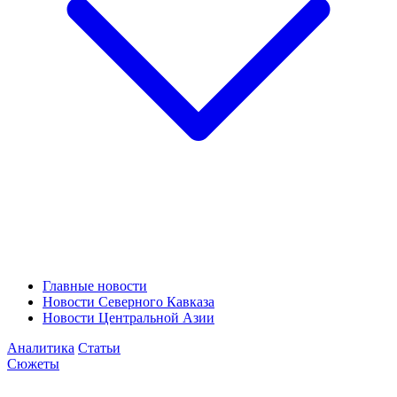
Главные новости
Новости Северного Кавказа
Новости Центральной Азии
Аналитика
Статьи
Сюжеты