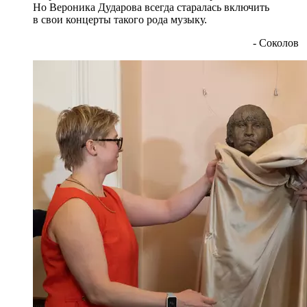
Но Вероника Дударова всегда старалась включить
в свои концерты такого рода музыку.
- Соколов