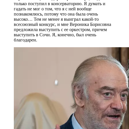
только поступил в консерваторию. Я думать и
гадать не мог о том, что я с ней вообще
познакомлюсь, потому что она была очень
высоко… Тем не менее я выиграл какой-то
всесоюзный конкурс, и мне Вероника Борисовна
предложила выступить с ее оркестром, причем
выступить в Сочи. Я, конечно, был очень
благодарен.