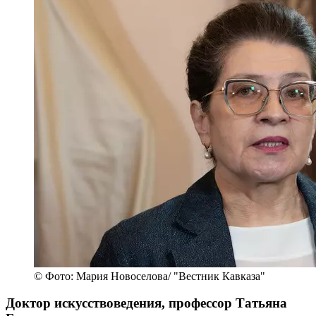
© Фото: Мария Новоселова/ "Вестник Кавказа"
Доктор искусствоведения, профессор Татьяна