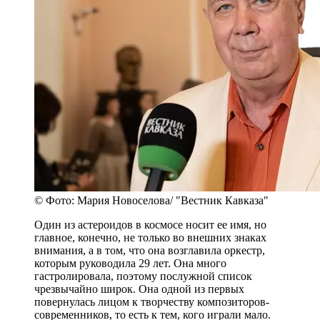
© Фото: Мария Новоселова/ "Вестник Кавказа"
Один из астероидов в космосе носит ее имя, но
главное, конечно, не только во внешних знаках
внимания, а в том, что она возглавила оркестр,
которым руководила 29 лет. Она много
гастролировала, поэтому послужной список
чрезвычайно широк. Она одной из первых
повернулась лицом к творчеству композиторов-
современников, то есть к тем, кого играли мало.