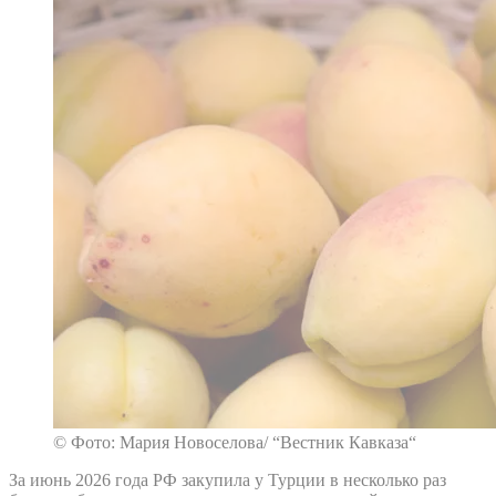
© Фото: Мария Новоселова/ “Вестник Кавказа“
За июнь 2026 года РФ закупила у Турции в несколько раз