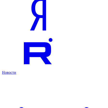
Новости