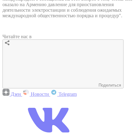
оказало на Армению давление для приостановления
деятельности электростанции и соблюдения ожидаемых
международной общественностью порядка и процедур".
Читайте нас в
Поделиться
Дзен
Новости
Telegram