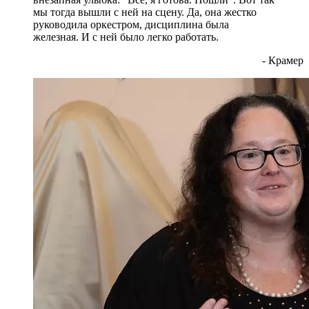
мы тогда вышли с ней на сцену. Да, она жестко
руководила оркестром, дисциплина была
железная. И с ней было легко работать.
- Крамер