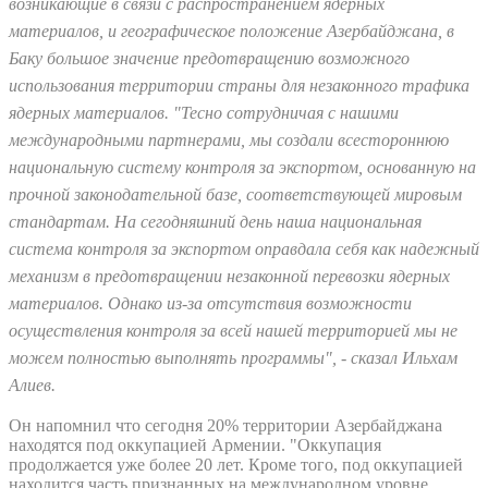
возникающие в связи с распространением ядерных
материалов, и географическое положение Азербайджана, в
Баку большое значение предотвращению возможного
использования территории страны для незаконного трафика
ядерных материалов. "Тесно сотрудничая с нашими
международными партнерами, мы создали всестороннюю
национальную систему контроля за экспортом, основанную на
прочной законодательной базе, соответствующей мировым
стандартам. На сегодняшний день наша национальная
система контроля за экспортом оправдала себя как надежный
механизм в предотвращении незаконной перевозки ядерных
материалов. Однако из-за отсутствия возможности
осуществления контроля за всей нашей территорией мы не
можем полностью выполнять программы", - сказал Ильхам
Алиев.
Он напомнил что сегодня 20% территории Азербайджана
находятся под оккупацией Армении. "Оккупация
продолжается уже более 20 лет. Кроме того, под оккупацией
находится часть признанных на международном уровне