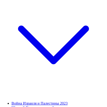
Война Израиля и Палестины 2023