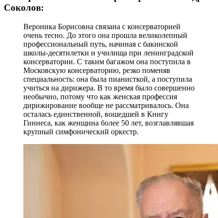
Соколов:
Вероника Борисовна связана с консерваторией
очень тесно. До этого она прошла великолепный
профессиональный путь, начиная с бакинской
школы-десятилетки и училища при ленинградской
консерватории. С таким багажом она поступила в
Московскую консерваторию, резко поменяв
специальность: она была пианисткой, а поступила
учиться на дирижера. В то время было совершенно
необычно, потому что как женская профессия
дирижирование вообще не рассматривалось. Она
осталась единственной, вошедшей в Книгу
Гиннеса, как женщина более 50 лет, возглавлявшая
крупный симфонический оркестр.