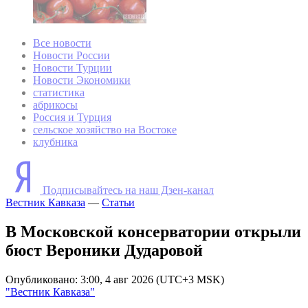
Все новости
Новости России
Новости Турции
Новости Экономики
статистика
абрикосы
Россия и Турция
сельское хозяйство на Востоке
клубника
Подписывайтесь на наш Дзен-канал
Вестник Кавказа
—
Статьи
В Московской консерватории открыли
бюст Вероники Дударовой
Опубликовано: 3:00, 4 авг 2026 (UTC+3 MSK)
"Вестник Кавказа"