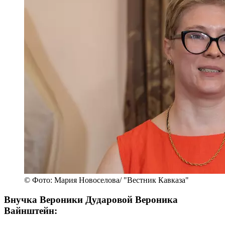
© Фото: Мария Новоселова/ "Вестник Кавказа"
Внучка Вероники Дударовой Вероника
Вайнштейн: