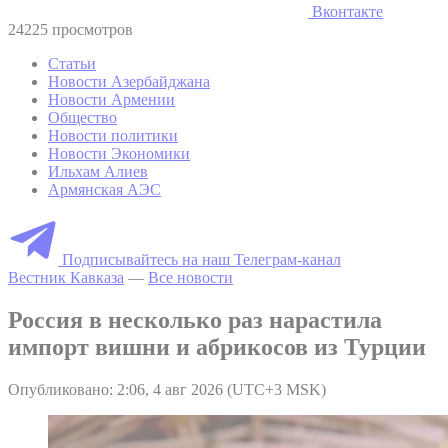
Вконтакте
24225 просмотров
Статьи
Новости Азербайджана
Новости Армении
Общество
Новости политики
Новости Экономики
Ильхам Алиев
Армянская АЭС
Подписывайтесь на наш Телеграм-канал
Вестник Кавказа
—
Все новости
Россия в несколько раз нарастила
импорт вишни и абрикосов из Турции
Опубликовано: 2:06, 4 авг 2026 (UTC+3 MSK)