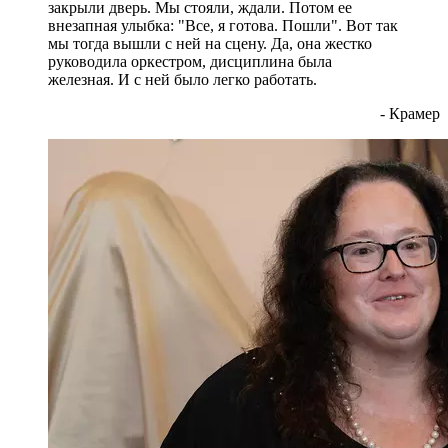
закрыли дверь. Мы стояли, ждали. Потом ее
внезапная улыбка: "Все, я готова. Пошли". Вот так
мы тогда вышли с ней на сцену. Да, она жестко
руководила оркестром, дисциплина была
железная. И с ней было легко работать.
- Крамер