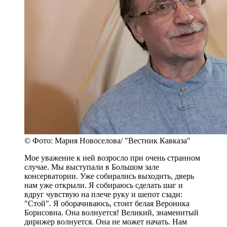
© Фото: Мария Новоселова/ "Вестник Кавказа"
Мое уважение к ней возросло при очень странном
случае. Мы выступали в Большом зале
консерватории. Уже собирались выходить, дверь
нам уже открыли. Я собираюсь сделать шаг и
вдруг чувствую на плече руку и шепот сзади:
"Стой". Я оборачиваюсь, стоит белая Вероника
Борисовна. Она волнуется! Великий, знаменитый
дирижер волнуется. Она не может начать. Нам