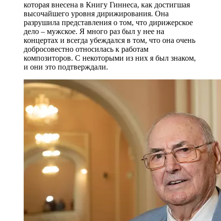
которая внесена в Книгу Гиннеса, как достигшая
высочайшего уровня дирижирования. Она
разрушила представления о том, что дирижерское
дело – мужское. Я много раз был у нее на
концертах и всегда убеждался в том, что она очень
добросовестно относилась к работам
композиторов. С некоторыми из них я был знаком,
и они это подтверждали.