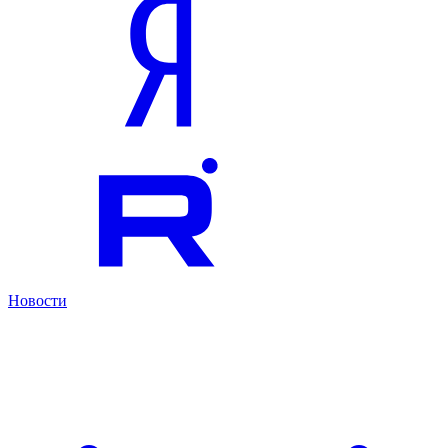
Новости