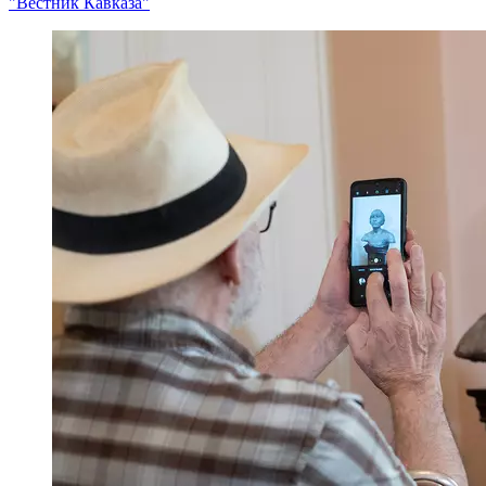
"Вестник Кавказа"