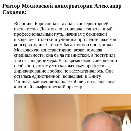
Ректор Московской консерватории Александр
Соколов:
Вероника Борисовна связана с консерваторией
очень тесно. До этого она прошла великолепный
профессиональный путь, начиная с бакинской
школы-десятилетки и училища при ленинградской
консерватории. С таким багажом она поступила в
Московскую консерваторию, резко поменяв
специальность: она была пианисткой, а поступила
учиться на дирижера. В то время было совершенно
необычно, потому что как женская профессия
дирижирование вообще не рассматривалось. Она
осталась единственной, вошедшей в Книгу
Гиннеса, как женщина более 50 лет, возглавлявшая
крупный симфонический оркестр.