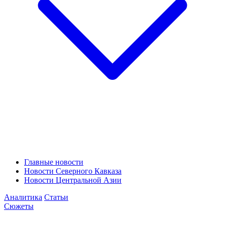
Главные новости
Новости Северного Кавказа
Новости Центральной Азии
Аналитика
Статьи
Сюжеты