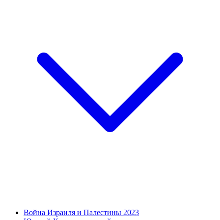
Война Израиля и Палестины 2023