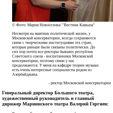
© Фото: Мария Новоселова/ "Вестник Кавказа"
Несмотря на маятник политической жизни, у
Московской консерватории, всегда сохраняются
связи с творческими институциями тех стран,
которые раньше были связаны политически. До
сих пор почти все ректоры бывших республик
Советского союза - воспитанники Московской
консерватории, поэтому связи у нас
продолжаются. У меня на кафедре теории музыки
есть очень интересные специалисты родом из
Азербайджана.
- ректор Московской консерватории
Генеральный директор Большого театра,
художественный руководитель и главный
дирижер Мариинского театра Валерий Гергиев: