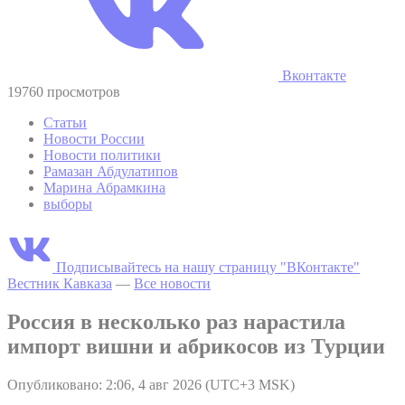
Вконтакте
19760 просмотров
Статьи
Новости России
Новости политики
Рамазан Абдулатипов
Марина Абрамкина
выборы
Подписывайтесь на нашу страницу "ВКонтакте"
Вестник Кавказа
—
Все новости
Россия в несколько раз нарастила
импорт вишни и абрикосов из Турции
Опубликовано: 2:06, 4 авг 2026 (UTC+3 MSK)