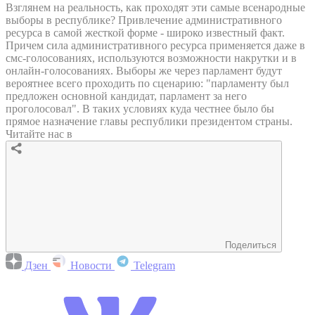
Взглянем на реальность, как проходят эти самые всенародные
выборы в республике? Привлечение административного
ресурса в самой жесткой форме - широко известный факт.
Причем сила административного ресурса применяется даже в
смс-голосованиях, используются возможности накрутки и в
онлайн-голосованиях. Выборы же через парламент будут
вероятнее всего проходить по сценарию: "парламенту был
предложен основной кандидат, парламент за него
проголосовал". В таких условиях куда честнее было бы
прямое назначение главы республики президентом страны.
Читайте нас в
Поделиться
Дзен
Новости
Telegram