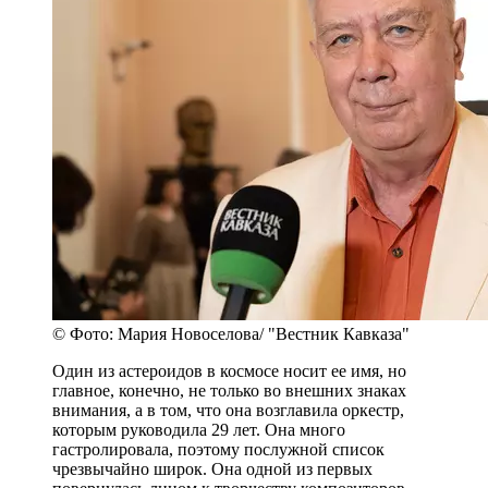
© Фото: Мария Новоселова/ "Вестник Кавказа"
Один из астероидов в космосе носит ее имя, но
главное, конечно, не только во внешних знаках
внимания, а в том, что она возглавила оркестр,
которым руководила 29 лет. Она много
гастролировала, поэтому послужной список
чрезвычайно широк. Она одной из первых