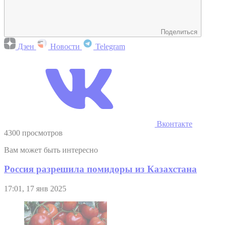
Поделиться
Дзен
Новости
Telegram
Вконтакте
4300 просмотров
Вам может быть интересно
Россия разрешила помидоры из Казахстана
17:01, 17 янв 2025