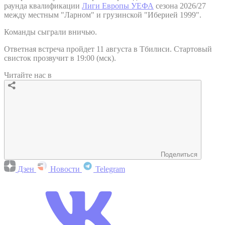
раунда квалификации
Лиги Европы УЕФА
сезона 2026/27
между местным "Ларном" и грузинской "Иберией 1999".
Команды сыграли вничью.
Ответная встреча пройдет 11 августа в Тбилиси. Стартовый
свисток прозвучит в 19:00 (мск).
Читайте нас в
Поделиться
Дзен
Новости
Telegram