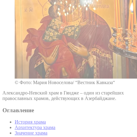
© Фото: Мария Новоселова/ “Вестник Кавказа“
Александро-Невский храм в Гяндже – один из старейших
православных храмов, действующих в Азербайджане.
Оглавление
История храма
Архитектура храма
Значение храма