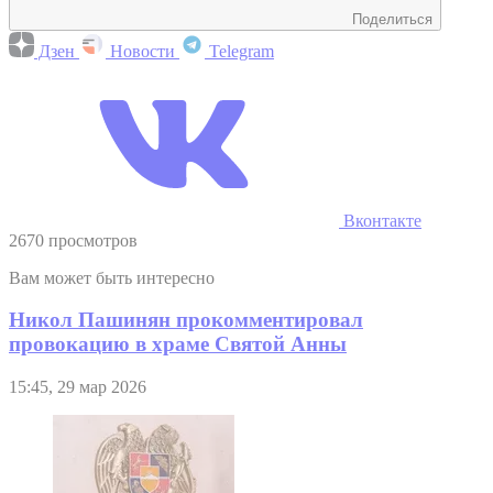
Поделиться
Дзен
Новости
Telegram
Вконтакте
2670 просмотров
Вам может быть интересно
Никол Пашинян прокомментировал
провокацию в храме Святой Анны
15:45, 29 мар 2026