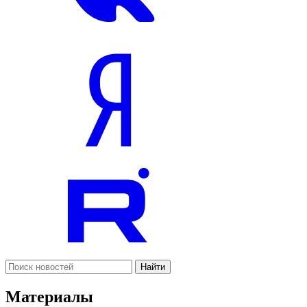
Найти
Материалы