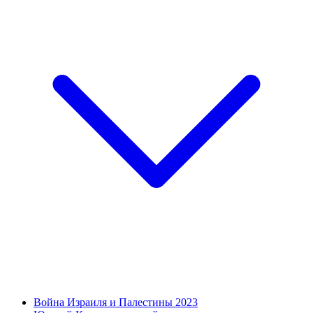
Война Израиля и Палестины 2023