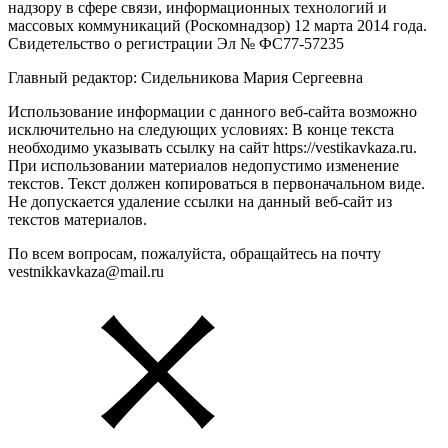
надзору в сфере связи, информационных технологий и
массовых коммуникаций (Роскомнадзор) 12 марта 2014 года.
Свидетельство о регистрации Эл № ФС77-57235
Главный редактор: Сидельникова Мария Сергеевна
Использование информации с данного веб-сайта возможно
исключительно на следующих условиях: В конце текста
необходимо указывать ссылку на сайт https://vestikavkaza.ru.
При использовании материалов недопустимо изменение
текстов. Текст должен копироваться в первоначальном виде.
Не допускается удаление ссылки на данный веб-сайт из
текстов материалов.
По всем вопросам, пожалуйста, обращайтесь на почту
vestnikkavkaza@mail.ru