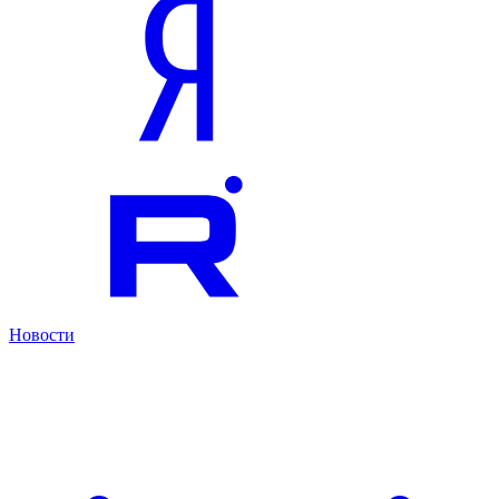
Новости