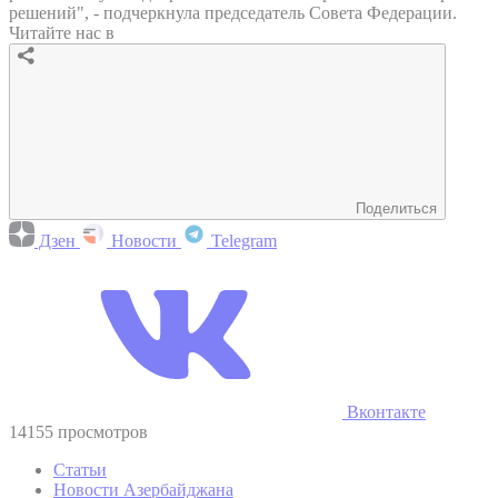
решений", - подчеркнула председатель Совета Федерации.
Читайте нас в
Поделиться
Дзен
Новости
Telegram
Вконтакте
14155 просмотров
Статьи
Новости Азербайджана