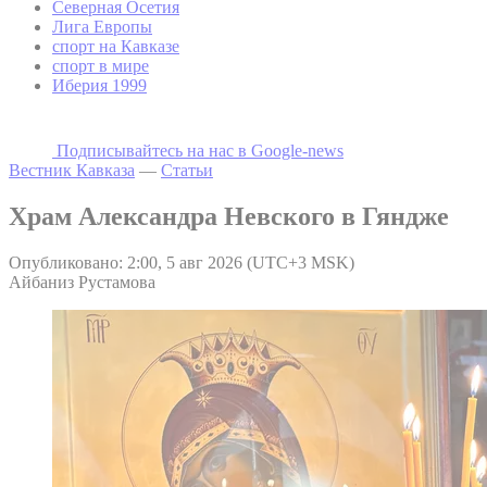
Северная Осетия
Лига Европы
спорт на Кавказе
спорт в мире
Иберия 1999
Подписывайтесь на наc в Google-news
Вестник Кавказа
—
Статьи
Храм Александра Невского в Гяндже
Опубликовано: 2:00, 5 авг 2026 (UTC+3 MSK)
Айбаниз Рустамова