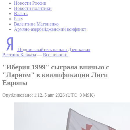
Новости России
Новости политики
Власть
Баку
Валентина Матвиенко
Армяно-азербайджанский конфликт
Подписывайтесь на наш Дзен-канал
Вестник Кавказа
—
Все новости
"Иберия 1999" сыграла вничью с
"Ларном" в квалификации Лиги
Европы
Опубликовано: 1:12, 5 авг 2026 (UTC+3 MSK)