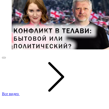
Все видео