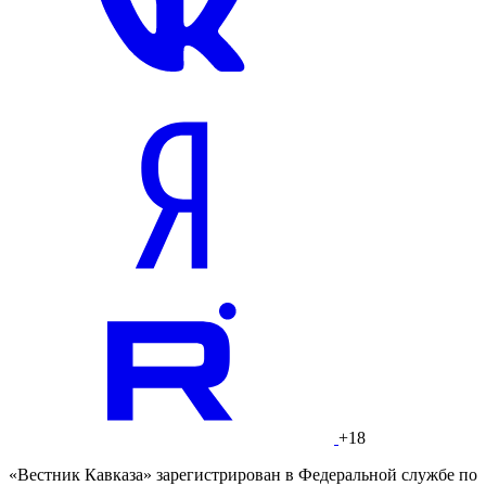
+18
«Вестник Кавказа» зарегистрирован в Федеральной службе по