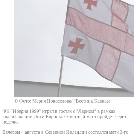
© Фото: Мария Новоселова/ “Вестник Кавказа“
ФК "Иберия 1999" играл в гостях с "Ларном" в рамках
квалификации Лиги Европы. Ответный матч пройдет через
неделю.
Вечером 4 августа в Северной Ирландии состоялся матч 3-го