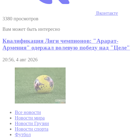
Вконтакте
3380 просмотров
Вам может быть интересно
Квалификация Лиги чемпионов: "Арарат-
Армения" одержал волевую победу над "Целе"
20:56, 4 авг 2026
Все новости
Новости мира
Новости Грузии
Новости спорта
Футбол