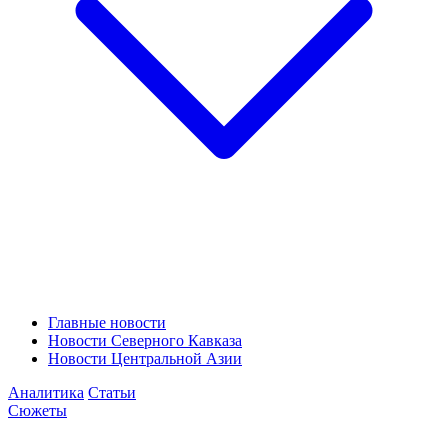
Главные новости
Новости Северного Кавказа
Новости Центральной Азии
Аналитика
Статьи
Сюжеты