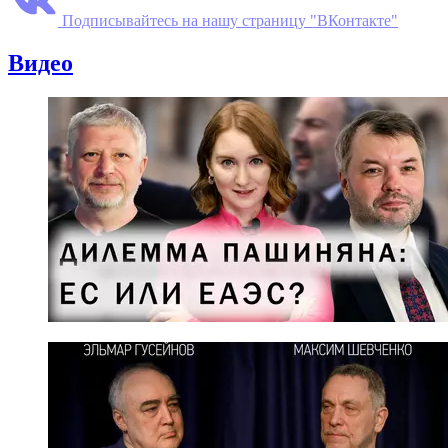
Подписывайтесь на нашу страницу "ВКонтакте"
Видео