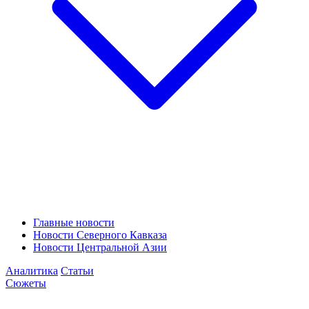
Главные новости
Новости Северного Кавказа
Новости Центральной Азии
Аналитика
Статьи
Сюжеты