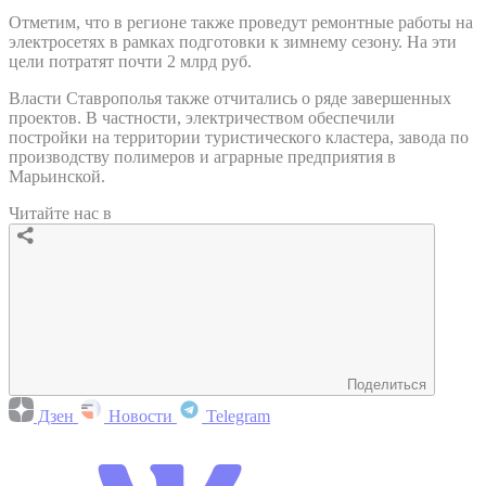
Отметим, что в регионе также проведут ремонтные работы на
электросетях в рамках подготовки к зимнему сезону. На эти
цели потратят почти 2 млрд руб.
Власти Ставрополья также отчитались о ряде завершенных
проектов. В частности, электричеством обеспечили
постройки на территории туристического кластера, завода по
производству полимеров и аграрные предприятия в
Марьинской.
Читайте нас в
Поделиться
Дзен
Новости
Telegram