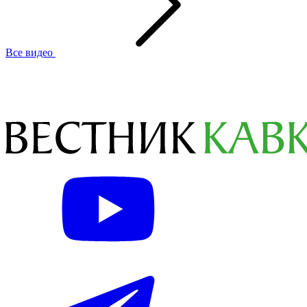
Все видео