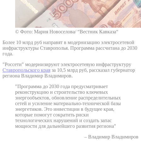
© Фото: Мария Новоселова/ “Вестник Кавказа“
Более 10 млрд руб направят в модернизацию электросетевой
инфраструктуры Ставрополья. Программа рассчитана до 2030
года.
"Россети" модернизируют электросетевую инфраструктуру
Ставропольского края
за 10,5 млрд руб, рассказал губернатор
региона Владимир Владимиров.
"Программа до 2030 года предусматривает
реконструкцию и строительство ключевых
энергообъектов, обновление распределительных
сетей и усиление материально-технической базы
энергетиков. Это инвестиции в будущее края,
которые помогут сократить риски
технологических нарушений и создать запас
мощности для дальнейшего развития региона"
– Владимир Владимиров