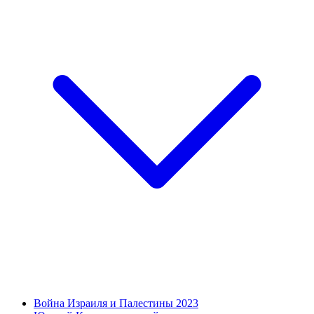
Война Израиля и Палестины 2023