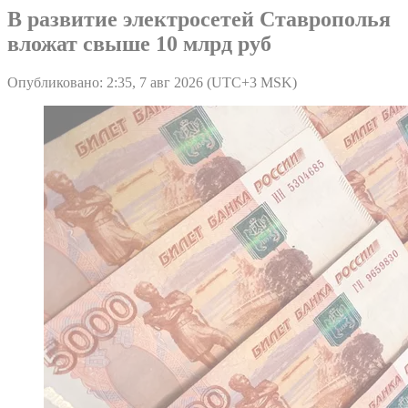
В развитие электросетей Ставрополья
вложат свыше 10 млрд руб
Опубликовано: 2:35, 7 авг 2026 (UTC+3 MSK)