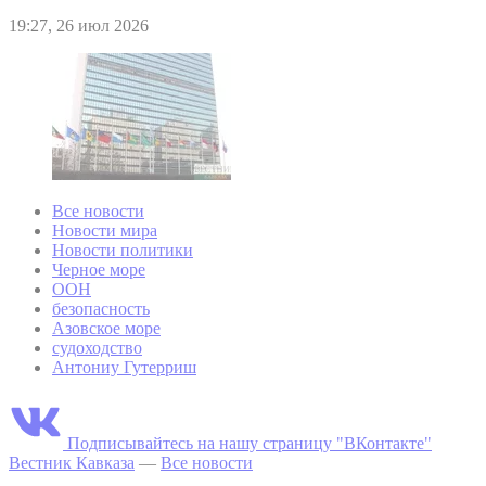
19:27, 26 июл 2026
Все новости
Новости мира
Новости политики
Черное море
ООН
безопасность
Азовское море
судоходство
Антониу Гутерриш
Подписывайтесь на нашу страницу "ВКонтакте"
Вестник Кавказа
—
Все новости