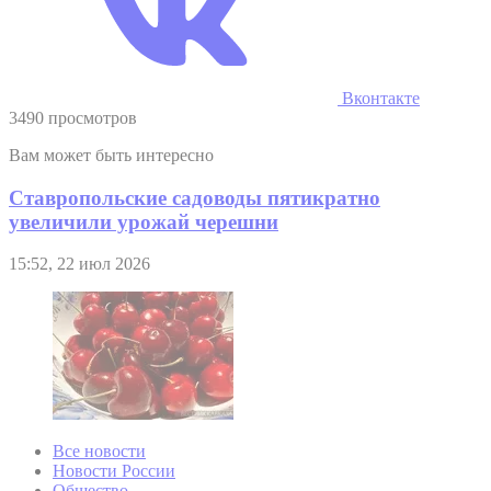
Вконтакте
3490 просмотров
Вам может быть интересно
Ставропольские садоводы пятикратно
увеличили урожай черешни
15:52, 22 июл 2026
Все новости
Новости России
Общество