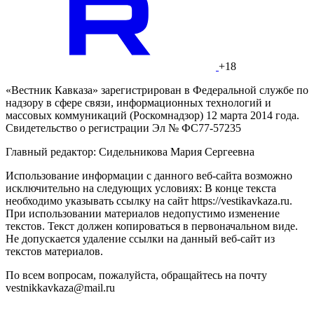
+18
«Вестник Кавказа» зарегистрирован в Федеральной службе по
надзору в сфере связи, информационных технологий и
массовых коммуникаций (Роскомнадзор) 12 марта 2014 года.
Свидетельство о регистрации Эл № ФС77-57235
Главный редактор: Сидельникова Мария Сергеевна
Использование информации с данного веб-сайта возможно
исключительно на следующих условиях: В конце текста
необходимо указывать ссылку на сайт https://vestikavkaza.ru.
При использовании материалов недопустимо изменение
текстов. Текст должен копироваться в первоначальном виде.
Не допускается удаление ссылки на данный веб-сайт из
текстов материалов.
По всем вопросам, пожалуйста, обращайтесь на почту
vestnikkavkaza@mail.ru