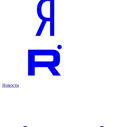
Новости