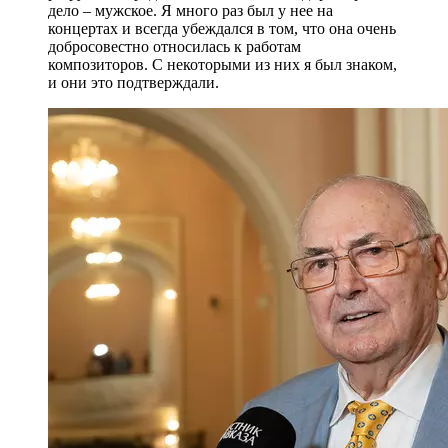
дело – мужское. Я много раз был у нее на
концертах и всегда убеждался в том, что она очень
добросовестно относилась к работам
композиторов. С некоторыми из них я был знаком,
и они это подтверждали.