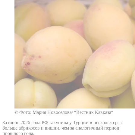
© Фото: Мария Новоселова/ “Вестник Кавказа“
За июнь 2026 года РФ закупила у Турции в несколько раз
больше абрикосов и вишни, чем за аналогичный период
прошлого года.