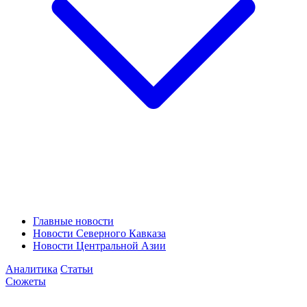
Главные новости
Новости Северного Кавказа
Новости Центральной Азии
Аналитика
Статьи
Сюжеты