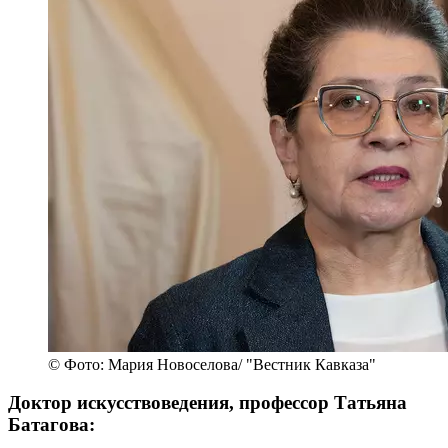
© Фото: Мария Новоселова/ "Вестник Кавказа"
Доктор искусствоведения, профессор Татьяна
Батагова: