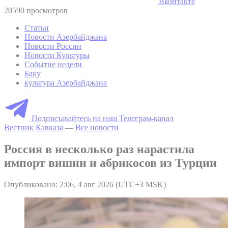
Вконтакте
20590 просмотров
Статьи
Новости Азербайджана
Новости России
Новости Культуры
Событие недели
Баку
культура Азербайджана
Подписывайтесь на наш Телеграм-канал
Вестник Кавказа
—
Все новости
Россия в несколько раз нарастила
импорт вишни и абрикосов из Турции
Опубликовано: 2:06, 4 авг 2026 (UTC+3 MSK)