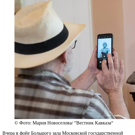
© Фото: Мария Новоселова/ “Вестник Кавказа“
Вчера в фойе Большого зала Московской государственной