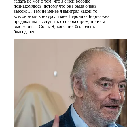
гадать не мог о том, что я с ней вообще
познакомлюсь, потому что она была очень
высоко… Тем не менее я выиграл какой-то
всесоюзный конкурс, и мне Вероника Борисовна
предложила выступить с ее оркестром, причем
выступить в Сочи. Я, конечно, был очень
благодарен.