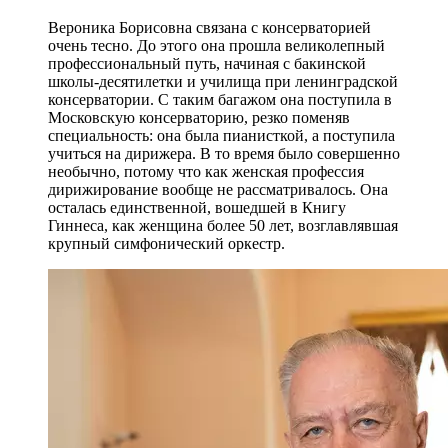
Вероника Борисовна связана с консерваторией
очень тесно. До этого она прошла великолепный
профессиональный путь, начиная с бакинской
школы-десятилетки и училища при ленинградской
консерватории. С таким багажом она поступила в
Московскую консерваторию, резко поменяв
специальность: она была пианисткой, а поступила
учиться на дирижера. В то время было совершенно
необычно, потому что как женская профессия
дирижирование вообще не рассматривалось. Она
осталась единственной, вошедшей в Книгу
Гиннеса, как женщина более 50 лет, возглавлявшая
крупный симфонический оркестр.