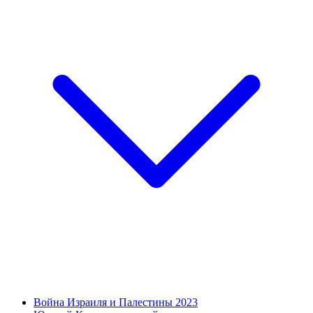
Война Израиля и Палестины 2023