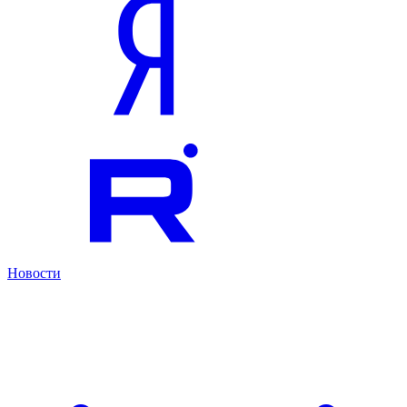
Новости