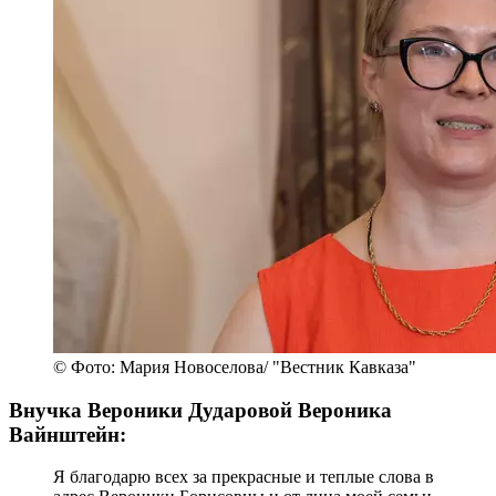
© Фото: Мария Новоселова/ "Вестник Кавказа"
Внучка Вероники Дударовой Вероника
Вайнштейн:
Я благодарю всех за прекрасные и теплые слова в