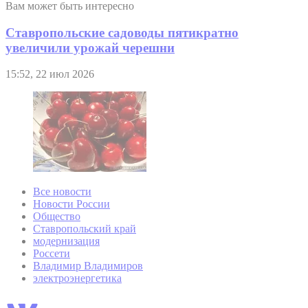
Вам может быть интересно
Ставропольские садоводы пятикратно
увеличили урожай черешни
15:52, 22 июл 2026
Все новости
Новости России
Общество
Ставропольский край
модернизация
Россети
Владимир Владимиров
электроэнергетика