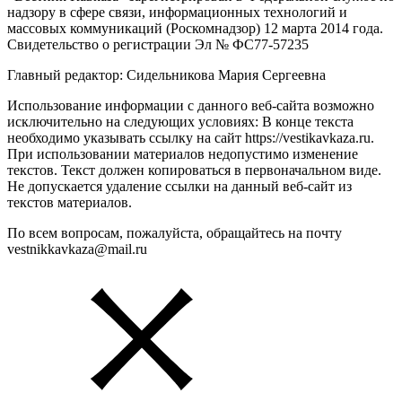
надзору в сфере связи, информационных технологий и
массовых коммуникаций (Роскомнадзор) 12 марта 2014 года.
Свидетельство о регистрации Эл № ФС77-57235
Главный редактор: Сидельникова Мария Сергеевна
Использование информации с данного веб-сайта возможно
исключительно на следующих условиях: В конце текста
необходимо указывать ссылку на сайт https://vestikavkaza.ru.
При использовании материалов недопустимо изменение
текстов. Текст должен копироваться в первоначальном виде.
Не допускается удаление ссылки на данный веб-сайт из
текстов материалов.
По всем вопросам, пожалуйста, обращайтесь на почту
vestnikkavkaza@mail.ru