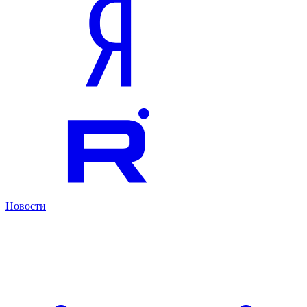
Новости