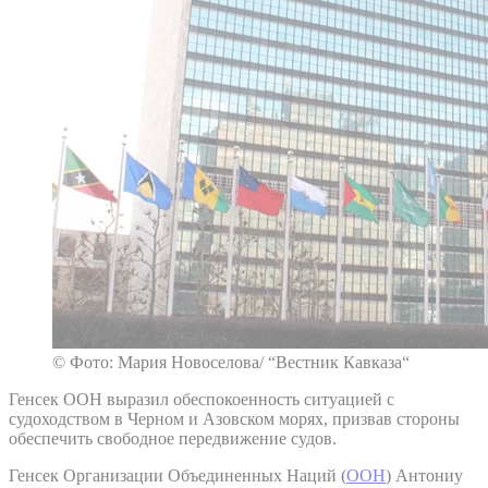
© Фото: Мария Новоселова/ “Вестник Кавказа“
Генсек ООН выразил обеспокоенность ситуацией с
судоходством в Черном и Азовском морях, призвав стороны
обеспечить свободное передвижение судов.
Генсек Организации Объединенных Наций (
ООН
) Антониу