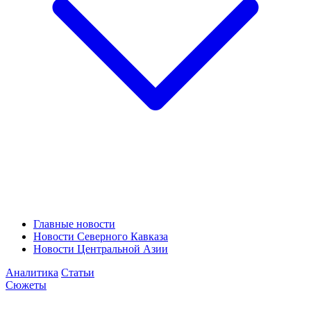
Главные новости
Новости Северного Кавказа
Новости Центральной Азии
Аналитика
Статьи
Сюжеты