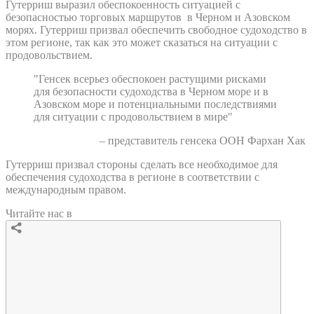
Гутерриш выразил обеспокоенность ситуацией с
безопасностью торговых маршрутов в Черном и Азовском
морях. Гутерриш призвал обеспечить свободное судоходство в
этом регионе, так как это может сказаться на ситуации с
продовольствием.
"Генсек всерьез обеспокоен растущими рисками
для безопасности судоходства в Черном море и в
Азовском море и потенциальными последствиями
для ситуации с продовольствием в мире"
– представитель генсека ООН Фархан Хак
Гутерриш призвал стороны сделать все необходимое для
обеспечения судоходства в регионе в соответствии с
международным правом.
Читайте нас в