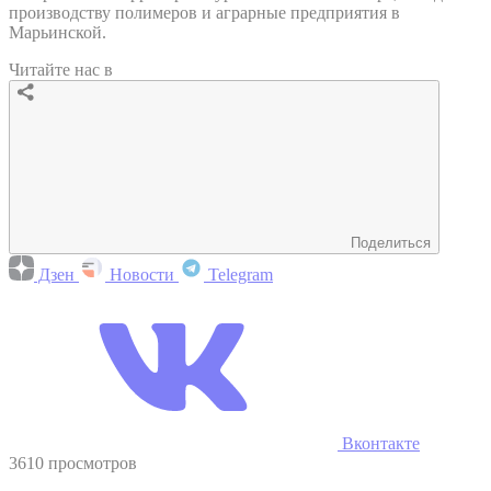
производству полимеров и аграрные предприятия в
Марьинской.
Читайте нас в
Поделиться
Дзен
Новости
Telegram
Вконтакте
3610 просмотров