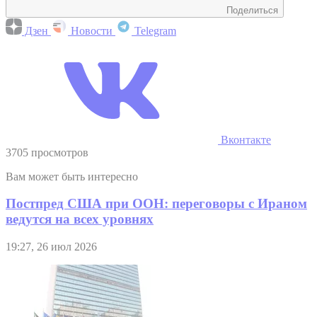
Поделиться
Дзен
Новости
Telegram
Вконтакте
3705 просмотров
Вам может быть интересно
Постпред США при ООН: переговоры с Ираном
ведутся на всех уровнях
19:27, 26 июл 2026