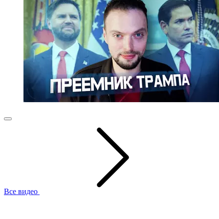
Все видео