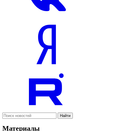
Найти
Материалы