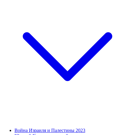
Война Израиля и Палестины 2023