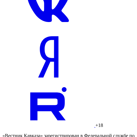
+18
«Вестник Кавказа» зарегистрирован в Федеральной службе по