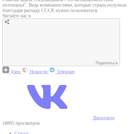
потенциал". Ведь возможностями, которые страна получила
благодаря распаду СССР, нужно пользоваться.
Читайте нас в
Поделиться
Дзен
Новости
Telegram
Вконтакте
18895 просмотров
Статьи