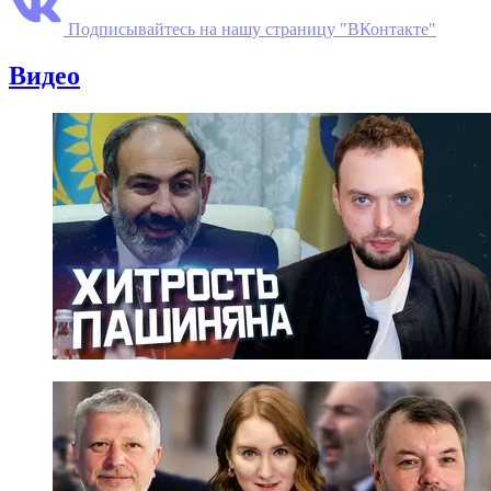
Подписывайтесь на нашу страницу "ВКонтакте"
Видео