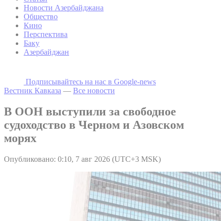
Новости Азербайджана
Общество
Кино
Перспектива
Баку
Азербайджан
Подписывайтесь на наc в Google-news
Вестник Кавказа
—
Все новости
В ООН выступили за свободное
судоходство в Черном и Азовском
морях
Опубликовано: 0:10, 7 авг 2026 (UTC+3 MSK)