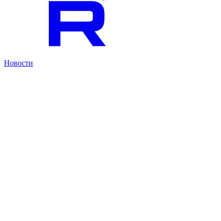
Новости