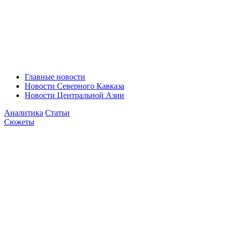
Главные новости
Новости Северного Кавказа
Новости Центральной Азии
Аналитика
Статьи
Сюжеты