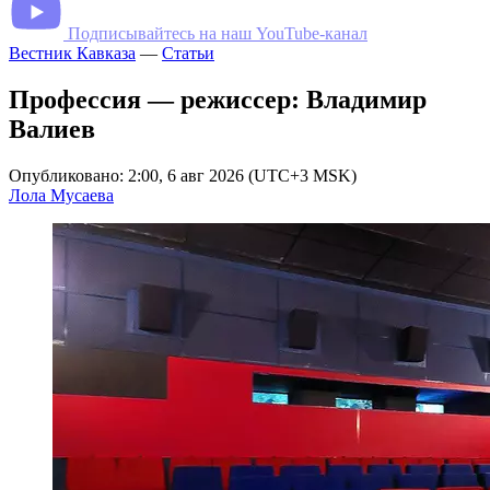
Подписывайтесь на наш YouTube-канал
Вестник Кавказа
—
Статьи
Профессия — режиссер: Владимир
Валиев
Опубликовано: 2:00, 6 авг 2026 (UTC+3 MSK)
Лола Мусаева