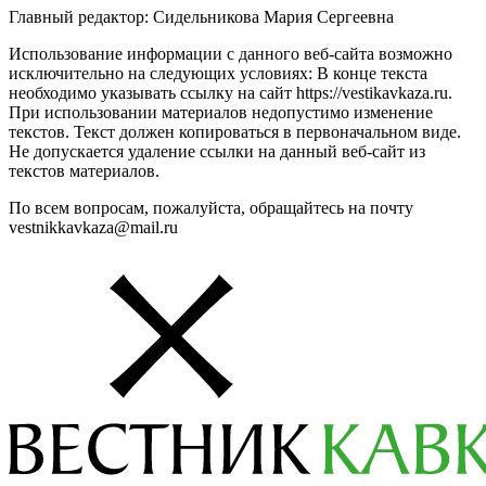
Главный редактор: Сидельникова Мария Сергеевна
Использование информации с данного веб-сайта возможно
исключительно на следующих условиях: В конце текста
необходимо указывать ссылку на сайт https://vestikavkaza.ru.
При использовании материалов недопустимо изменение
текстов. Текст должен копироваться в первоначальном виде.
Не допускается удаление ссылки на данный веб-сайт из
текстов материалов.
По всем вопросам, пожалуйста, обращайтесь на почту
vestnikkavkaza@mail.ru