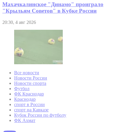
Махачкалинское "Динамо" проиграло
"Крыльям Советов" в Кубке России
20:30, 4 авг 2026
Все новости
Новости России
Новости спорта
Футбол
ФК Краснодар
Краснодар
спорт в России
спорт на Кавказе
Кубок России по футболу
ФК Ахмат