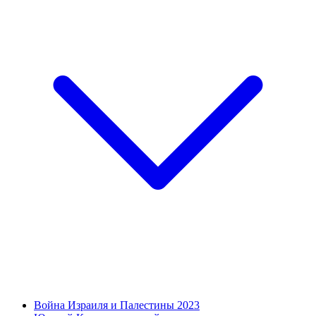
Война Израиля и Палестины 2023