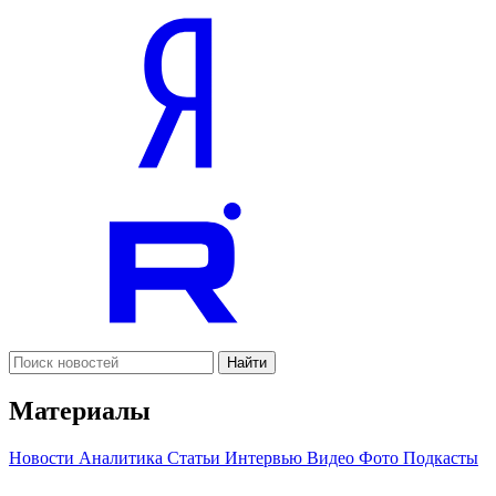
Найти
Материалы
Новости
Аналитика
Статьи
Интервью
Видео
Фото
Подкасты