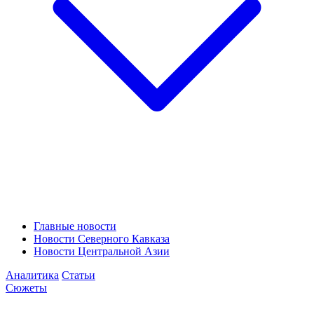
Главные новости
Новости Северного Кавказа
Новости Центральной Азии
Аналитика
Статьи
Сюжеты