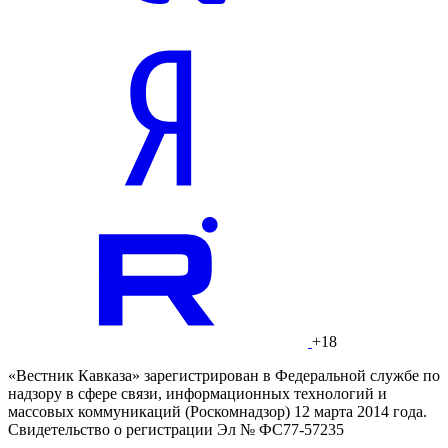
+18
«Вестник Кавказа» зарегистрирован в Федеральной службе по
надзору в сфере связи, информационных технологий и
массовых коммуникаций (Роскомнадзор) 12 марта 2014 года.
Свидетельство о регистрации Эл № ФС77-57235