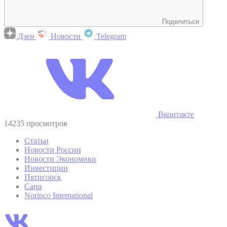
Поделиться
Дзен
Новости
Telegram
Вконтакте
14235 просмотров
Статьи
Новости России
Новости Экономики
Инвестиции
Пятигорск
Сана
Norinco International