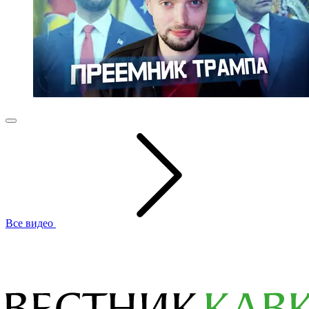
Все видео