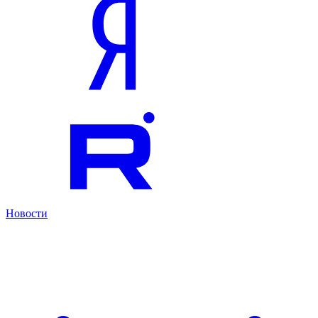
Новости