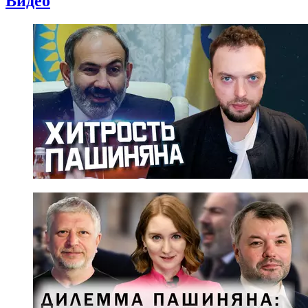
Видео