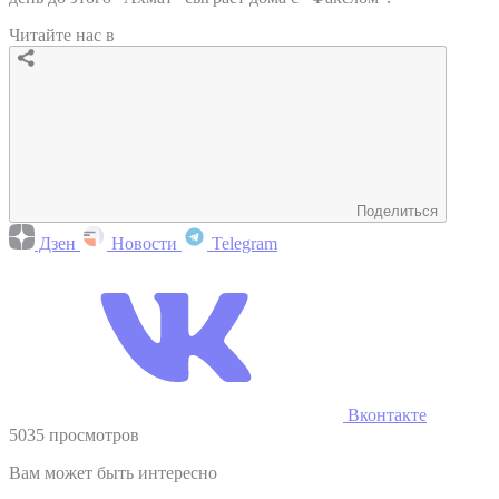
Читайте нас в
Поделиться
Дзен
Новости
Telegram
Вконтакте
5035 просмотров
Вам может быть интересно