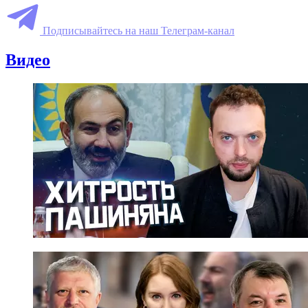
Подписывайтесь на наш Телеграм-канал
Видео