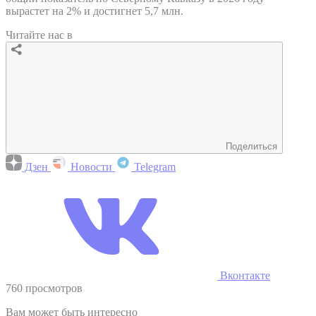
вырастет на 2% и достигнет 5,7 млн.
Читайте нас в
Поделиться
Дзен
Новости
Telegram
Вконтакте
760 просмотров
Вам может быть интересно