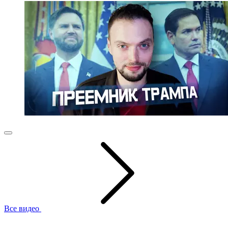
Все видео