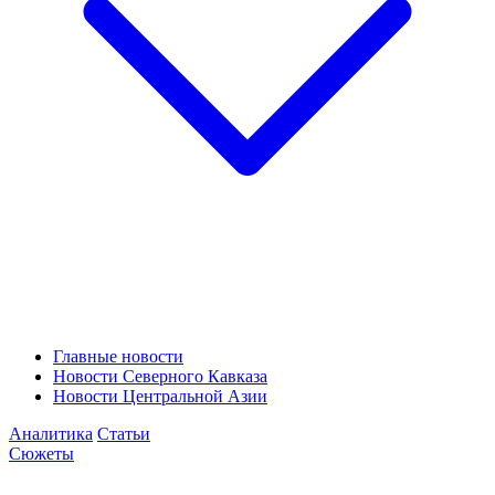
Главные новости
Новости Северного Кавказа
Новости Центральной Азии
Аналитика
Статьи
Сюжеты