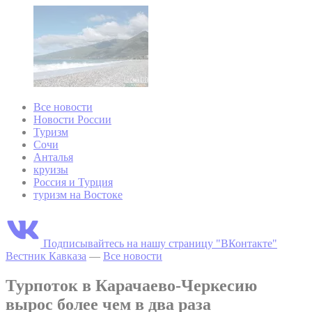
Все новости
Новости России
Туризм
Сочи
Анталья
круизы
Россия и Турция
туризм на Востоке
Подписывайтесь на нашу страницу "ВКонтакте"
Вестник Кавказа
—
Все новости
Турпоток в Карачаево-Черкесию
вырос более чем в два раза