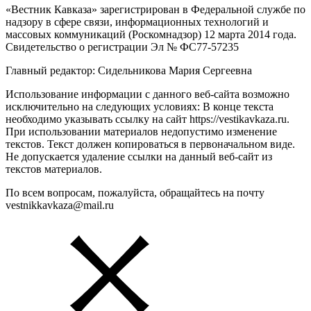
«Вестник Кавказа» зарегистрирован в Федеральной службе по
надзору в сфере связи, информационных технологий и
массовых коммуникаций (Роскомнадзор) 12 марта 2014 года.
Свидетельство о регистрации Эл № ФС77-57235
Главный редактор: Сидельникова Мария Сергеевна
Использование информации с данного веб-сайта возможно
исключительно на следующих условиях: В конце текста
необходимо указывать ссылку на сайт https://vestikavkaza.ru.
При использовании материалов недопустимо изменение
текстов. Текст должен копироваться в первоначальном виде.
Не допускается удаление ссылки на данный веб-сайт из
текстов материалов.
По всем вопросам, пожалуйста, обращайтесь на почту
vestnikkavkaza@mail.ru