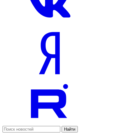
Найти