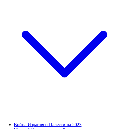
Война Израиля и Палестины 2023