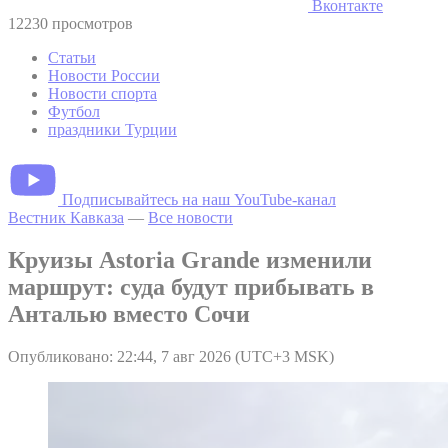
Вконтакте
12230 просмотров
Статьи
Новости России
Новости спорта
Футбол
праздники Турции
Подписывайтесь на наш YouTube-канал
Вестник Кавказа
—
Все новости
Круизы Astoria Grande изменили
маршрут: суда будут прибывать в
Анталью вместо Сочи
Опубликовано: 22:44, 7 авг 2026 (UTC+3 MSK)