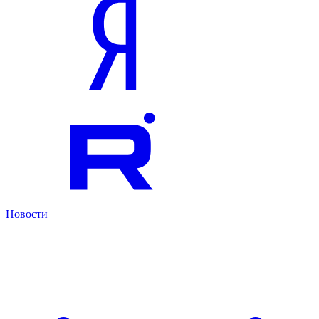
Новости