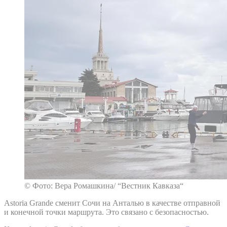
© Фото: Вера Ромашкина/ “Вестник Кавказа“
Astoria Grande сменит Сочи на Анталью в качестве отправной
и конечной точки маршрута. Это связано с безопасностью.