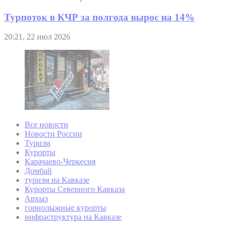
Турпоток в КЧР за полгода вырос на 14%
20:21, 22 июл 2026
Все новости
Новости России
Туризм
Курорты
Карачаево-Черкесия
Домбай
туризм на Кавказе
Курорты Северного Кавказа
Архыз
горнолыжные курорты
инфраструктура на Кавказе