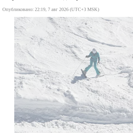
Опубликовано: 22:19, 7 авг 2026 (UTC+3 MSK)