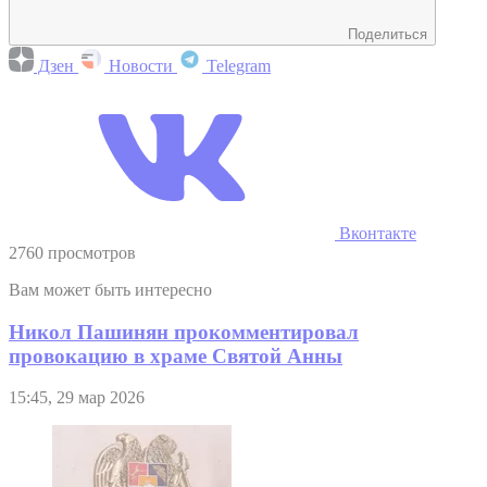
Поделиться
Дзен
Новости
Telegram
Вконтакте
2760 просмотров
Вам может быть интересно
Никол Пашинян прокомментировал
провокацию в храме Святой Анны
15:45, 29 мар 2026