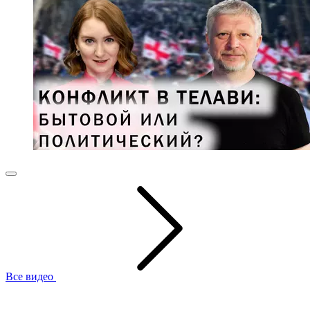
Все видео