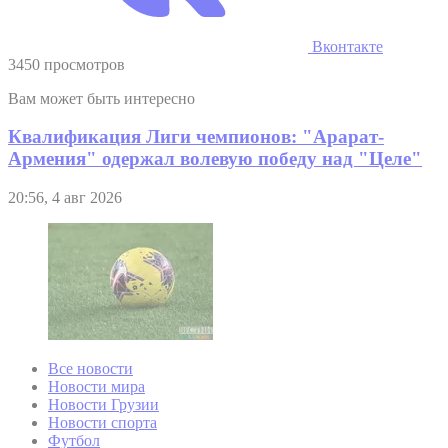
Вконтакте
3450 просмотров
Вам может быть интересно
Квалификация Лиги чемпионов: "Арарат-
Армения" одержал волевую победу над "Целе"
20:56, 4 авг 2026
Все новости
Новости мира
Новости Грузии
Новости спорта
Футбол