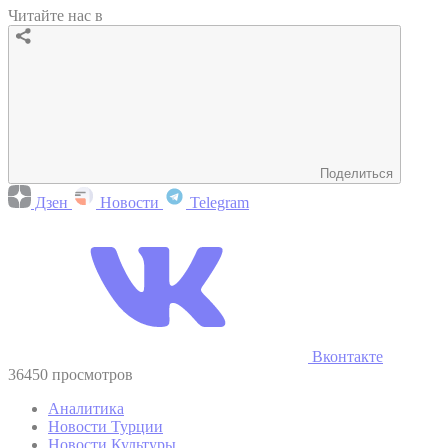
Читайте нас в
Поделиться
Дзен
Новости
Telegram
Вконтакте
36450 просмотров
Аналитика
Новости Турции
Новости Культуры