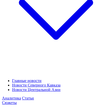
Главные новости
Новости Северного Кавказа
Новости Центральной Азии
Аналитика
Статьи
Сюжеты