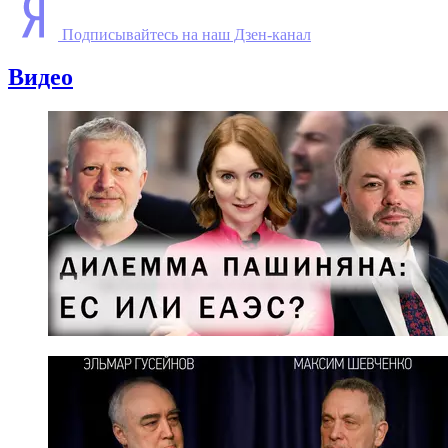
Подписывайтесь на наш Дзен-канал
Видео