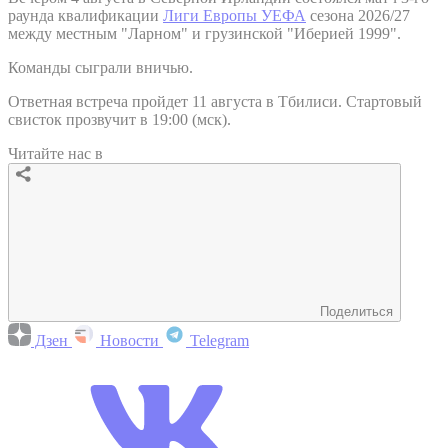
раунда квалификации
Лиги Европы УЕФА
сезона 2026/27
между местным "Ларном" и грузинской "Иберией 1999".
Команды сыграли вничью.
Ответная встреча пройдет 11 августа в Тбилиси. Стартовый
свисток прозвучит в 19:00 (мск).
Читайте нас в
Поделиться
Дзен
Новости
Telegram