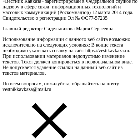
«Вестник Кавказа» зарегистрирован в Федеральной службе по
надзору в сфере связи, информационных технологий и
массовых коммуникаций (Роскомнадзор) 12 марта 2014 года.
Свидетельство о регистрации Эл № ФС77-57235
Главный редактор: Сидельникова Мария Сергеевна
Использование информации с данного веб-сайта возможно
исключительно на следующих условиях: В конце текста
необходимо указывать ссылку на сайт https://vestikavkaza.ru.
При использовании материалов недопустимо изменение
текстов. Текст должен копироваться в первоначальном виде.
Не допускается удаление ссылки на данный веб-сайт из
текстов материалов.
По всем вопросам, пожалуйста, обращайтесь на почту
vestnikkavkaza@mail.ru