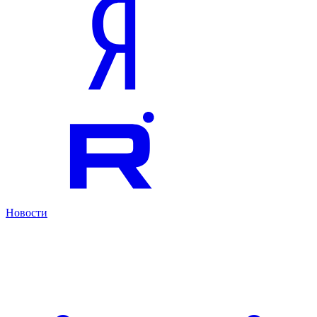
Новости