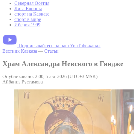
Северная Осетия
Лига Европы
спорт на Кавказе
спорт в мире
Иберия 1999
Подписывайтесь на наш YouTube-канал
Вестник Кавказа
—
Статьи
Храм Александра Невского в Гяндже
Опубликовано: 2:00, 5 авг 2026 (UTC+3 MSK)
Айбаниз Рустамова