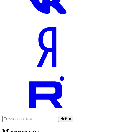
Найти
Материалы