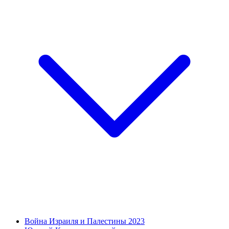
Война Израиля и Палестины 2023