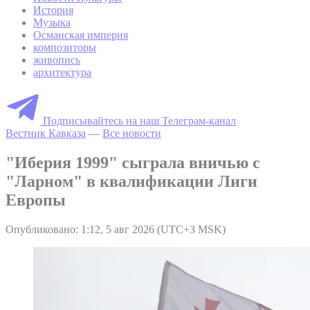
История
Музыка
Османская империя
композиторы
живопись
архитектура
Подписывайтесь на наш Телеграм-канал
Вестник Кавказа
—
Все новости
"Иберия 1999" сыграла вничью с
"Ларном" в квалификации Лиги
Европы
Опубликовано: 1:12, 5 авг 2026 (UTC+3 MSK)