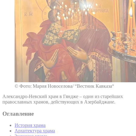
© Фото: Мария Новоселова/ “Вестник Кавказа“
Александро-Невский храм в Гяндже – один из старейших
православных храмов, действующих в Азербайджане.
Оглавление
История храма
Архитектура храма