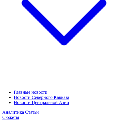
Главные новости
Новости Северного Кавказа
Новости Центральной Азии
Аналитика
Статьи
Сюжеты