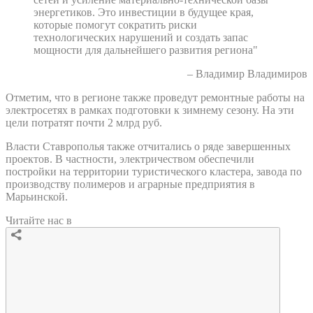
энергетиков. Это инвестиции в будущее края,
которые помогут сократить риски
технологических нарушений и создать запас
мощности для дальнейшего развития региона"
– Владимир Владимиров
Отметим, что в регионе также проведут ремонтные работы на
электросетях в рамках подготовки к зимнему сезону. На эти
цели потратят почти 2 млрд руб.
Власти Ставрополья также отчитались о ряде завершенных
проектов. В частности, электричеством обеспечили
постройки на территории туристического кластера, завода по
производству полимеров и аграрные предприятия в
Марьинской.
Читайте нас в