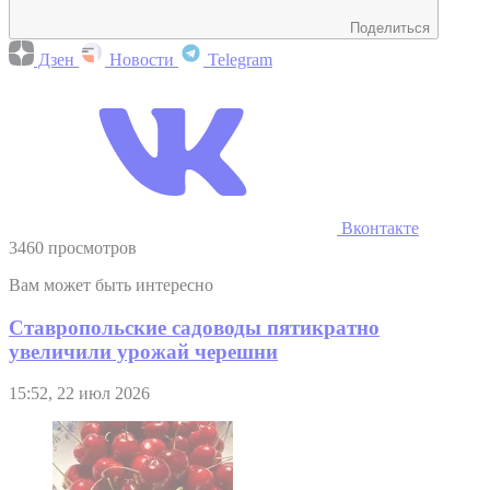
Поделиться
Дзен
Новости
Telegram
Вконтакте
3460 просмотров
Вам может быть интересно
Ставропольские садоводы пятикратно
увеличили урожай черешни
15:52, 22 июл 2026