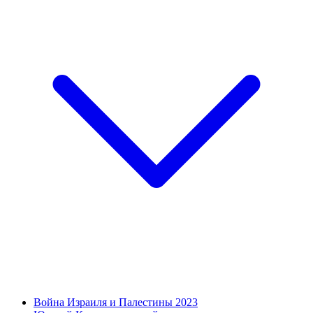
Война Израиля и Палестины 2023