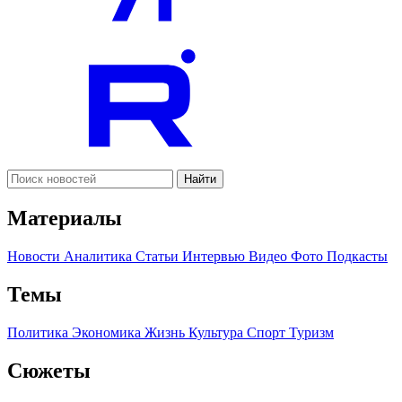
Найти
Материалы
Новости
Аналитика
Статьи
Интервью
Видео
Фото
Подкасты
Темы
Политика
Экономика
Жизнь
Культура
Спорт
Туризм
Сюжеты