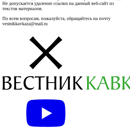
Не допускается удаление ссылки на данный веб-сайт из
текстов материалов.
По всем вопросам, пожалуйста, обращайтесь на почту
vestnikkavkaza@mail.ru