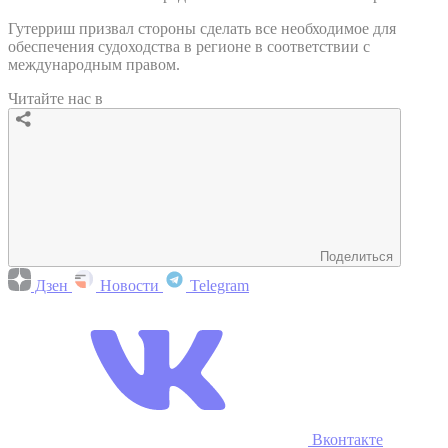
Гутерриш призвал стороны сделать все необходимое для
обеспечения судоходства в регионе в соответствии с
международным правом.
Читайте нас в
Поделиться
Дзен
Новости
Telegram
Вконтакте