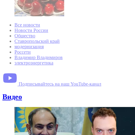
Все новости
Новости России
Общество
Ставропольский край
модернизация
Россети
Владимир Владимиров
электроэнергетика
Подписывайтесь на наш YouTube-канал
Видео