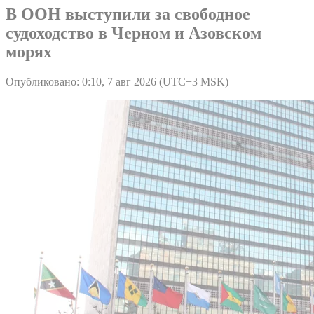
В ООН выступили за свободное
судоходство в Черном и Азовском
морях
Опубликовано: 0:10, 7 авг 2026 (UTC+3 MSK)