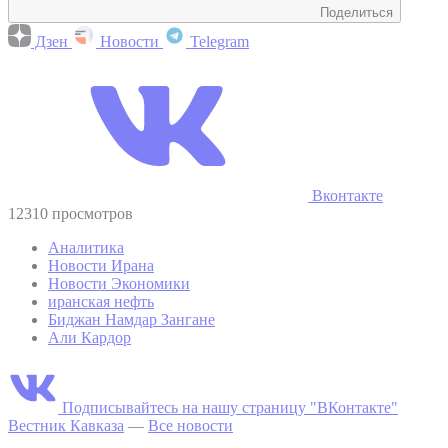
Поделиться
Дзен
Новости
Telegram
Вконтакте
12310 просмотров
Аналитика
Новости Ирана
Новости Экономики
иранская нефть
Биджан Намдар Зангане
Али Кардор
Подписывайтесь на нашу страницу "ВКонтакте"
Вестник Кавказа
—
Все новости