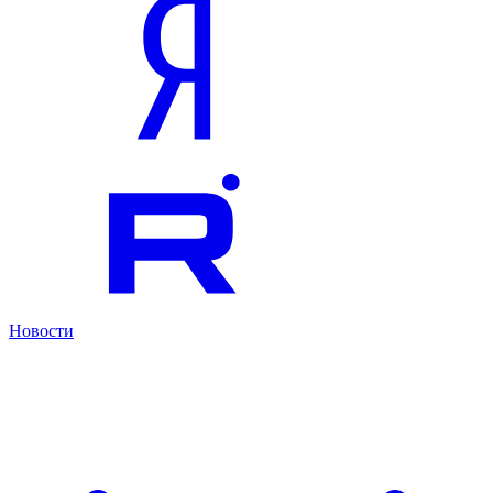
Новости