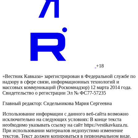
+18
«Вестник Кавказа» зарегистрирован в Федеральной службе по
надзору в сфере связи, информационных технологий и
массовых коммуникаций (Роскомнадзор) 12 марта 2014 года.
Свидетельство о регистрации Эл № ФС77-57235
Главный редактор: Сидельникова Мария Сергеевна
Использование информации с данного веб-сайта возможно
исключительно на следующих условиях: В конце текста
необходимо указывать ссылку на сайт https://vestikavkaza.ru.
При использовании материалов недопустимо изменение
текстов. Текст должен копироваться в первоначальном виде.