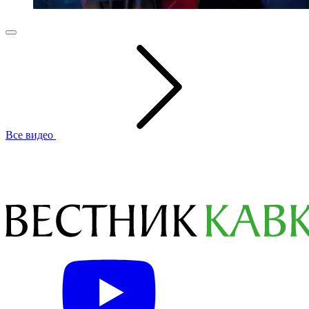
Все видео