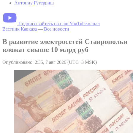
Антониу Гутерриш
Подписывайтесь на наш YouTube-канал
Вестник Кавказа
—
Все новости
В развитие электросетей Ставрополья
вложат свыше 10 млрд руб
Опубликовано: 2:35, 7 авг 2026 (UTC+3 MSK)