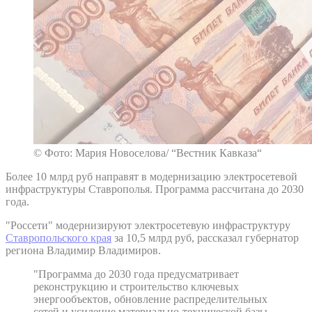
© Фото: Мария Новоселова/ “Вестник Кавказа“
Более 10 млрд руб направят в модернизацию электросетевой
инфраструктуры Ставрополья. Программа рассчитана до 2030
года.
"Россети" модернизируют электросетевую инфраструктуру
Ставропольского края
за 10,5 млрд руб, рассказал губернатор
региона Владимир Владимиров.
"Программа до 2030 года предусматривает
реконструкцию и строительство ключевых
энергообъектов, обновление распределительных
сетей и усиление материально-технической базы