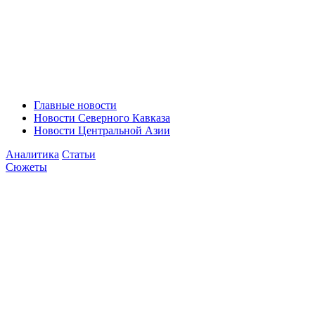
Главные новости
Новости Северного Кавказа
Новости Центральной Азии
Аналитика
Статьи
Сюжеты