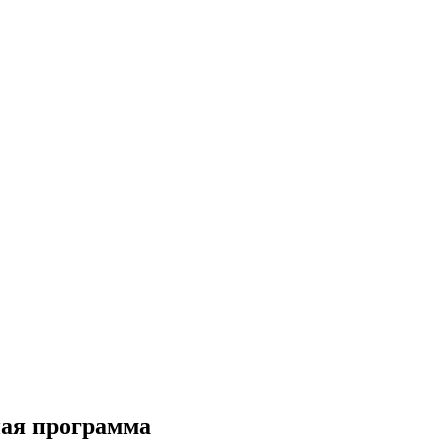
ная программа