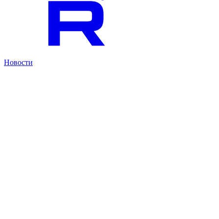
Новости