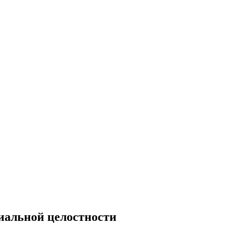
иальной целостности