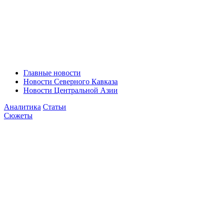
Главные новости
Новости Северного Кавказа
Новости Центральной Азии
Аналитика
Статьи
Сюжеты