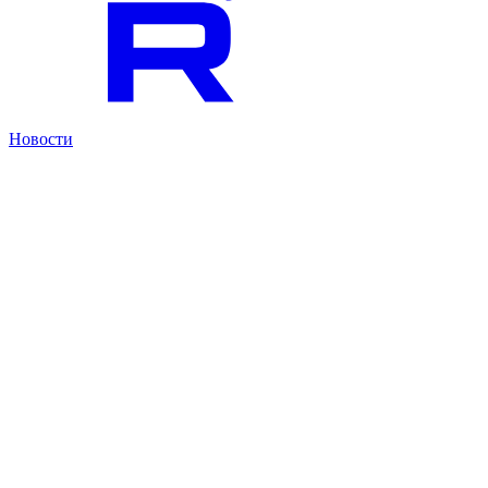
Новости