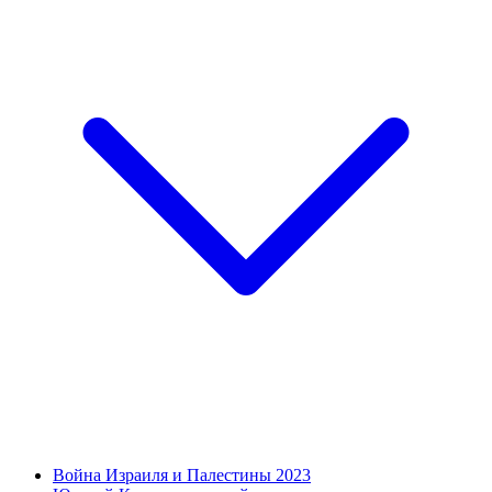
Война Израиля и Палестины 2023