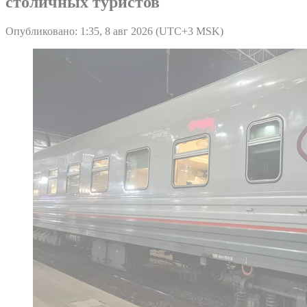
столичных туристов
Опубликовано: 1:35, 8 авг 2026 (UTC+3 MSK)