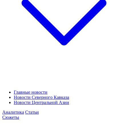
Главные новости
Новости Северного Кавказа
Новости Центральной Азии
Аналитика
Статьи
Сюжеты