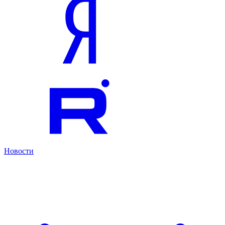
Новости