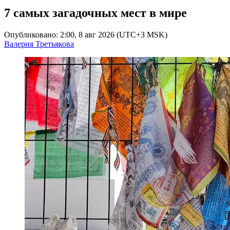
7 самых загадочных мест в мире
Опубликовано: 2:00, 8 авг 2026 (UTC+3 MSK)
Валерия Третьякова