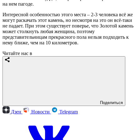
на нем пагоде.
Интересной особенностью этого места – 2-3 человека всё же
могут раскачать этот камень, но несмотря на это он всё-таки
не падает. При этом существует поверье, что Золотой камень
может столкнуть любая женщина, поэтому
представительницам прекрасного пола нельзя подходить к
нему ближе, чем на 10 километров.
Читайте нас в
Поделиться
Дзен
Новости
Telegram