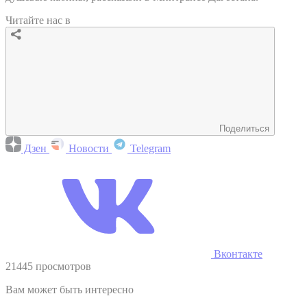
Читайте нас в
Поделиться
Дзен
Новости
Telegram
Вконтакте
21445 просмотров
Вам может быть интересно