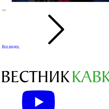
Все видео