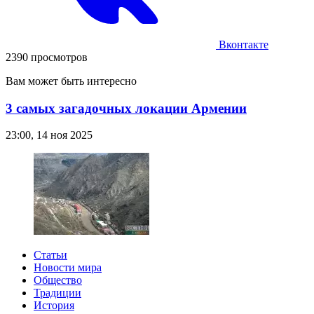
Вконтакте
2390 просмотров
Вам может быть интересно
3 самых загадочных локации Армении
23:00, 14 ноя 2025
Статьи
Новости мира
Общество
Традиции
История