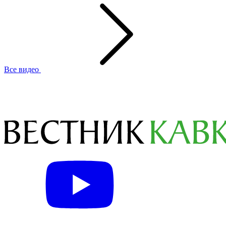
Все видео