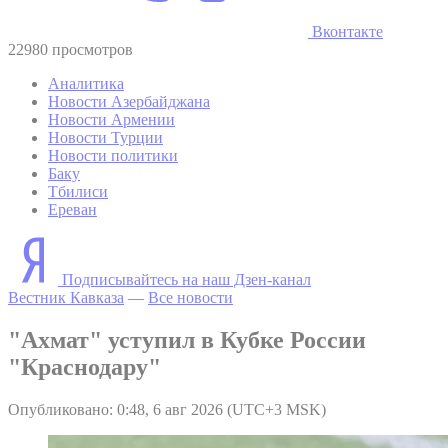
Вконтакте
22980 просмотров
Аналитика
Новости Азербайджана
Новости Армении
Новости Турции
Новости политики
Баку
Тбилиси
Ереван
Подписывайтесь на наш Дзен-канал
Вестник Кавказа
—
Все новости
"Ахмат" уступил в Кубке России
"Краснодару"
Опубликовано: 0:48, 6 авг 2026 (UTC+3 MSK)