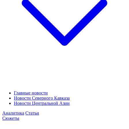
Главные новости
Новости Северного Кавказа
Новости Центральной Азии
Аналитика
Статьи
Сюжеты