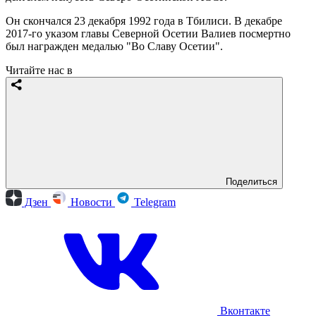
Он скончался 23 декабря 1992 года в Тбилиси. В декабре
2017-го указом главы Северной Осетии Валиев посмертно
был награжден медалью "Во Славу Осетии".
Читайте нас в
Поделиться
Дзен
Новости
Telegram
Вконтакте