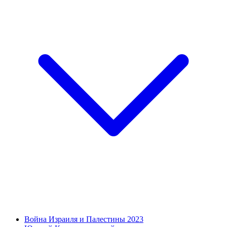
Война Израиля и Палестины 2023