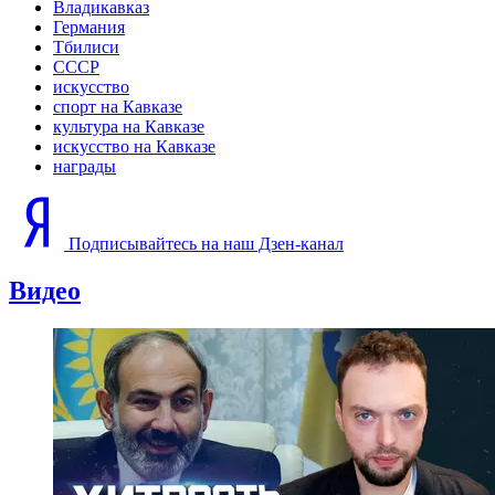
Владикавказ
Германия
Тбилиси
СССР
искусство
спорт на Кавказе
культура на Кавказе
искусство на Кавказе
награды
Подписывайтесь на наш Дзен-канал
Видео