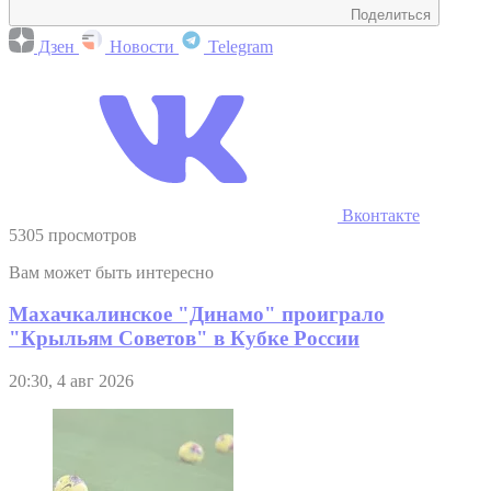
Поделиться
Дзен
Новости
Telegram
Вконтакте
5305 просмотров
Вам может быть интересно
Махачкалинское "Динамо" проиграло
"Крыльям Советов" в Кубке России
20:30, 4 авг 2026