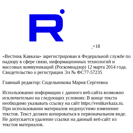
+18
«Вестник Кавказа» зарегистрирован в Федеральной службе по
надзору в сфере связи, информационных технологий и
массовых коммуникаций (Роскомнадзор) 12 марта 2014 года.
Свидетельство о регистрации Эл № ФС77-57235
Главный редактор: Сидельникова Мария Сергеевна
Использование информации с данного веб-сайта возможно
исключительно на следующих условиях: В конце текста
необходимо указывать ссылку на сайт https://vestikavkaza.ru.
При использовании материалов недопустимо изменение
текстов. Текст должен копироваться в первоначальном виде.
Не допускается удаление ссылки на данный веб-сайт из
текстов материалов.