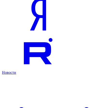
Новости