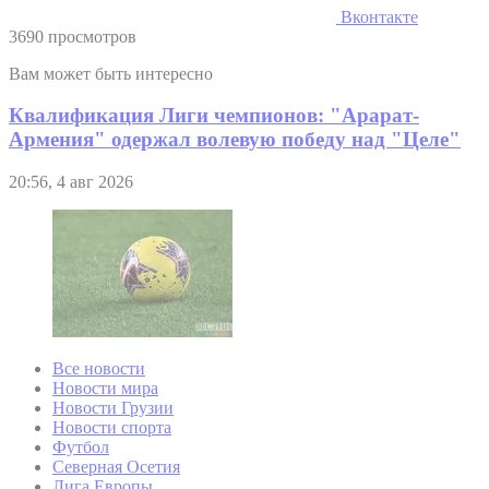
Вконтакте
3690 просмотров
Вам может быть интересно
Квалификация Лиги чемпионов: "Арарат-
Армения" одержал волевую победу над "Целе"
20:56, 4 авг 2026
Все новости
Новости мира
Новости Грузии
Новости спорта
Футбол
Северная Осетия
Лига Европы