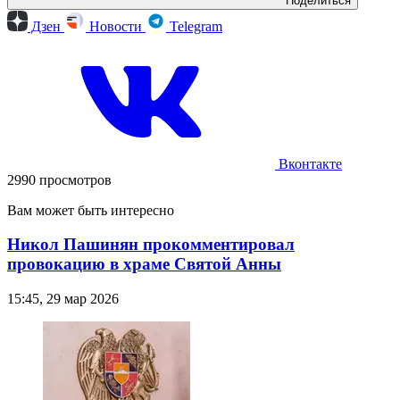
Поделиться
Дзен
Новости
Telegram
Вконтакте
2990 просмотров
Вам может быть интересно
Никол Пашинян прокомментировал
провокацию в храме Святой Анны
15:45, 29 мар 2026