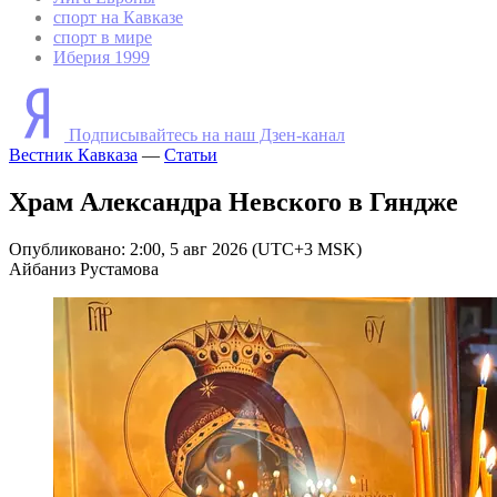
спорт на Кавказе
спорт в мире
Иберия 1999
Подписывайтесь на наш Дзен-канал
Вестник Кавказа
—
Статьи
Храм Александра Невского в Гяндже
Опубликовано: 2:00, 5 авг 2026 (UTC+3 MSK)
Айбаниз Рустамова