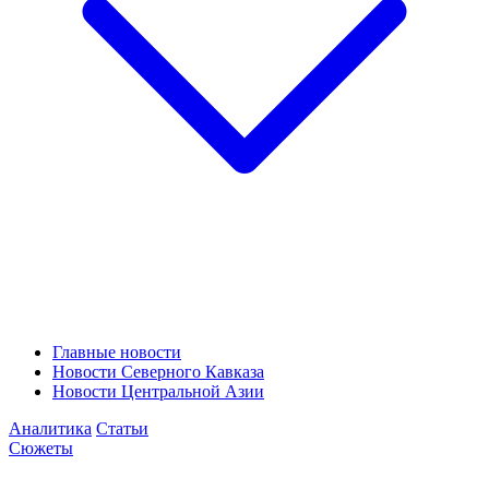
Главные новости
Новости Северного Кавказа
Новости Центральной Азии
Аналитика
Статьи
Сюжеты