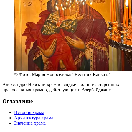
© Фото: Мария Новоселова/ “Вестник Кавказа“
Александро-Невский храм в Гяндже – один из старейших
православных храмов, действующих в Азербайджане.
Оглавление
История храма
Архитектура храма
Значение храма