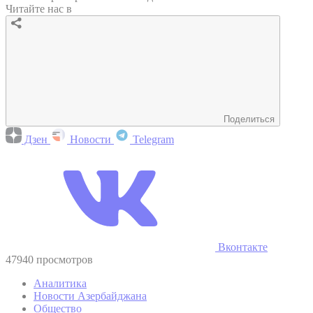
Читайте нас в
Поделиться
Дзен
Новости
Telegram
Вконтакте
47940 просмотров
Аналитика
Новости Азербайджана
Общество