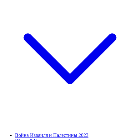
Война Израиля и Палестины 2023