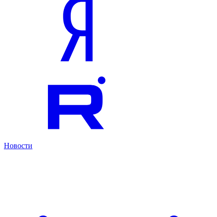
Новости