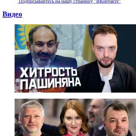
Подписывайтесь на нашу страницу "ВКонтакте"
Видео