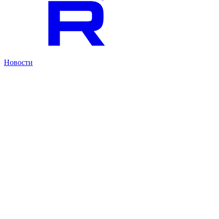
Новости