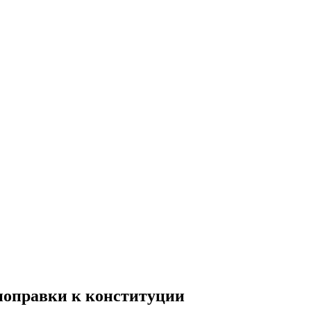
поправки к конституции