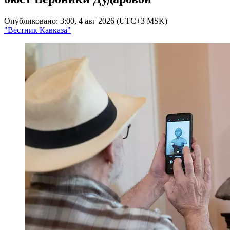
Опубликовано: 3:00, 4 авг 2026 (UTC+3 MSK)
"Вестник Кавказа"