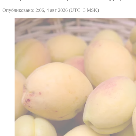
Опубликовано: 2:06, 4 авг 2026 (UTC+3 MSK)