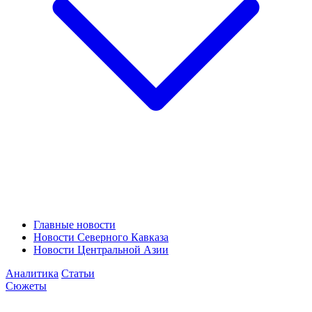
Главные новости
Новости Северного Кавказа
Новости Центральной Азии
Аналитика
Статьи
Сюжеты