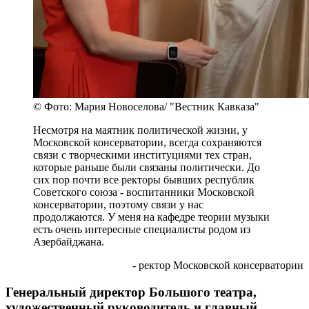
© Фото: Мария Новоселова/ "Вестник Кавказа"
Несмотря на маятник политической жизни, у
Московской консерватории, всегда сохраняются
связи с творческими институциями тех стран,
которые раньше были связаны политически. До
сих пор почти все ректоры бывших республик
Советского союза - воспитанники Московской
консерватории, поэтому связи у нас
продолжаются. У меня на кафедре теории музыки
есть очень интересные специалисты родом из
Азербайджана.
- ректор Московской консерватории
Генеральный директор Большого театра,
художественный руководитель и главный