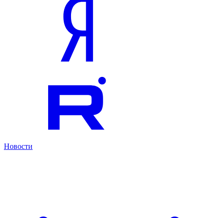
Новости