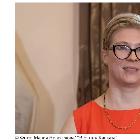
© Фото: Мария Новоселова/ "Вестник Кавказа"