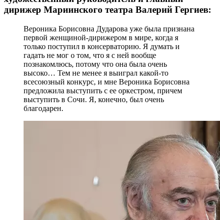
дирижер Мариинского театра Валерий Гергиев:
Вероника Борисовна Дударова уже была признана
первой женщиной-дирижером в мире, когда я
только поступил в консерваторию. Я думать и
гадать не мог о том, что я с ней вообще
познакомлюсь, потому что она была очень
высоко… Тем не менее я выиграл какой-то
всесоюзный конкурс, и мне Вероника Борисовна
предложила выступить с ее оркестром, причем
выступить в Сочи. Я, конечно, был очень
благодарен.