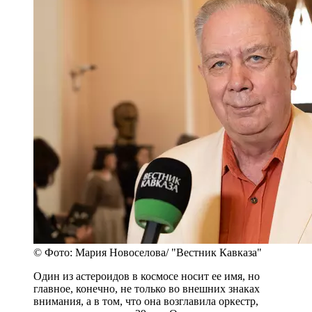
© Фото: Мария Новоселова/ "Вестник Кавказа"
Один из астероидов в космосе носит ее имя, но
главное, конечно, не только во внешних знаках
внимания, а в том, что она возглавила оркестр,