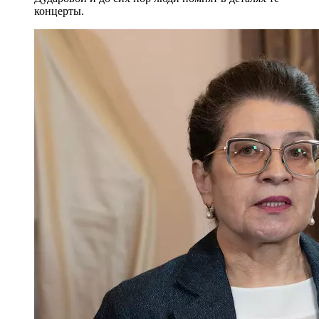
концерты.