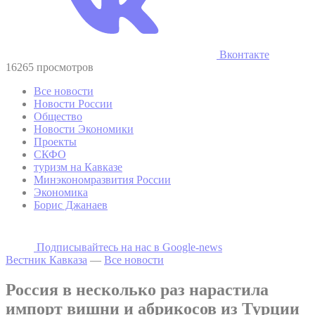
Вконтакте
16265 просмотров
Все новости
Новости России
Общество
Новости Экономики
Проекты
СКФО
туризм на Кавказе
Минэкономразвития России
Экономика
Борис Джанаев
Подписывайтесь на наc в Google-news
Вестник Кавказа
—
Все новости
Россия в несколько раз нарастила
импорт вишни и абрикосов из Турции