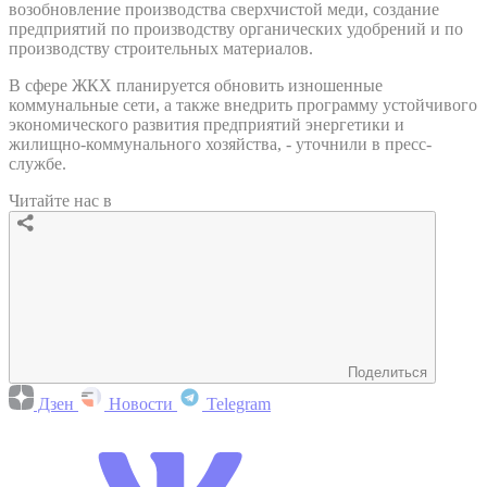
возобновление производства сверхчистой меди, создание
предприятий по производству органических удобрений и по
производству строительных материалов.
В сфере ЖКХ планируется обновить изношенные
коммунальные сети, а также внедрить программу устойчивого
экономического развития предприятий энергетики и
жилищно-коммунального хозяйства, - уточнили в пресс-
службе.
Читайте нас в
Поделиться
Дзен
Новости
Telegram