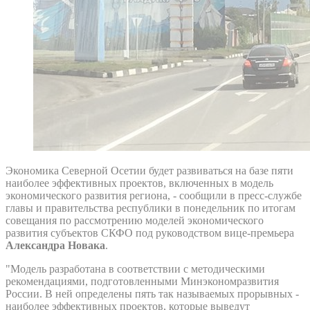
Экономика Северной Осетии будет развиваться на базе пяти
наиболее эффективных проектов, включенных в модель
экономического развития региона, - сообщили в пресс-службе
главы и правительства республики в понедельник по итогам
совещания по рассмотрению моделей экономического
развития субъектов СКФО под руководством вице-премьера
Александра Новака
.
"Модель разработана в соответствии с методическими
рекомендациями, подготовленными Минэкономразвития
России. В ней определены пять так называемых прорывных -
наиболее эффективных проектов, которые выведут