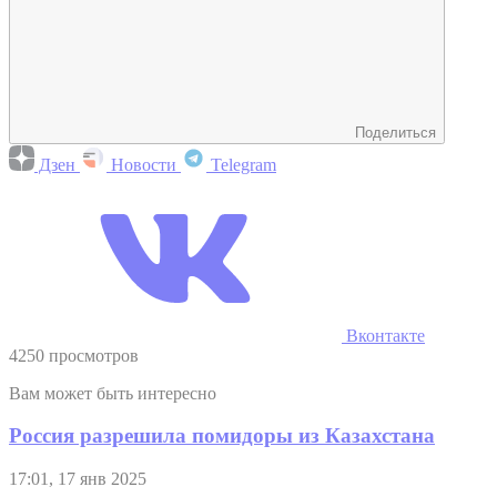
Поделиться
Дзен
Новости
Telegram
Вконтакте
4250 просмотров
Вам может быть интересно
Россия разрешила помидоры из Казахстана
17:01, 17 янв 2025