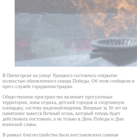
В Пятигорске на улице Урицкого состоялось открытие
полностью обновленного сквера Победы. Об этом сообщили в
пресс-службе горадминистрации.
Общественное пространство включает прогулочные
территории, зоны отдыха, детский городок и спортивную
площадку, систему видеонаблюдения. Впервые за 30 лет на
памятнике зажегся Вечный огонь, который теперь будет
действовать постоянно, а не только в День Победы и Дни
воинской славы.
В рамках благоустройства была восстановлена главная