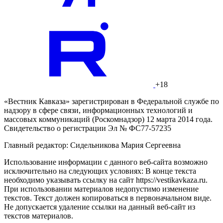
+18
«Вестник Кавказа» зарегистрирован в Федеральной службе по
надзору в сфере связи, информационных технологий и
массовых коммуникаций (Роскомнадзор) 12 марта 2014 года.
Свидетельство о регистрации Эл № ФС77-57235
Главный редактор: Сидельникова Мария Сергеевна
Использование информации с данного веб-сайта возможно
исключительно на следующих условиях: В конце текста
необходимо указывать ссылку на сайт https://vestikavkaza.ru.
При использовании материалов недопустимо изменение
текстов. Текст должен копироваться в первоначальном виде.
Не допускается удаление ссылки на данный веб-сайт из
текстов материалов.