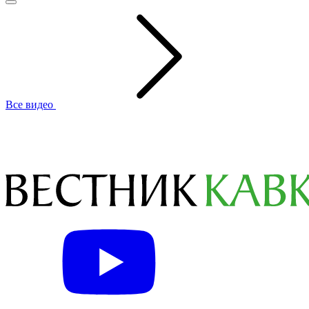
Все видео