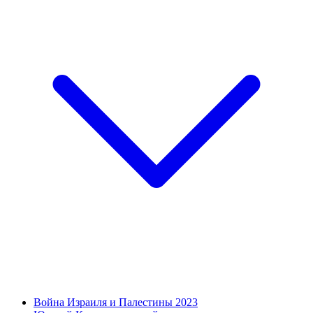
Война Израиля и Палестины 2023