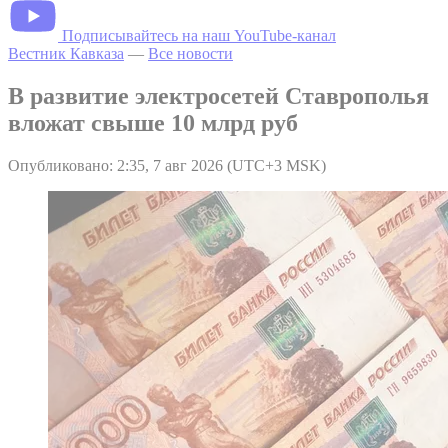
Подписывайтесь на наш YouTube-канал
Вестник Кавказа
—
Все новости
В развитие электросетей Ставрополья
вложат свыше 10 млрд руб
Опубликовано: 2:35, 7 авг 2026 (UTC+3 MSK)