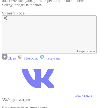
обеспечения судоходства в регионе в соответствии с
международным правом.
Читайте нас в
Поделиться
Дзен
Новости
Telegram
Вконтакте
3540 просмотров
Вам может быть интересно