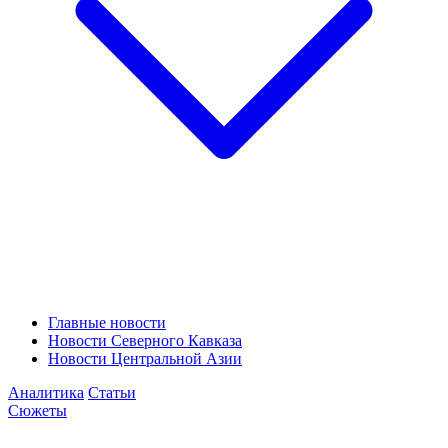
Главные новости
Новости Северного Кавказа
Новости Центральной Азии
Аналитика
Статьи
Сюжеты