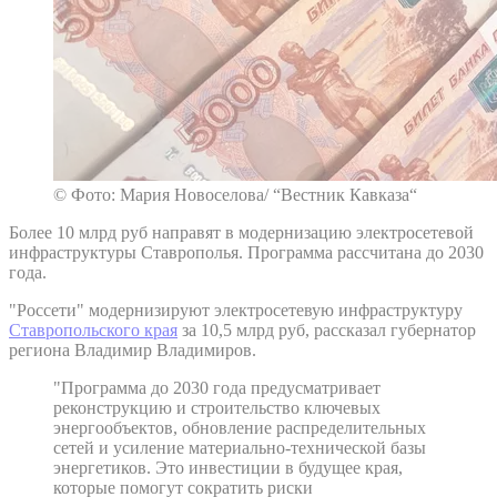
© Фото: Мария Новоселова/ “Вестник Кавказа“
Более 10 млрд руб направят в модернизацию электросетевой
инфраструктуры Ставрополья. Программа рассчитана до 2030
года.
"Россети" модернизируют электросетевую инфраструктуру
Ставропольского края
за 10,5 млрд руб, рассказал губернатор
региона Владимир Владимиров.
"Программа до 2030 года предусматривает
реконструкцию и строительство ключевых
энергообъектов, обновление распределительных
сетей и усиление материально-технической базы
энергетиков. Это инвестиции в будущее края,
которые помогут сократить риски