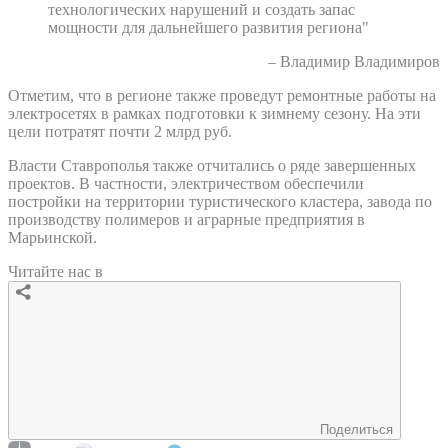
технологических нарушений и создать запас
мощности для дальнейшего развития региона"
– Владимир Владимиров
Отметим, что в регионе также проведут ремонтные работы на
электросетях в рамках подготовки к зимнему сезону. На эти
цели потратят почти 2 млрд руб.
Власти Ставрополья также отчитались о ряде завершенных
проектов. В частности, электричеством обеспечили
постройки на территории туристического кластера, завода по
производству полимеров и аграрные предприятия в
Марьинской.
Читайте нас в
Поделиться