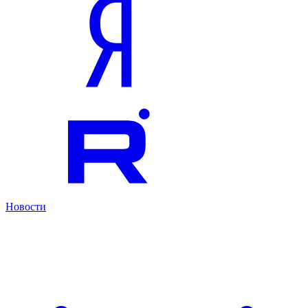
Новости