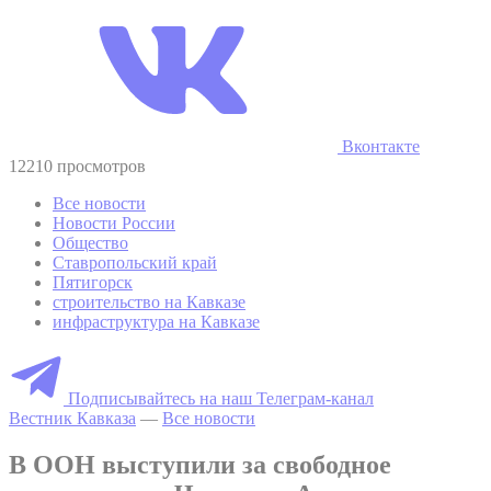
Вконтакте
12210 просмотров
Все новости
Новости России
Общество
Ставропольский край
Пятигорск
строительство на Кавказе
инфраструктура на Кавказе
Подписывайтесь на наш Телеграм-канал
Вестник Кавказа
—
Все новости
В ООН выступили за свободное