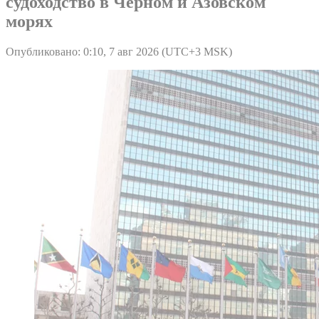
судоходство в Черном и Азовском
морях
Опубликовано: 0:10, 7 авг 2026 (UTC+3 MSK)