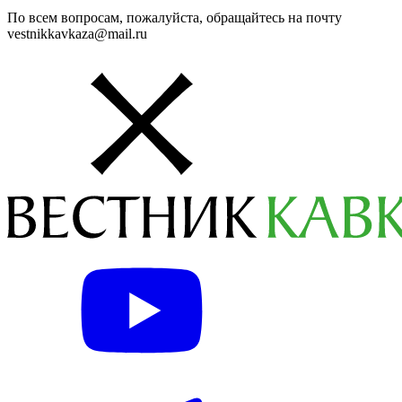
По всем вопросам, пожалуйста, обращайтесь на почту
vestnikkavkaza@mail.ru