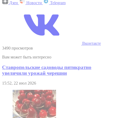
Дзен
Новости
Telegram
Вконтакте
3490 просмотров
Вам может быть интересно
Ставропольские садоводы пятикратно
увеличили урожай черешни
15:52, 22 июл 2026