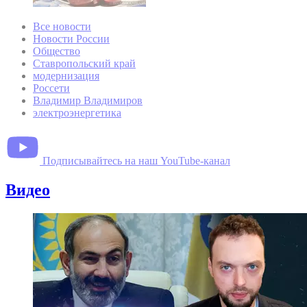
Все новости
Новости России
Общество
Ставропольский край
модернизация
Россети
Владимир Владимиров
электроэнергетика
Подписывайтесь на наш YouTube-канал
Видео