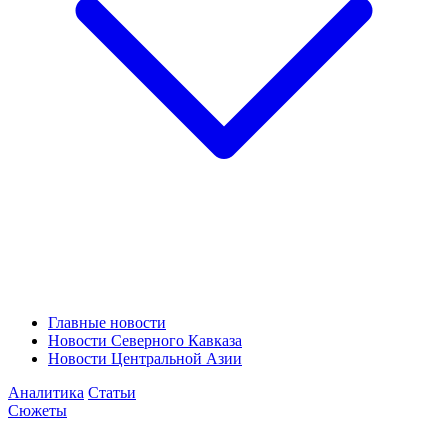
Главные новости
Новости Северного Кавказа
Новости Центральной Азии
Аналитика
Статьи
Сюжеты