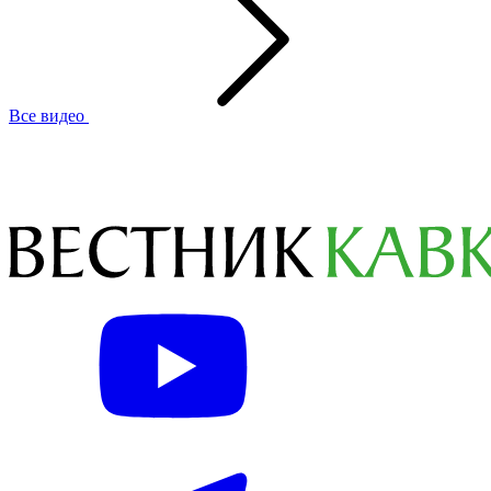
Все видео