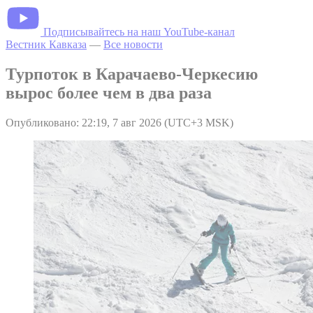
Подписывайтесь на наш YouTube-канал
Вестник Кавказа
—
Все новости
Турпоток в Карачаево-Черкесию
вырос более чем в два раза
Опубликовано: 22:19, 7 авг 2026 (UTC+3 MSK)