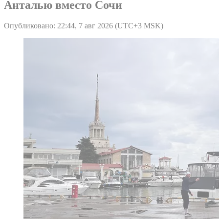
Анталью вместо Сочи
Опубликовано: 22:44, 7 авг 2026 (UTC+3 MSK)