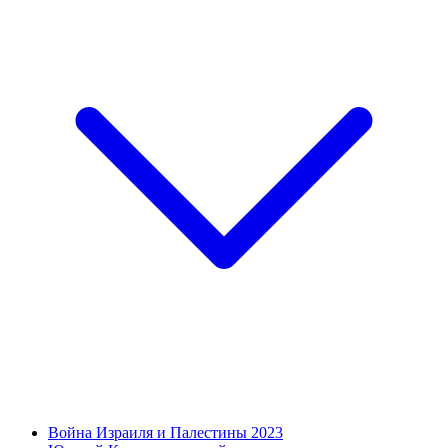
Война Израиля и Палестины 2023