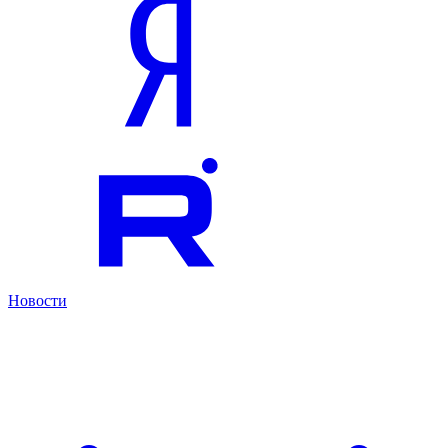
Новости