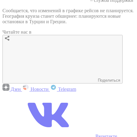
– служба поддержки
Сообщается, что изменений в графике рейсов не планируется.
География круиза станет обширнее: планируются новые
остановки в Турции и Греции.
Читайте нас в
Поделиться
Дзен
Новости
Telegram
Вконтакте