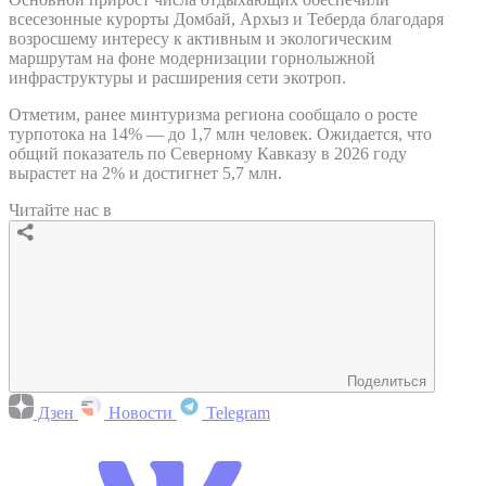
всесезонные курорты Домбай, Архыз и Теберда благодаря
возросшему интересу к активным и экологическим
маршрутам на фоне модернизации горнолыжной
инфраструктуры и расширения сети экотроп.
Отметим, ранее минтуризма региона сообщало о росте
турпотока на 14% — до 1,7 млн человек. Ожидается, что
общий показатель по Северному Кавказу в 2026 году
вырастет на 2% и достигнет 5,7 млн.
Читайте нас в
Поделиться
Дзен
Новости
Telegram