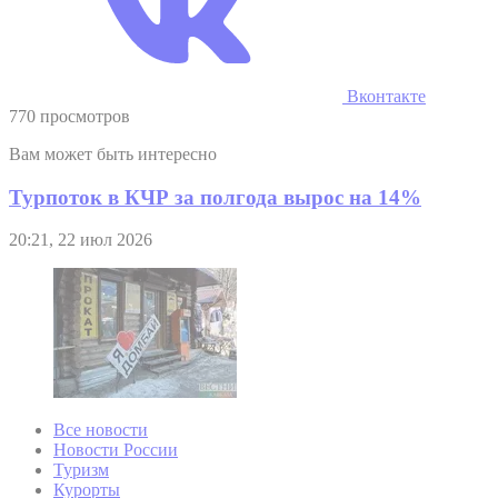
Вконтакте
770 просмотров
Вам может быть интересно
Турпоток в КЧР за полгода вырос на 14%
20:21, 22 июл 2026
Все новости
Новости России
Туризм
Курорты