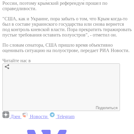
России, поэтому крымский референдум прошел по
справедливости.
"США, как и Украине, пора забыть о том, что Крым когда-то
был в составе украинского государства или снова вернется
под контроль киевской власти. Пора прекратить тиражировать
пустые требования оставить полуостров", - отметил он.
По словам сенатора, США пришло время объективно
оценивать ситуацию на полуострове, передает РИА Новости.
Читайте нас в
Поделиться
Дзен
Новости
Telegram