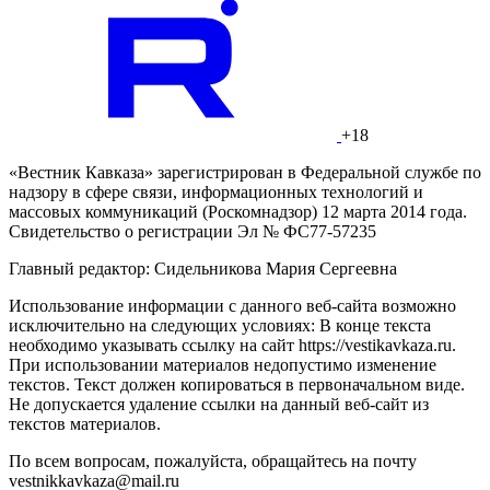
+18
«Вестник Кавказа» зарегистрирован в Федеральной службе по
надзору в сфере связи, информационных технологий и
массовых коммуникаций (Роскомнадзор) 12 марта 2014 года.
Свидетельство о регистрации Эл № ФС77-57235
Главный редактор: Сидельникова Мария Сергеевна
Использование информации с данного веб-сайта возможно
исключительно на следующих условиях: В конце текста
необходимо указывать ссылку на сайт https://vestikavkaza.ru.
При использовании материалов недопустимо изменение
текстов. Текст должен копироваться в первоначальном виде.
Не допускается удаление ссылки на данный веб-сайт из
текстов материалов.
По всем вопросам, пожалуйста, обращайтесь на почту
vestnikkavkaza@mail.ru