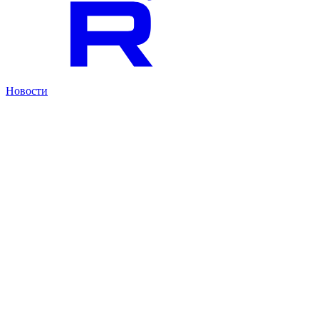
Новости