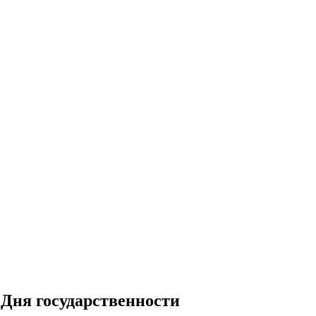
 Дня государственности