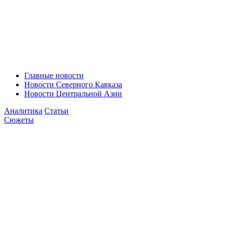
Главные новости
Новости Северного Кавказа
Новости Центральной Азии
Аналитика
Статьи
Сюжеты