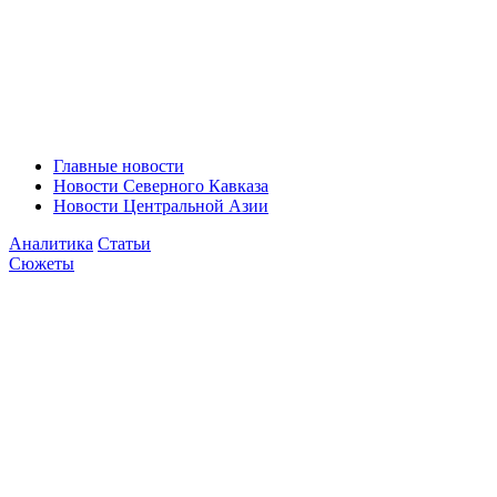
Главные новости
Новости Северного Кавказа
Новости Центральной Азии
Аналитика
Статьи
Сюжеты