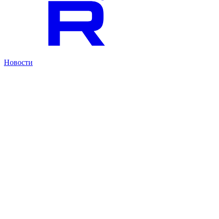
Новости