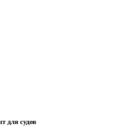
т для судов