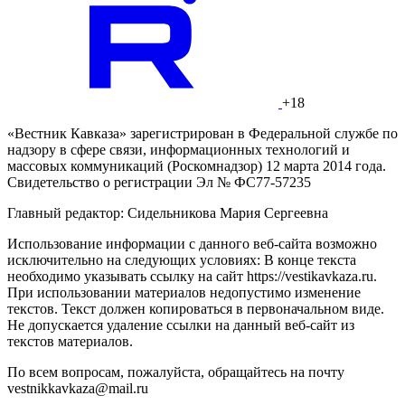
+18
«Вестник Кавказа» зарегистрирован в Федеральной службе по
надзору в сфере связи, информационных технологий и
массовых коммуникаций (Роскомнадзор) 12 марта 2014 года.
Свидетельство о регистрации Эл № ФС77-57235
Главный редактор: Сидельникова Мария Сергеевна
Использование информации с данного веб-сайта возможно
исключительно на следующих условиях: В конце текста
необходимо указывать ссылку на сайт https://vestikavkaza.ru.
При использовании материалов недопустимо изменение
текстов. Текст должен копироваться в первоначальном виде.
Не допускается удаление ссылки на данный веб-сайт из
текстов материалов.
По всем вопросам, пожалуйста, обращайтесь на почту
vestnikkavkaza@mail.ru