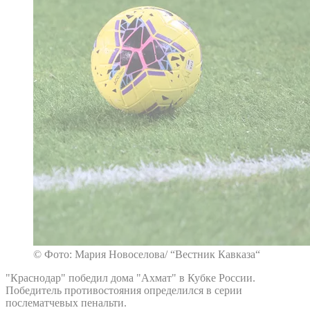
© Фото: Мария Новоселова/ “Вестник Кавказа“
"Краснодар" победил дома "Ахмат" в Кубке России.
Победитель противостояния определился в серии
послематчевых пенальти.