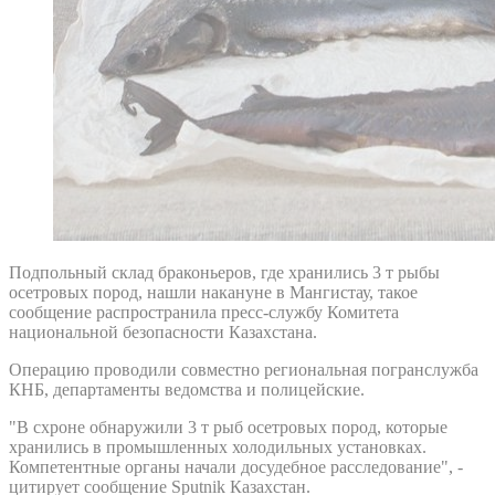
Подпольный склад браконьеров, где хранились 3 т рыбы
осетровых пород, нашли накануне в Мангистау, такое
сообщение распространила пресс-службу Комитета
национальной безопасности Казахстана.
Операцию проводили совместно региональная погранслужба
КНБ, департаменты ведомства и полицейские.
"В схроне обнаружили 3 т рыб осетровых пород, которые
хранились в промышленных холодильных установках.
Компетентные органы начали досудебное расследование", -
цитирует сообщение Sputnik Казахстан.