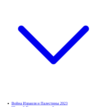
Война Израиля и Палестины 2023