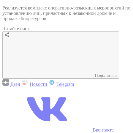
Реализуется комплекс оперативно-розыскных мероприятий по
установлению лиц, причастных к незаконной добыче и
продаже биоресурсов.
Читайте нас в
Поделиться
Дзен
Новости
Telegram
Вконтакте