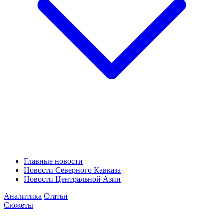
Главные новости
Новости Северного Кавказа
Новости Центральной Азии
Аналитика
Статьи
Сюжеты