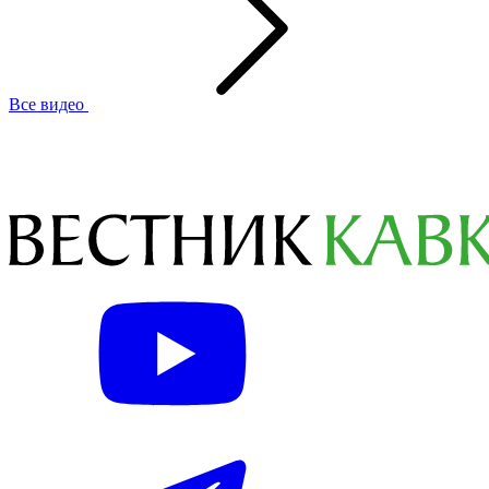
Все видео