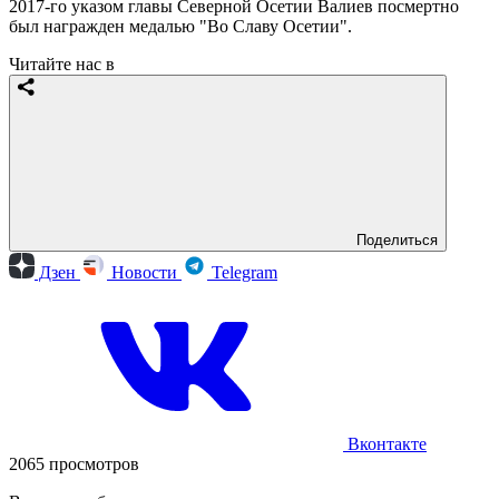
2017-го указом главы Северной Осетии Валиев посмертно
был награжден медалью "Во Славу Осетии".
Читайте нас в
Поделиться
Дзен
Новости
Telegram
Вконтакте
2065 просмотров