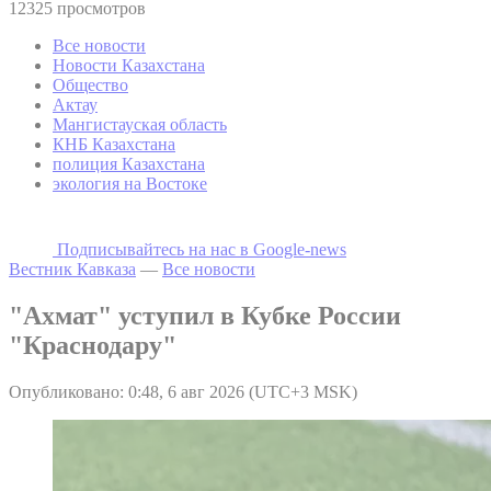
12325 просмотров
Все новости
Новости Казахстана
Общество
Актау
Мангистауская область
КНБ Казахстана
полиция Казахстана
экология на Востоке
Подписывайтесь на наc в Google-news
Вестник Кавказа
—
Все новости
"Ахмат" уступил в Кубке России
"Краснодару"
Опубликовано: 0:48, 6 авг 2026 (UTC+3 MSK)