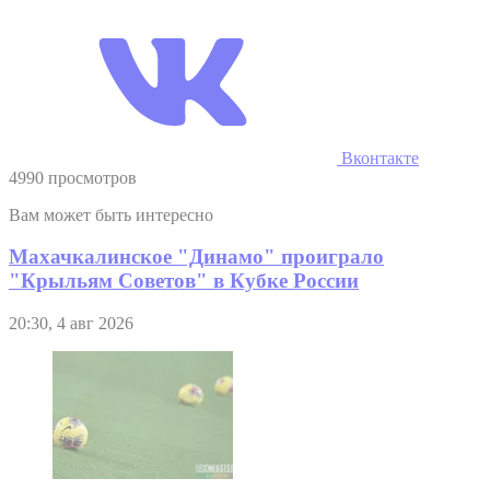
Вконтакте
4990 просмотров
Вам может быть интересно
Махачкалинское "Динамо" проиграло
"Крыльям Советов" в Кубке России
20:30, 4 авг 2026