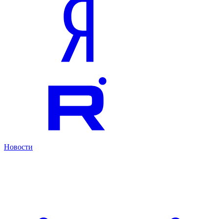
Новости