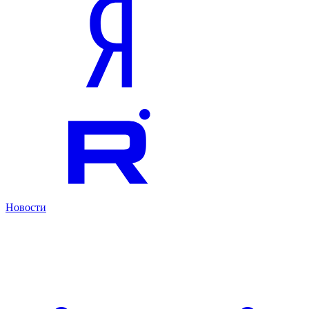
Новости