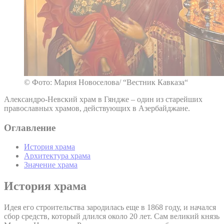
© Фото: Мария Новоселова/ “Вестник Кавказа“
Александро-Невский храм в Гяндже – один из старейших
православных храмов, действующих в Азербайджане.
Оглавление
История храма
Архитектура храма
Значение храма
История храма
Идея его строительства зародилась еще в 1868 году, и начался
сбор средств, который длился около 20 лет. Сам великий князь