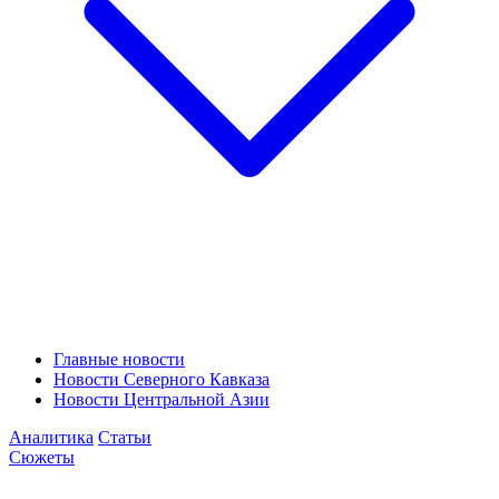
Главные новости
Новости Северного Кавказа
Новости Центральной Азии
Аналитика
Статьи
Сюжеты