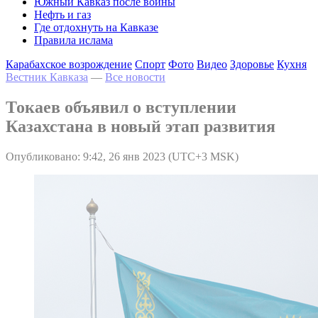
Южный Кавказ после войны
Нефть и газ
Где отдохнуть на Кавказе
Правила ислама
Карабахское возрождение
Спорт
Фото
Видео
Здоровье
Кухня
Вестник Кавказа
—
Все новости
Токаев объявил о вступлении
Казахстана в новый этап развития
Опубликовано: 9:42, 26 янв 2023 (UTC+3 MSK)