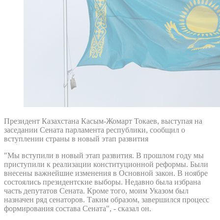
Президент Казахстана Касым-Жомарт Токаев, выступая на
заседании Сената парламента республики, сообщил о
вступлении страны в новый этап развития
"Мы вступили в новый этап развития. В прошлом году мы
приступили к реализации конституционной реформы. Были
внесены важнейшие изменения в Основной закон. В ноябре
состоялись президентские выборы. Недавно была избрана
часть депутатов Сената. Кроме того, моим Указом был
назначен ряд сенаторов. Таким образом, завершился процесс
формирования состава Сената", - сказал он.