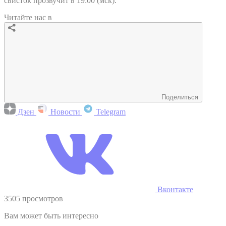
свисток прозвучит в 19:00 (мск).
Читайте нас в
Поделиться
Дзен
Новости
Telegram
Вконтакте
3505 просмотров
Вам может быть интересно