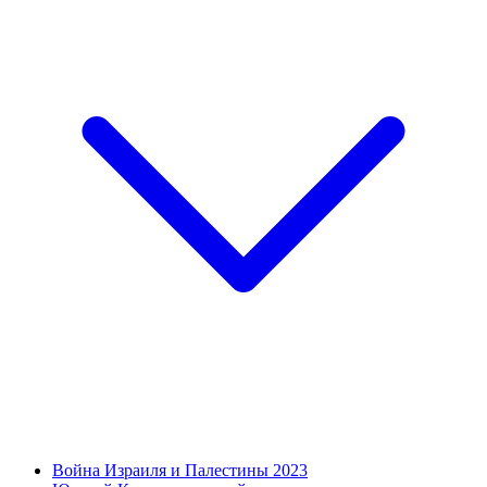
Война Израиля и Палестины 2023