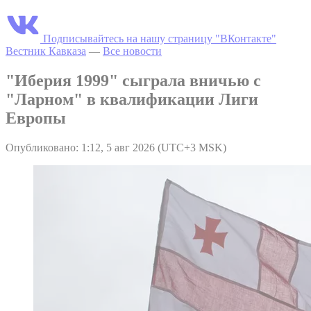
Подписывайтесь на нашу страницу "ВКонтакте"
Вестник Кавказа
—
Все новости
"Иберия 1999" сыграла вничью с
"Ларном" в квалификации Лиги
Европы
Опубликовано: 1:12, 5 авг 2026 (UTC+3 MSK)