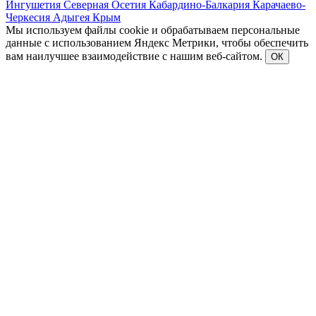
Ингушетия
Северная Осетия
Кабардино-Балкария
Карачаево-
Черкесия
Адыгея
Крым
Мы используем файлы cookie и обрабатываем персональные
данные с использованием Яндекс Метрики, чтобы обеспечить
вам наилучшее взаимодействие с нашим веб-сайтом.
ОК