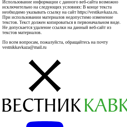
Использование информации с данного веб-сайта возможно
исключительно на следующих условиях: В конце текста
необходимо указывать ссылку на сайт https://vestikavkaza.ru.
При использовании материалов недопустимо изменение
текстов. Текст должен копироваться в первоначальном виде.
Не допускается удаление ссылки на данный веб-сайт из
текстов материалов.
По всем вопросам, пожалуйста, обращайтесь на почту
vestnikkavkaza@mail.ru