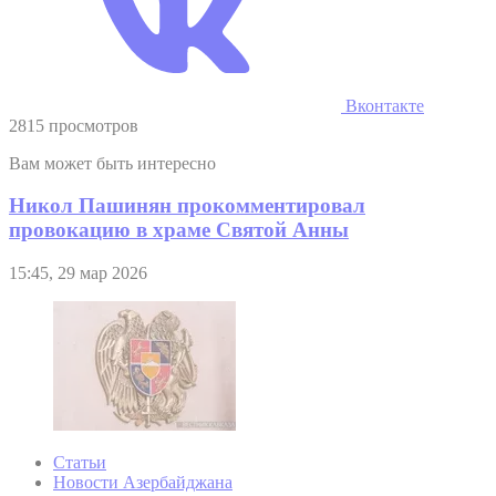
Вконтакте
2815 просмотров
Вам может быть интересно
Никол Пашинян прокомментировал
провокацию в храме Святой Анны
15:45, 29 мар 2026
Статьи
Новости Азербайджана