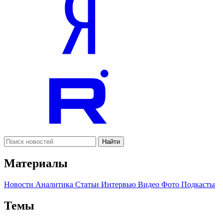
Найти
Материалы
Новости
Аналитика
Статьи
Интервью
Видео
Фото
Подкасты
Темы