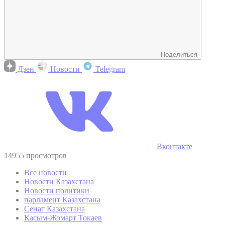
Поделиться
Дзен
Новости
Telegram
Вконтакте
14955 просмотров
Все новости
Новости Казахстана
Новости политики
парламент Казахстана
Сенат Казахстана
Касым-Жомарт Токаев