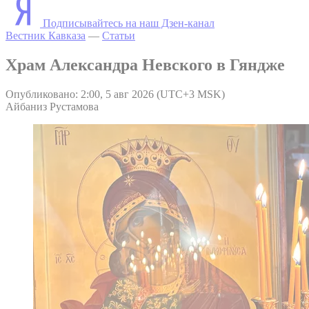
Подписывайтесь на наш Дзен-канал
Вестник Кавказа
—
Статьи
Храм Александра Невского в Гяндже
Опубликовано: 2:00, 5 авг 2026 (UTC+3 MSK)
Айбаниз Рустамова