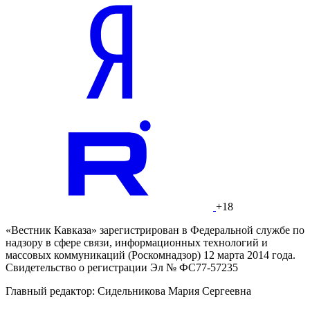
+18
«Вестник Кавказа» зарегистрирован в Федеральной службе по
надзору в сфере связи, информационных технологий и
массовых коммуникаций (Роскомнадзор) 12 марта 2014 года.
Свидетельство о регистрации Эл № ФС77-57235
Главный редактор: Сидельникова Мария Сергеевна