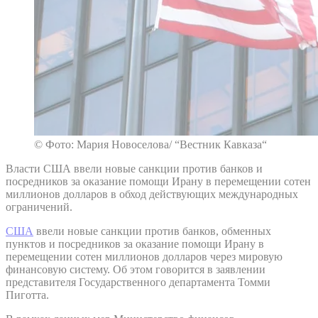
© Фото: Мария Новоселова/ “Вестник Кавказа“
Власти США ввели новые санкции против банков и
посредников за оказание помощи Ирану в перемещении сотен
миллионов долларов в обход действующих международных
ограничений.
США
ввели новые санкции против банков, обменных
пунктов и посредников за оказание помощи Ирану в
перемещении сотен миллионов долларов через мировую
финансовую систему. Об этом говорится в заявлении
представителя Государственного департамента Томми
Пиготта.