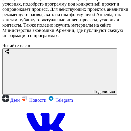
условиях, подобрать программу под конкретный проект и
сопровождает процесс. Для действующих проектов аналитики
рекомендуют заглядывать на платформу Invest Armenia, так
как там публикуют актуальные инвестпроекты, условия и
контакты. Также полезно изучить материалы на сайте
Министерства экономики Армении, где публикуют свежую
информацию о программах.
Читайте нас в
Поделиться
Дзен
Новости
Telegram