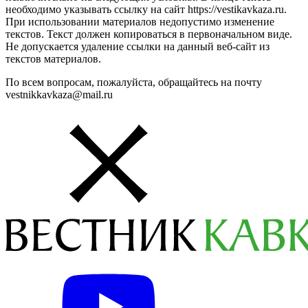
необходимо указывать ссылку на сайт https://vestikavkaza.ru.
При использовании материалов недопустимо изменение
текстов. Текст должен копироваться в первоначальном виде.
Не допускается удаление ссылки на данный веб-сайт из
текстов материалов.
По всем вопросам, пожалуйста, обращайтесь на почту
vestnikkavkaza@mail.ru