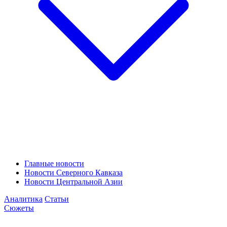
Главные новости
Новости Северного Кавказа
Новости Центральной Азии
Аналитика
Статьи
Сюжеты