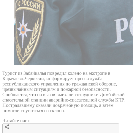
Турист из Забайкалья повредил колено на экотропе в
Карачаево-Черкесии, информирует пресс-служба
республиканского управления по гражданской обороне,
чрезвычайным ситуациям и пожарной безопасности.
Сообщается, что на вызов выехали сотрудники Домбайской
спасательной станции аварийно-спасательной службы КЧР.
Пострадавшему оказали доврачебную помощь, а затем
помогли спуститься со склона.
Читайте нас в