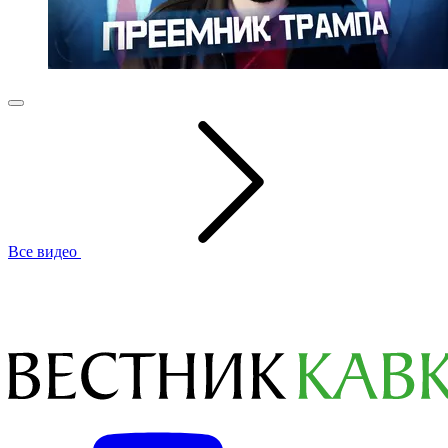
Все видео