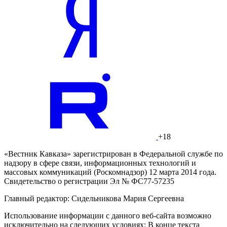
+18
«Вестник Кавказа» зарегистрирован в Федеральной службе по
надзору в сфере связи, информационных технологий и
массовых коммуникаций (Роскомнадзор) 12 марта 2014 года.
Свидетельство о регистрации Эл № ФС77-57235
Главный редактор: Сидельникова Мария Сергеевна
Использование информации с данного веб-сайта возможно
исключительно на следующих условиях: В конце текста