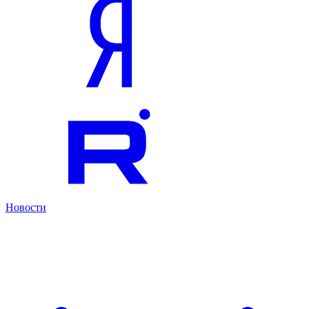
Новости