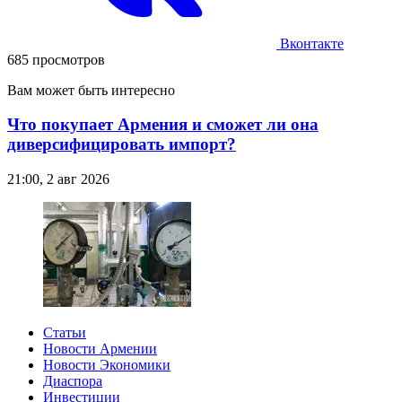
Вконтакте
685 просмотров
Вам может быть интересно
Что покупает Армения и сможет ли она
диверсифицировать импорт?
21:00, 2 авг 2026
Статьи
Новости Армении
Новости Экономики
Диаспора
Инвестиции