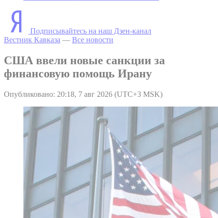
Подписывайтесь на наш Дзен-канал
Вестник Кавказа
—
Все новости
США ввели новые санкции за
финансовую помощь Ирану
Опубликовано: 20:18, 7 авг 2026 (UTC+3 MSK)