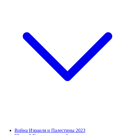
Война Израиля и Палестины 2023