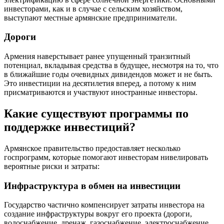
инвесторами, как и в случае с сельским хозяйством,
выступают местные армянские предприниматели.
Дороги
Армения наверстывает ранее упущенный транзитный
потенциал, вкладывая средства в будущее, несмотря на то, что
в ближайшие годы очевидных дивидендов может и не быть.
Это инвестиции на десятилетия вперед, а потому к ним
присматриваются и участвуют иностранные инвесторы.
Какие существуют программы по
поддержке инвестиций?
Армянское правительство предоставляет несколько
госпрограмм, которые помогают инвесторам нивелировать
вероятные риски и затраты:
Инфраструктура в обмен на инвестиции
Государство частично компенсирует затраты инвестора на
создание инфраструктуры вокруг его проекта (дороги,
водоснабжение, дренаж, газоснабжение, электроснабжение,