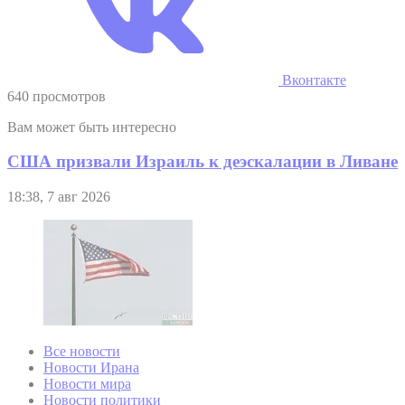
Вконтакте
640 просмотров
Вам может быть интересно
США призвали Израиль к деэскалации в Ливане
18:38, 7 авг 2026
Все новости
Новости Ирана
Новости мира
Новости политики