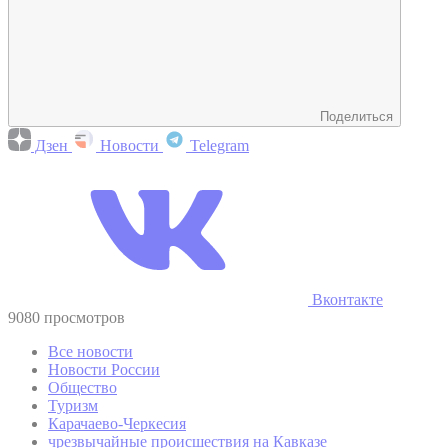
Поделиться
Дзен
Новости
Telegram
Вконтакте
9080 просмотров
Все новости
Новости России
Общество
Туризм
Карачаево-Черкесия
чрезвычайные происшествия на Кавказе