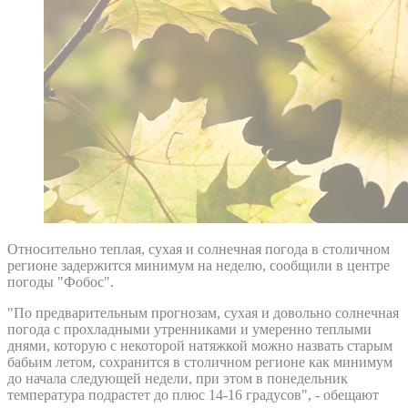
Относительно теплая, сухая и солнечная погода в столичном
регионе задержится минимум на неделю, сообщили в центре
погоды "Фобос".
"По предварительным прогнозам, сухая и довольно солнечная
погода с прохладными утренниками и умеренно теплыми
днями, которую с некоторой натяжкой можно назвать старым
бабьим летом, сохранится в столичном регионе как минимум
до начала следующей недели, при этом в понедельник
температура подрастет до плюс 14-16 градусов", - обещают