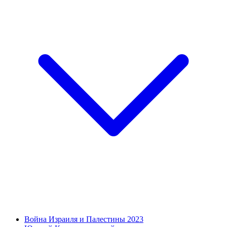
Война Израиля и Палестины 2023