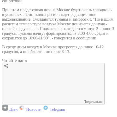
синоптики.
При этом предстоящая ночь в Москве будет очень холодной -
в условиях антициклона регион ждет радиационное
выхолаживание. Ожидаются туманы и заморозки. "По нашим
расчетам температура воздуха Москве понизится до нуля -
плюс 2 градусов, а в Подмосковье ожидается минус 2 - плюс 3
градуса. Туманы начнут формироваться в 3:00-4:00 среды и
сохранятся до 10:00-11:00", - говорится в сообщении.
В среду днем воздух в Москве прогреется до плюс 10-12
градусов, а по области - до плюс 8-13.
Читайте нас в
Поделиться
Дзен
Новости
Telegram