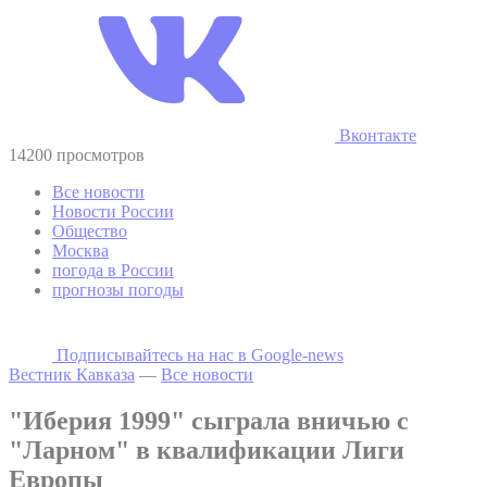
Вконтакте
14200 просмотров
Все новости
Новости России
Общество
Москва
погода в России
прогнозы погоды
Подписывайтесь на наc в Google-news
Вестник Кавказа
—
Все новости
"Иберия 1999" сыграла вничью с
"Ларном" в квалификации Лиги
Европы