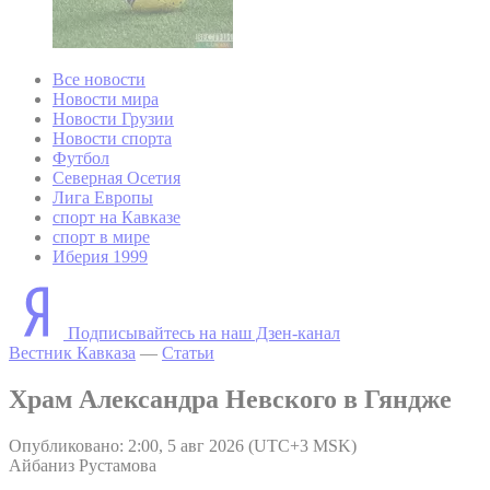
Все новости
Новости мира
Новости Грузии
Новости спорта
Футбол
Северная Осетия
Лига Европы
спорт на Кавказе
спорт в мире
Иберия 1999
Подписывайтесь на наш Дзен-канал
Вестник Кавказа
—
Статьи
Храм Александра Невского в Гяндже
Опубликовано: 2:00, 5 авг 2026 (UTC+3 MSK)
Айбаниз Рустамова