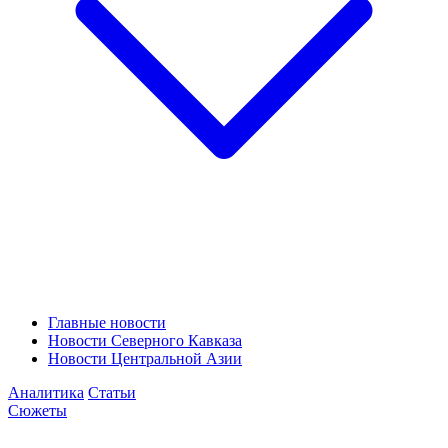
Главные новости
Новости Северного Кавказа
Новости Центральной Азии
Аналитика
Статьи
Сюжеты