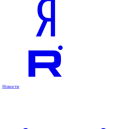
Новости