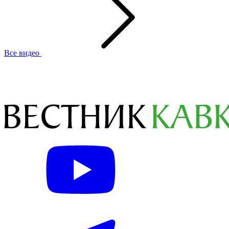
Все видео