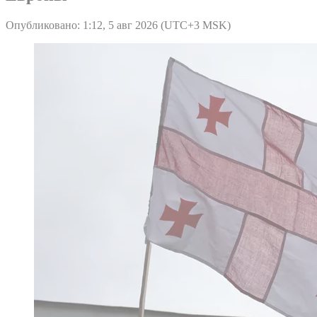
Опубликовано: 1:12, 5 авг 2026 (UTC+3 MSK)