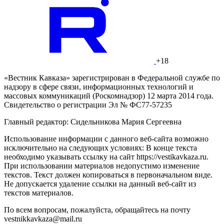
+18
«Вестник Кавказа» зарегистрирован в Федеральной службе по
надзору в сфере связи, информационных технологий и
массовых коммуникаций (Роскомнадзор) 12 марта 2014 года.
Свидетельство о регистрации Эл № ФС77-57235
Главный редактор: Сидельникова Мария Сергеевна
Использование информации с данного веб-сайта возможно
исключительно на следующих условиях: В конце текста
необходимо указывать ссылку на сайт https://vestikavkaza.ru.
При использовании материалов недопустимо изменение
текстов. Текст должен копироваться в первоначальном виде.
Не допускается удаление ссылки на данный веб-сайт из
текстов материалов.
По всем вопросам, пожалуйста, обращайтесь на почту
vestnikkavkaza@mail.ru