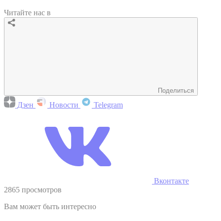
Читайте нас в
Поделиться
Дзен
Новости
Telegram
Вконтакте
2865 просмотров
Вам может быть интересно