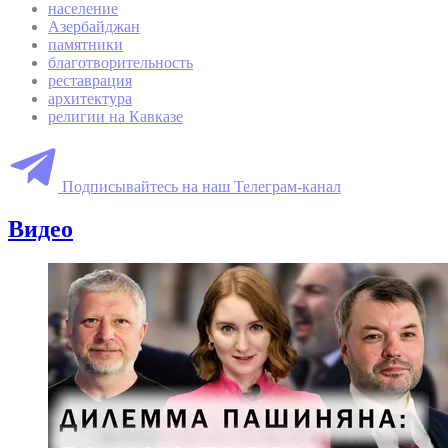
население
Азербайджан
памятники
благотворительность
реставрация
архитектура
религии на Кавказе
Подписывайтесь на наш Телеграм-канал
Видео