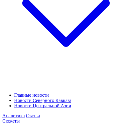
Главные новости
Новости Северного Кавказа
Новости Центральной Азии
Аналитика
Статьи
Сюжеты