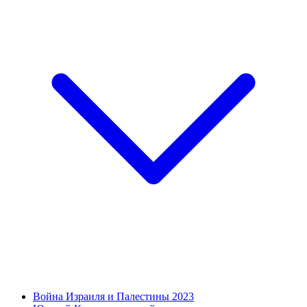
Война Израиля и Палестины 2023