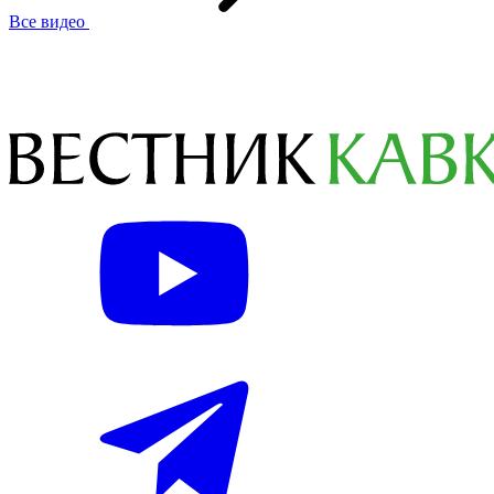
Все видео