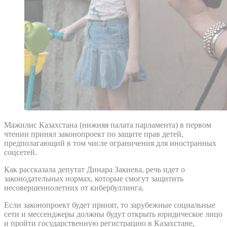
Мажилис Казахстана (нижняя палата парламента) в первом
чтении принял законопроект по защите прав детей,
предполагающий в том числе ограничения для иностранных
соцсетей.
Как рассказала депутат Динара Закиева, речь идет о
законодательных нормах, которые смогут защитить
несовершеннолетних от кибербуллинга.
Если законопроект будет принят, то зарубежные социальные
сети и мессенджеры должны будут открыть юридическое лицо
и пройти государственную регистрацию в Казахстане,