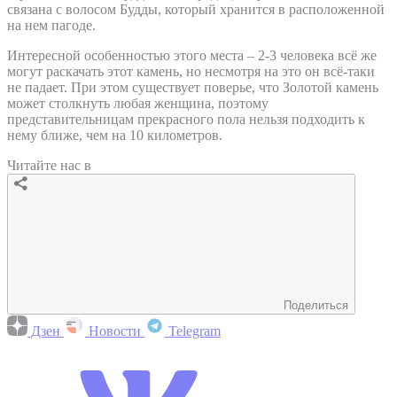
связана с волосом Будды, который хранится в расположенной
на нем пагоде.
Интересной особенностью этого места – 2-3 человека всё же
могут раскачать этот камень, но несмотря на это он всё-таки
не падает. При этом существует поверье, что Золотой камень
может столкнуть любая женщина, поэтому
представительницам прекрасного пола нельзя подходить к
нему ближе, чем на 10 километров.
Читайте нас в
Поделиться
Дзен
Новости
Telegram