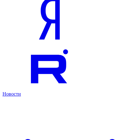
Новости