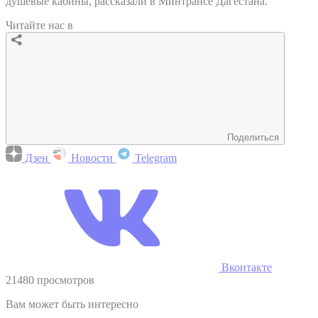
душевые кабины, рассказали в Минтрансе Дагестана.
Читайте нас в
Поделиться
Дзен
Новости
Telegram
Вконтакте
21480 просмотров
Вам может быть интересно