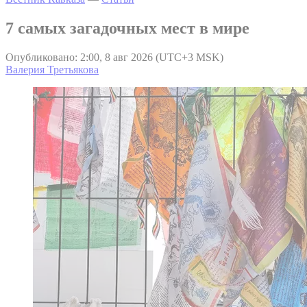
7 самых загадочных мест в мире
Опубликовано: 2:00, 8 авг 2026 (UTC+3 MSK)
Валерия Третьякова