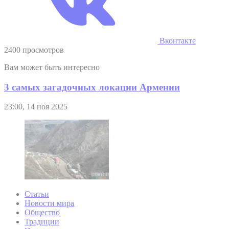
Вконтакте
2400 просмотров
Вам может быть интересно
3 самых загадочных локации Армении
23:00, 14 ноя 2025
Статьи
Новости мира
Общество
Традиции