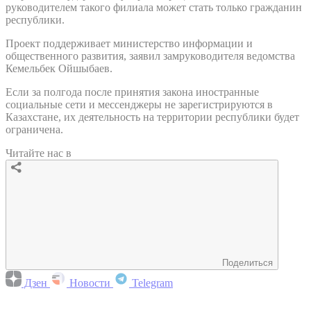
руководителем такого филиала может стать только гражданин
республики.
Проект поддерживает министерство информации и
общественного развития, заявил замруководителя ведомства
Кемельбек Ойшыбаев.
Если за полгода после принятия закона иностранные
социальные сети и мессенджеры не зарегистрируются в
Казахстане, их деятельность на территории республики будет
ограничена.
Читайте нас в
Поделиться
Дзен
Новости
Telegram