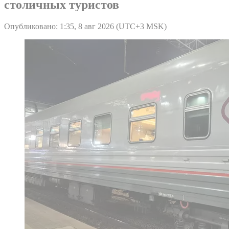
столичных туристов
Опубликовано: 1:35, 8 авг 2026 (UTC+3 MSK)