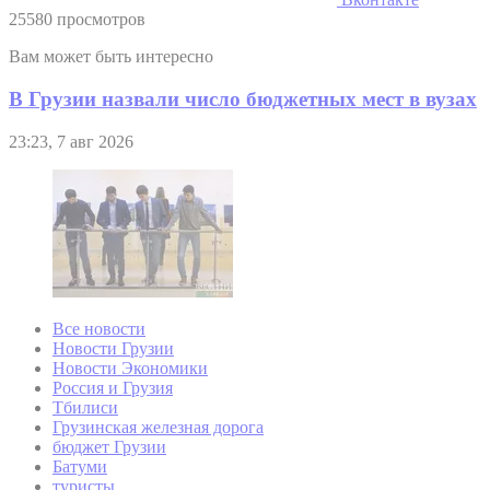
25580 просмотров
Вам может быть интересно
В Грузии назвали число бюджетных мест в вузах
23:23, 7 авг 2026
Все новости
Новости Грузии
Новости Экономики
Россия и Грузия
Тбилиси
Грузинская железная дорога
бюджет Грузии
Батуми
туристы