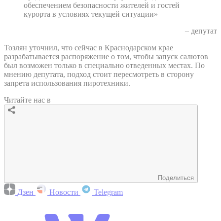
обеспечением безопасности жителей и гостей
курорта в условиях текущей ситуации»
– депутат
Тозлян уточнил, что сейчас в Краснодарском крае
разрабатывается распоряжение о том, чтобы запуск салютов
был возможен только в специально отведенных местах. По
мнению депутата, подход стоит пересмотреть в сторону
запрета использования пиротехники.
Читайте нас в
Поделиться
Дзен
Новости
Telegram