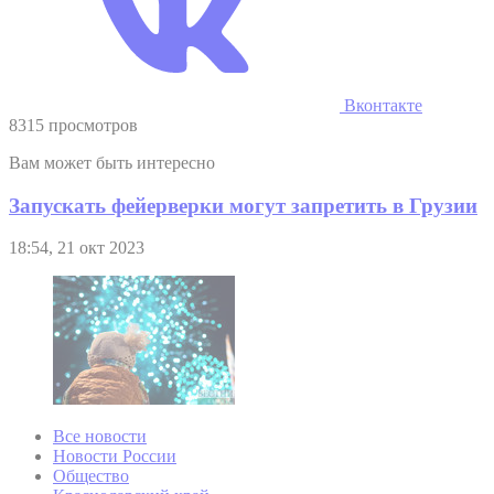
Вконтакте
8315 просмотров
Вам может быть интересно
Запускать фейерверки могут запретить в Грузии
18:54, 21 окт 2023
Все новости
Новости России
Общество