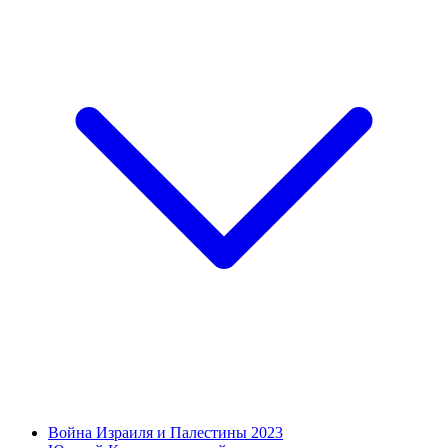
Война Израиля и Палестины 2023