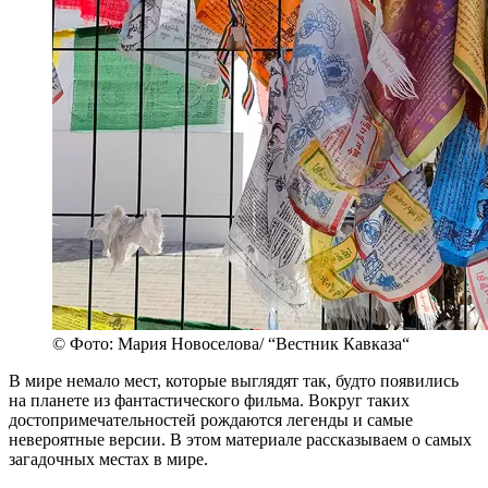
© Фото: Мария Новоселова/ “Вестник Кавказа“
В мире немало мест, которые выглядят так, будто появились
на планете из фантастического фильма. Вокруг таких
достопримечательностей рождаются легенды и самые
невероятные версии. В этом материале рассказываем о самых
загадочных местах в мире.