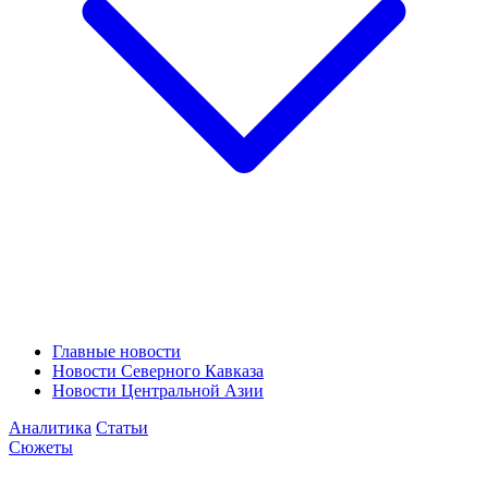
Главные новости
Новости Северного Кавказа
Новости Центральной Азии
Аналитика
Статьи
Сюжеты