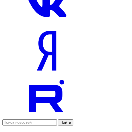
Найти