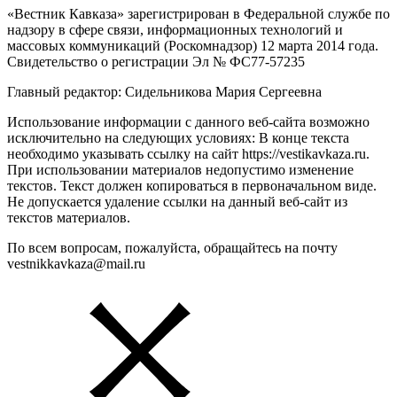
«Вестник Кавказа» зарегистрирован в Федеральной службе по
надзору в сфере связи, информационных технологий и
массовых коммуникаций (Роскомнадзор) 12 марта 2014 года.
Свидетельство о регистрации Эл № ФС77-57235
Главный редактор: Сидельникова Мария Сергеевна
Использование информации с данного веб-сайта возможно
исключительно на следующих условиях: В конце текста
необходимо указывать ссылку на сайт https://vestikavkaza.ru.
При использовании материалов недопустимо изменение
текстов. Текст должен копироваться в первоначальном виде.
Не допускается удаление ссылки на данный веб-сайт из
текстов материалов.
По всем вопросам, пожалуйста, обращайтесь на почту
vestnikkavkaza@mail.ru