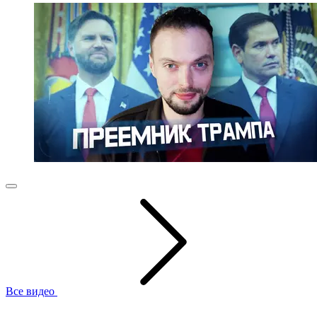
Все видео