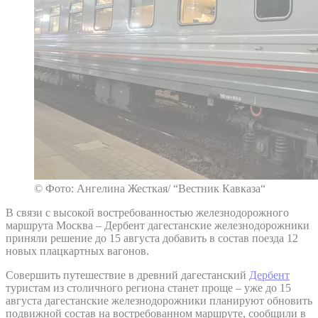
© Фото: Ангелина Жесткая/ “Вестник Кавказа“
В связи с высокой востребованностью железнодорожного
маршрута Москва – Дербент дагестанские железнодорожники
приняли решение до 15 августа добавить в состав поезда 12
новых плацкартных вагонов.
Совершить путешествие в древний дагестанский
Дербент
туристам из столичного региона станет проще – уже до 15
августа дагестанские железнодорожники планируют обновить
подвижной состав на востребованном маршруте, сообщили в