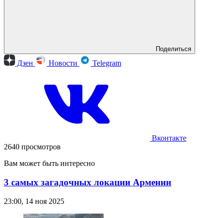
Поделиться
Дзен
Новости
Telegram
Вконтакте
2640 просмотров
Вам может быть интересно
3 самых загадочных локации Армении
23:00, 14 ноя 2025