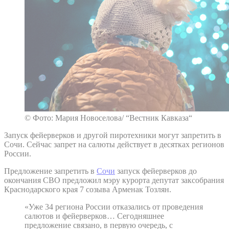
© Фото: Мария Новоселова/ “Вестник Кавказа“
Запуск фейерверков и другой пиротехники могут запретить в
Сочи. Сейчас запрет на салюты действует в десятках регионов
России.
Предложение запретить в
Сочи
запуск фейерверков до
окончания СВО предложил мэру курорта депутат заксобрания
Краснодарского края 7 созыва Арменак Тозлян.
«Уже 34 региона России отказались от проведения
салютов и фейерверков… Сегодняшнее
предложение связано, в первую очередь, с