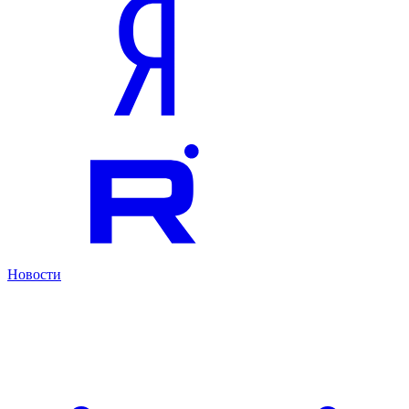
Новости