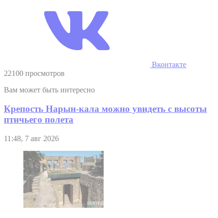
Вконтакте
22100 просмотров
Вам может быть интересно
Крепость Нарын-кала можно увидеть с высоты
птичьего полета
11:48, 7 авг 2026