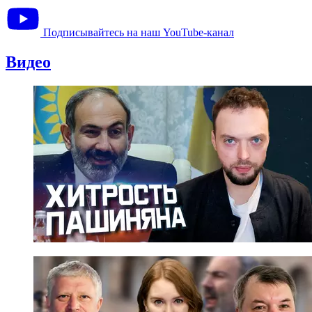
Подписывайтесь на наш YouTube-канал
Видео