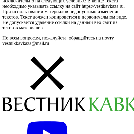
исключительно на следующих условиях: В конце текста
необходимо указывать ссылку на сайт https://vestikavkaza.ru.
При использовании материалов недопустимо изменение
текстов. Текст должен копироваться в первоначальном виде.
Не допускается удаление ссылки на данный веб-сайт из
текстов материалов.
По всем вопросам, пожалуйста, обращайтесь на почту
vestnikkavkaza@mail.ru