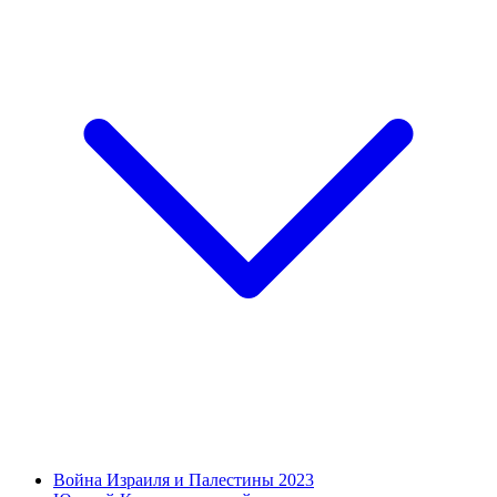
Война Израиля и Палестины 2023