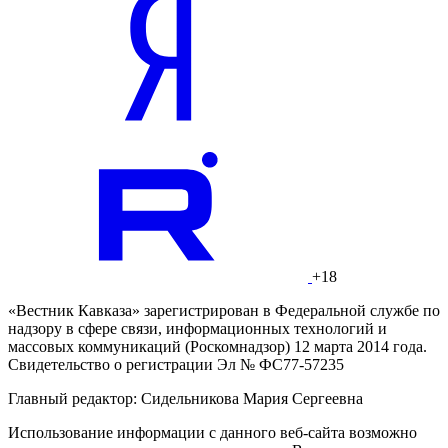
+18
«Вестник Кавказа» зарегистрирован в Федеральной службе по
надзору в сфере связи, информационных технологий и
массовых коммуникаций (Роскомнадзор) 12 марта 2014 года.
Свидетельство о регистрации Эл № ФС77-57235
Главный редактор: Сидельникова Мария Сергеевна
Использование информации с данного веб-сайта возможно