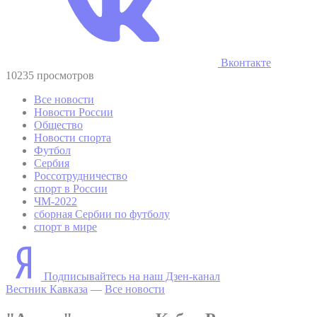
Вконтакте
10235 просмотров
Все новости
Новости России
Общество
Новости спорта
Футбол
Сербия
Россотрудничество
спорт в России
ЧМ-2022
сборная Сербии по футболу
спорт в мире
Подписывайтесь на наш Дзен-канал
Вестник Кавказа
—
Все новости