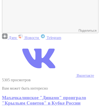
Поделиться
Дзен
Новости
Telegram
Вконтакте
5305 просмотров
Вам может быть интересно
Махачкалинское "Динамо" проиграло
"Крыльям Советов" в Кубке России