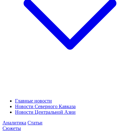
Главные новости
Новости Северного Кавказа
Новости Центральной Азии
Аналитика
Статьи
Сюжеты