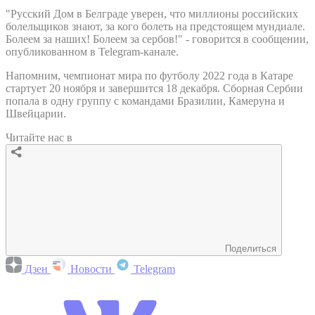
"Русский Дом в Белграде уверен, что миллионы российских
болельщиков знают, за кого болеть на предстоящем мундиале.
Болеем за наших! Болеем за сербов!" - говорится в сообщении,
опубликованном в Telegram-канале.
Напомним, чемпионат мира по футболу 2022 года в Катаре
стартует 20 ноября и завершится 18 декабря. Сборная Сербии
попала в одну группу с командами Бразилии, Камеруна и
Швейцарии.
Читайте нас в
Поделиться
Дзен
Новости
Telegram