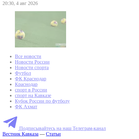
20:30, 4 авг 2026
Все новости
Новости России
Новости спорта
Футбол
ФК Краснодар
Краснодар
спорт в России
спорт на Кавказе
Кубок России по футболу
ФК Ахмат
Подписывайтесь на наш Телеграм-канал
Вестник Кавказа
—
Статьи