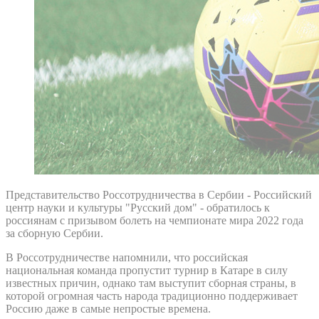
Представительство Россотрудничества в Сербии - Российский
центр науки и культуры "Русский дом" - обратилось к
россиянам с призывом болеть на чемпионате мира 2022 года
за сборную Сербии.
В Россотрудничестве напомнили, что российская
национальная команда пропустит турнир в Катаре в силу
известных причин, однако там выступит сборная страны, в
которой огромная часть народа традиционно поддерживает
Россию даже в самые непростые времена.