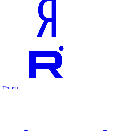
Новости