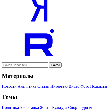
Найти
Материалы
Новости
Аналитика
Статьи
Интервью
Видео
Фото
Подкасты
Темы
Политика
Экономика
Жизнь
Культура
Спорт
Туризм