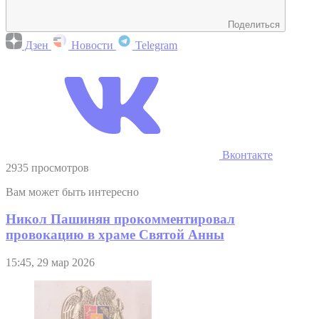
Поделиться
Дзен
Новости
Telegram
Вконтакте
2935 просмотров
Вам может быть интересно
Никол Пашинян прокомментировал
провокацию в храме Святой Анны
15:45, 29 мар 2026