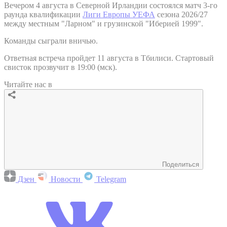
Вечером 4 августа в Северной Ирландии состоялся матч 3-го
раунда квалификации
Лиги Европы УЕФА
сезона 2026/27
между местным "Ларном" и грузинской "Иберией 1999".
Команды сыграли вничью.
Ответная встреча пройдет 11 августа в Тбилиси. Стартовый
свисток прозвучит в 19:00 (мск).
Читайте нас в
Поделиться
Дзен
Новости
Telegram