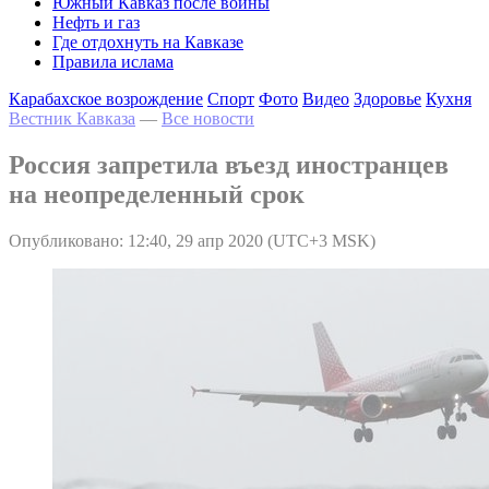
Южный Кавказ после войны
Нефть и газ
Где отдохнуть на Кавказе
Правила ислама
Карабахское возрождение
Спорт
Фото
Видео
Здоровье
Кухня
Вестник Кавказа
—
Все новости
Россия запретила въезд иностранцев
на неопределенный срок
Опубликовано: 12:40, 29 апр 2020 (UTC+3 MSK)