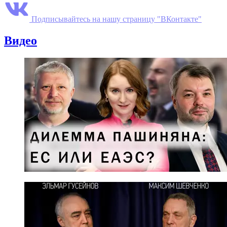
Подписывайтесь на нашу страницу "ВКонтакте"
Видео