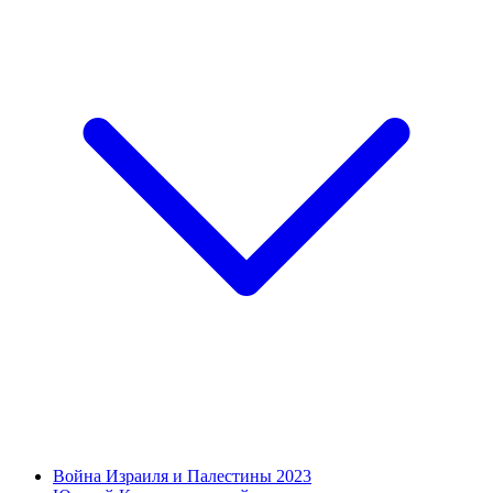
Война Израиля и Палестины 2023