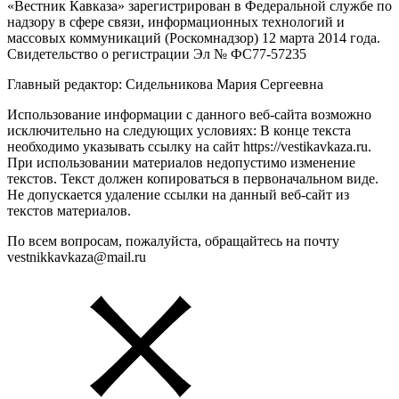
«Вестник Кавказа» зарегистрирован в Федеральной службе по
надзору в сфере связи, информационных технологий и
массовых коммуникаций (Роскомнадзор) 12 марта 2014 года.
Свидетельство о регистрации Эл № ФС77-57235
Главный редактор: Сидельникова Мария Сергеевна
Использование информации с данного веб-сайта возможно
исключительно на следующих условиях: В конце текста
необходимо указывать ссылку на сайт https://vestikavkaza.ru.
При использовании материалов недопустимо изменение
текстов. Текст должен копироваться в первоначальном виде.
Не допускается удаление ссылки на данный веб-сайт из
текстов материалов.
По всем вопросам, пожалуйста, обращайтесь на почту
vestnikkavkaza@mail.ru