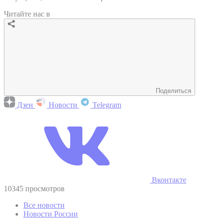
Читайте нас в
Поделиться
Дзен
Новости
Telegram
Вконтакте
10345 просмотров
Все новости
Новости России