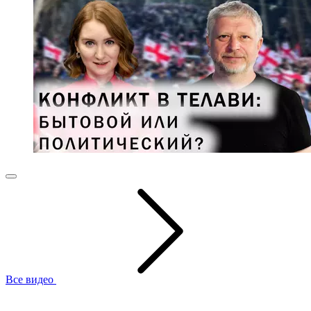
Все видео