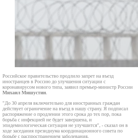
Российское правительство продлило запрет на въезд
иностранцев в Россию до улучшения ситуации с
коронавирусом нового типа, заявил премьер-министр России
Михаил Мишустин
.
"До 30 апреля включительно для иностранных граждан
действует ограничение на въезд в нашу страну. Я подписал
распоряжение о продлении этого срока до тех пор, пока
борьба с инфекцией не будет завершена, и
эпидемиологическая ситуация не улучшится", - сказал он в
ходе заседания президиума координационного совета по
борьбе с распространением заболевания.