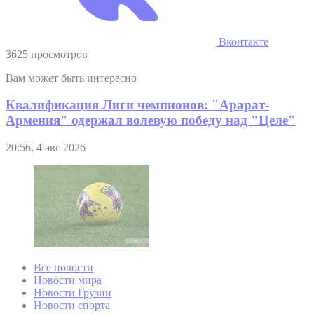
Вконтакте
3625 просмотров
Вам может быть интересно
Квалификация Лиги чемпионов: "Арарат-
Армения" одержал волевую победу над "Целе"
20:56, 4 авг 2026
Все новости
Новости мира
Новости Грузии
Новости спорта