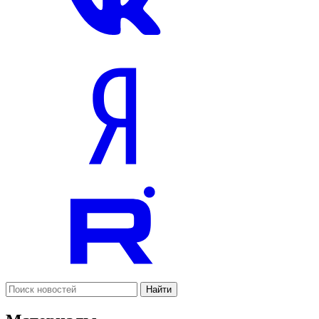
Найти