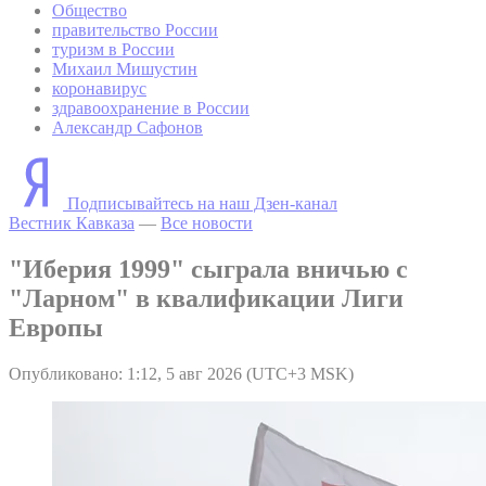
Общество
правительство России
туризм в России
Михаил Мишустин
коронавирус
здравоохранение в России
Александр Сафонов
Подписывайтесь на наш Дзен-канал
Вестник Кавказа
—
Все новости
"Иберия 1999" сыграла вничью с
"Ларном" в квалификации Лиги
Европы
Опубликовано: 1:12, 5 авг 2026 (UTC+3 MSK)