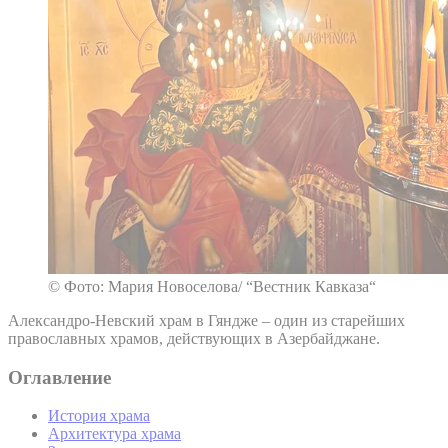
© Фото: Мария Новоселова/ “Вестник Кавказа“
Александро-Невский храм в Гяндже – один из старейших
православных храмов, действующих в Азербайджане.
Оглавление
История храма
Архитектура храма