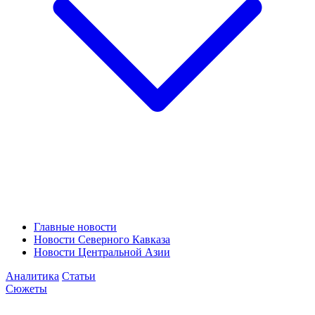
Главные новости
Новости Северного Кавказа
Новости Центральной Азии
Аналитика
Статьи
Сюжеты