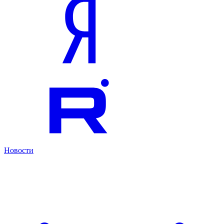
Новости