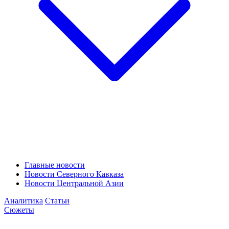
Главные новости
Новости Северного Кавказа
Новости Центральной Азии
Аналитика
Статьи
Сюжеты