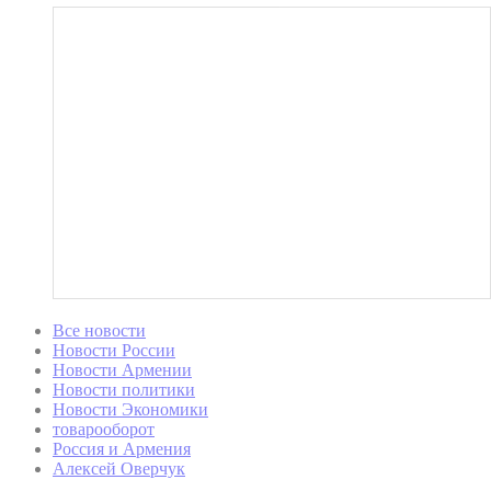
Все новости
Новости России
Новости Армении
Новости политики
Новости Экономики
товарооборот
Россия и Армения
Алексей Оверчук