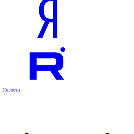
Новости