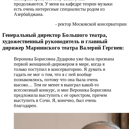
продолжаются. У меня на кафедре теории музыки
есть очень интересные специалисты родом из
Азербайджана.
- ректор Московской консерватории
Генеральный директор Большого театра,
художественный руководитель и главный
дирижер Мариинского театра Валерий Гергиев:
Вероника Борисовна Дударова уже была признана
первой женщиной-дирижером в мире, когда я
только поступил в консерваторию. Я думать и
гадать не мог о том, что я с ней вообще
познакомлюсь, потому что она была очень
высоко… Тем не менее я выиграл какой-то
всесоюзный конкурс, и мне Вероника Борисовна
предложила выступить с ее оркестром, причем
выступить в Сочи. Я, конечно, был очень
благодарен.