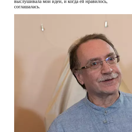
выслушивала мои идеи, и когда ей нравилось,
соглашалась.