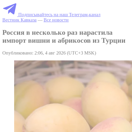
Подписывайтесь на наш Телеграм-канал
Вестник Кавказа
—
Все новости
Россия в несколько раз нарастила
импорт вишни и абрикосов из Турции
Опубликовано: 2:06, 4 авг 2026 (UTC+3 MSK)