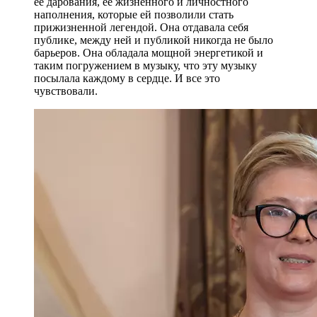
ее дарования, ее жизненного и личностного
наполнения, которые ей позволили стать
прижизненной легендой. Она отдавала себя
публике, между ней и публикой никогда не было
барьеров. Она обладала мощной энергетикой и
таким погружением в музыку, что эту музыку
посылала каждому в сердце. И все это
чувствовали.