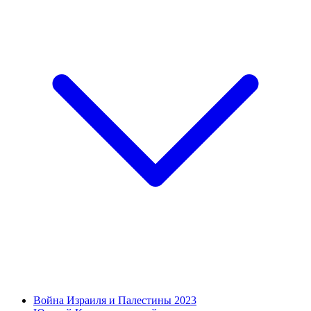
Война Израиля и Палестины 2023