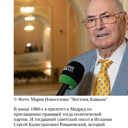
© Фото: Мария Новоселова/ "Вестник Кавказа"
В конце 1980-х я прилетел в Мадрид по
приглашению правящей тогда политической
партии. И тогдашний советский посол в Испании
Сергей Калистратович Романовский, который