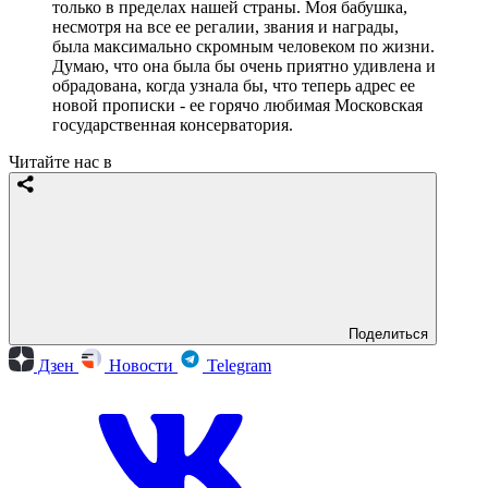
только в пределах нашей страны. Моя бабушка,
несмотря на все ее регалии, звания и награды,
была максимально скромным человеком по жизни.
Думаю, что она была бы очень приятно удивлена и
обрадована, когда узнала бы, что теперь адрес ее
новой прописки - ее горячо любимая Московская
государственная консерватория.
Читайте нас в
Поделиться
Дзен
Новости
Telegram