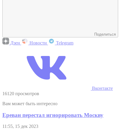
Поделиться
Дзен
Новости
Telegram
Вконтакте
16120 просмотров
Вам может быть интересно
Ереван перестал игнорировать Москву
11:55, 15 дек 2023