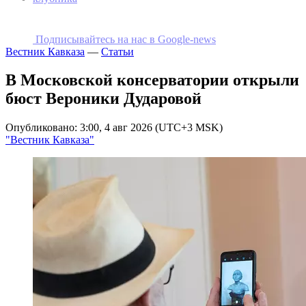
Подписывайтесь на наc в Google-news
Вестник Кавказа
—
Статьи
В Московской консерватории открыли
бюст Вероники Дударовой
Опубликовано: 3:00, 4 авг 2026 (UTC+3 MSK)
"Вестник Кавказа"