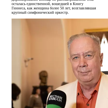
осталась единственной, вошедшей в Книгу
Гиннеса, как женщина более 50 лет, возглавлявшая
крупный симфонический оркестр.