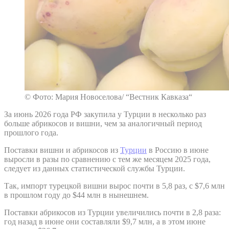
© Фото: Мария Новоселова/ “Вестник Кавказа“
За июнь 2026 года РФ закупила у Турции в несколько раз
больше абрикосов и вишни, чем за аналогичный период
прошлого года.
Поставки вишни и абрикосов из
Турции
в Россию в июне
выросли в разы по сравнению с тем же месяцем 2025 года,
следует из данных статистической службы Турции.
Так, импорт турецкой вишни вырос почти в 5,8 раз, с $7,6 млн
в прошлом году до $44 млн в нынешнем.
Поставки абрикосов из Турции увеличились почти в 2,8 раза:
год назад в июне они составляли $9,7 млн, а в этом июне