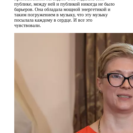
публике, между ней и публикой никогда не было
барьеров. Она обладала мощной энергетикой и
таким погружением в музыку, что эту музыку
посылала каждому в сердце. И все это
чувствовали.