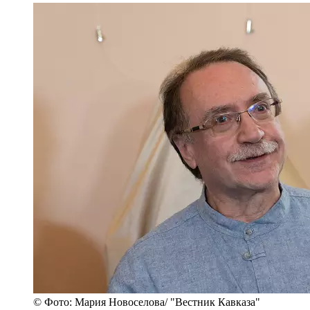
© Фото: Мария Новоселова/ "Вестник Кавказа"