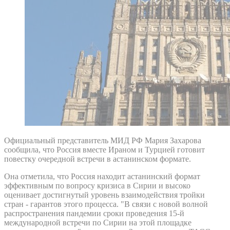
Официальный представитель МИД РФ Мария Захарова
сообщила, что Россия вместе Ираном и Турцией готовит
повестку очередной встречи в астанинском формате.
Она отметила, что Россия находит астанинский формат
эффективным по вопросу кризиса в Сирии и высоко
оценивает достигнутый уровень взаимодействия тройки
стран - гарантов этого процесса. "В связи с новой волной
распространения пандемии сроки проведения 15-й
международной встречи по Сирии на этой площадке