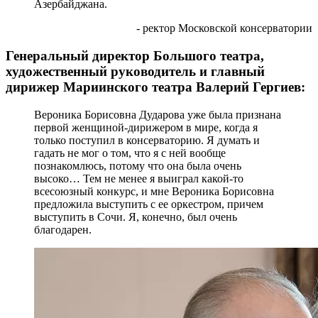
Азербайджана.
- ректор Московской консерватории
Генеральный директор Большого театра,
художественный руководитель и главный
дирижер Мариинского театра Валерий Гергиев:
Вероника Борисовна Дударова уже была признана
первой женщиной-дирижером в мире, когда я
только поступил в консерваторию. Я думать и
гадать не мог о том, что я с ней вообще
познакомлюсь, потому что она была очень
высоко… Тем не менее я выиграл какой-то
всесоюзный конкурс, и мне Вероника Борисовна
предложила выступить с ее оркестром, причем
выступить в Сочи. Я, конечно, был очень
благодарен.