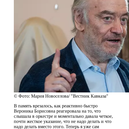
© Фото: Мария Новоселова/ "Вестник Кавказа"
В память врезалось, как реактивно быстро
Вероника Борисовна реагировала на то, что
слышала в оркестре и моментально давала четкое,
почти жесткое указание, что не надо делать и что
надо делать вместо этого. Теперь я уже сам