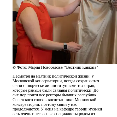
© Фото: Мария Новоселова/ "Вестник Кавказа"
Несмотря на маятник политической жизни, у
Московской консерватории, всегда сохраняются
связи с творческими институциями тех стран,
которые раньше были связаны политически. До
сих пор почти все ректоры бывших республик
Советского союза - воспитанники Московской
консерватории, поэтому связи у нас
продолжаются. У меня на кафедре теории музыки
есть очень интересные специалисты родом из