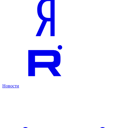
Новости