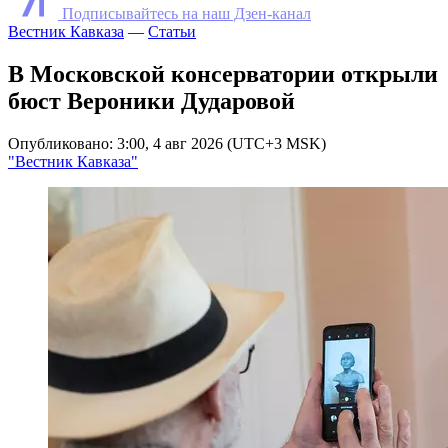
Подписывайтесь на наш Дзен-канал
Вестник Кавказа
—
Статьи
В Московской консерватории открыли
бюст Вероники Дударовой
Опубликовано: 3:00, 4 авг 2026 (UTC+3 MSK)
"Вестник Кавказа"