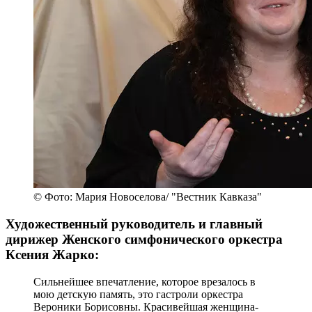
© Фото: Мария Новоселова/ "Вестник Кавказа"
Художественный руководитель и главный
дирижер Женского симфонического оркестра
Ксения Жарко:
Сильнейшее впечатление, которое врезалось в
мою детскую память, это гастроли оркестра
Вероники Борисовны. Красивейшая женщина-