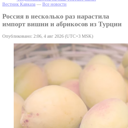
Вестник Кавказа
—
Все новости
Россия в несколько раз нарастила
импорт вишни и абрикосов из Турции
Опубликовано: 2:06, 4 авг 2026 (UTC+3 MSK)