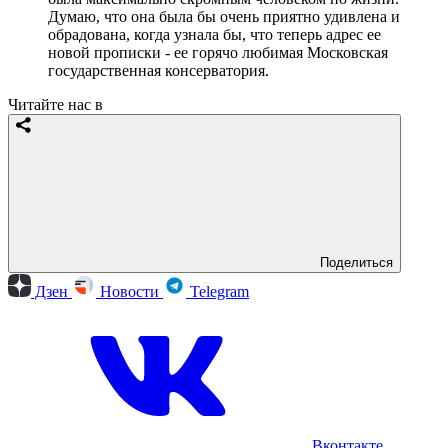
Думаю, что она была бы очень приятно удивлена и
обрадована, когда узнала бы, что теперь адрес ее
новой прописки - ее горячо любимая Московская
государственная консерватория.
Читайте нас в
Поделиться
Дзен
Новости
Telegram
Вконтакте