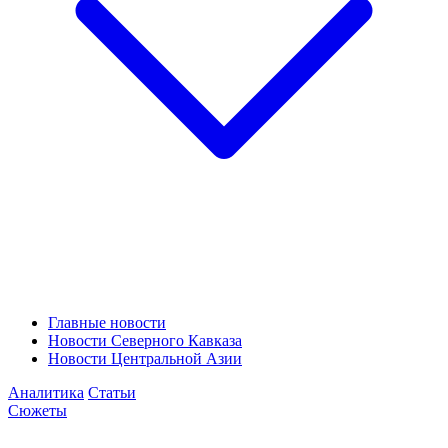
Главные новости
Новости Северного Кавказа
Новости Центральной Азии
Аналитика
Статьи
Сюжеты