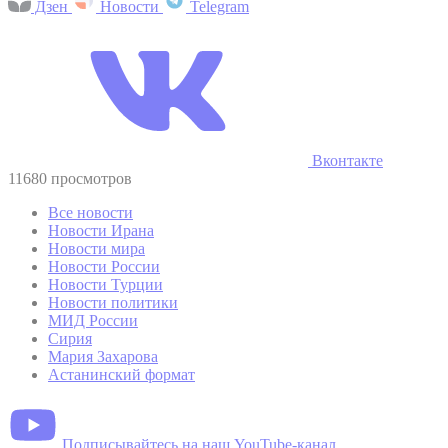
Дзен
Новости
Telegram
Вконтакте
11680 просмотров
Все новости
Новости Ирана
Новости мира
Новости России
Новости Турции
Новости политики
МИД России
Сирия
Мария Захарова
Астанинский формат
Подписывайтесь на наш YouTube-канал