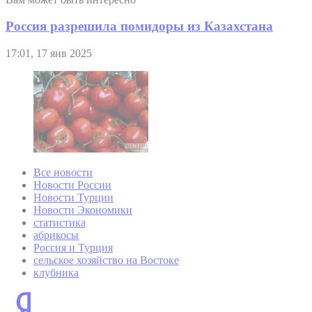
Россия разрешила помидоры из Казахстана
17:01, 17 янв 2025
Все новости
Новости России
Новости Турции
Новости Экономики
статистика
абрикосы
Россия и Турция
сельское хозяйство на Востоке
клубника