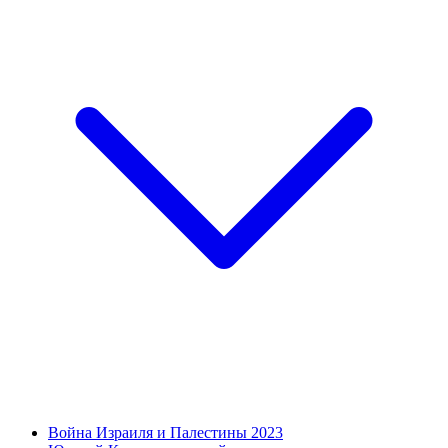
Война Израиля и Палестины 2023