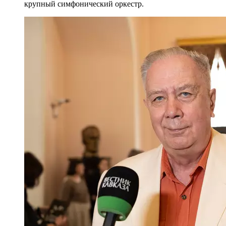
крупный симфонический оркестр.