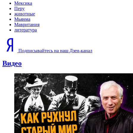
Мексика
Перу
животные
Мьянма
Мавритания
литература
Подписывайтесь на наш Дзен-канал
Видео