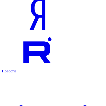
Новости