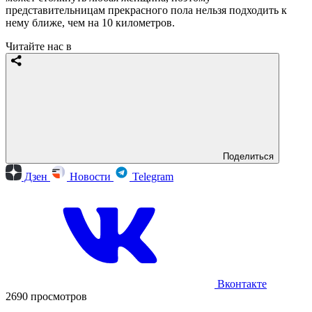
представительницам прекрасного пола нельзя подходить к
нему ближе, чем на 10 километров.
Читайте нас в
Поделиться
Дзен
Новости
Telegram
Вконтакте
2690 просмотров