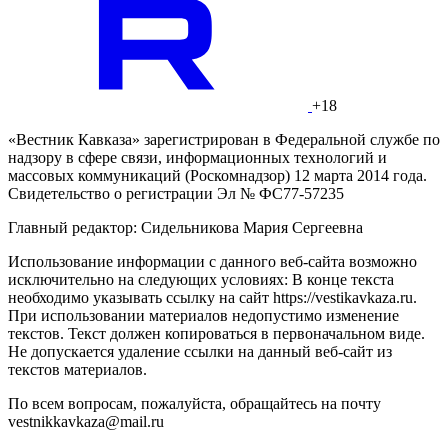
+18
«Вестник Кавказа» зарегистрирован в Федеральной службе по
надзору в сфере связи, информационных технологий и
массовых коммуникаций (Роскомнадзор) 12 марта 2014 года.
Свидетельство о регистрации Эл № ФС77-57235
Главный редактор: Сидельникова Мария Сергеевна
Использование информации с данного веб-сайта возможно
исключительно на следующих условиях: В конце текста
необходимо указывать ссылку на сайт https://vestikavkaza.ru.
При использовании материалов недопустимо изменение
текстов. Текст должен копироваться в первоначальном виде.
Не допускается удаление ссылки на данный веб-сайт из
текстов материалов.
По всем вопросам, пожалуйста, обращайтесь на почту
vestnikkavkaza@mail.ru