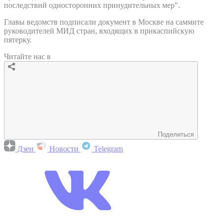
последствий односторонних принудительных мер".
Главы ведомств подписали документ в Москве на саммите
руководителей МИД стран, входящих в прикаспийскую
пятерку.
Читайте нас в
Поделиться
Дзен
Новости
Telegram