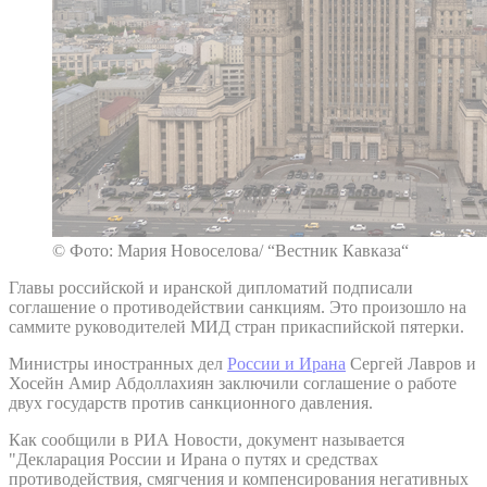
© Фото: Мария Новоселова/ “Вестник Кавказа“
Главы российской и иранской дипломатий подписали
соглашение о противодействии санкциям. Это произошло на
саммите руководителей МИД стран прикаспийской пятерки.
Министры иностранных дел
России и Ирана
Сергей Лавров и
Хосейн Амир Абдоллахиян заключили соглашение о работе
двух государств против санкционного давления.
Как сообщили в РИА Новости, документ называется
"Декларация России и Ирана о путях и средствах
противодействия, смягчения и компенсирования негативных