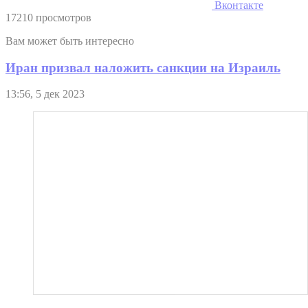
Вконтакте
17210 просмотров
Вам может быть интересно
Иран призвал наложить санкции на Израиль
13:56, 5 дек 2023