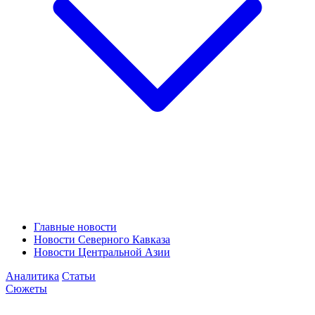
Главные новости
Новости Северного Кавказа
Новости Центральной Азии
Аналитика
Статьи
Сюжеты