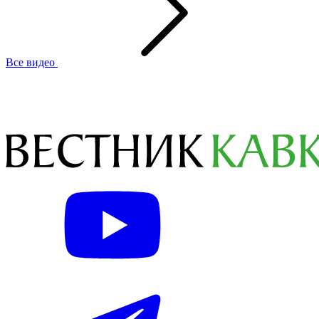
Все видео