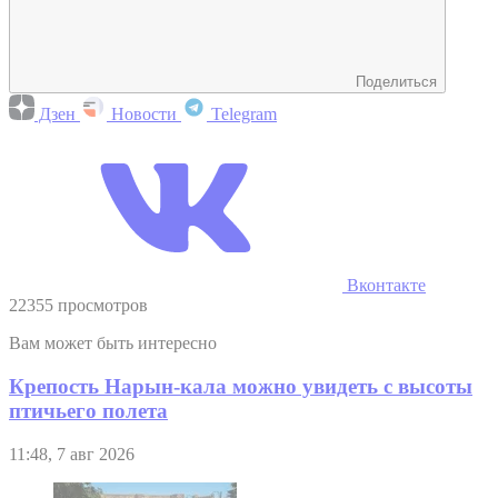
Поделиться
Дзен
Новости
Telegram
Вконтакте
22355 просмотров
Вам может быть интересно
Крепость Нарын-кала можно увидеть с высоты
птичьего полета
11:48, 7 авг 2026