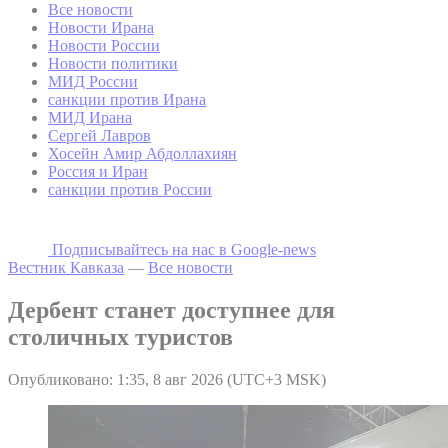
Все новости
Новости Ирана
Новости России
Новости политики
МИД России
санкции против Ирана
МИД Ирана
Сергей Лавров
Хосейн Амир Абдоллахиян
Россия и Иран
санкции против России
Подписывайтесь на наc в Google-news
Вестник Кавказа
—
Все новости
Дербент станет доступнее для
столичных туристов
Опубликовано: 1:35, 8 авг 2026 (UTC+3 MSK)