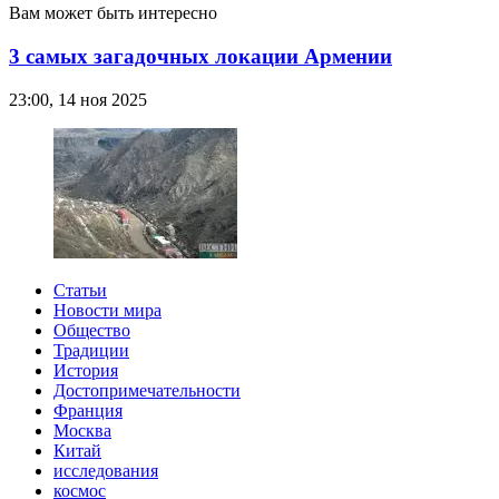
Вам может быть интересно
3 самых загадочных локации Армении
23:00, 14 ноя 2025
Статьи
Новости мира
Общество
Традиции
История
Достопримечательности
Франция
Москва
Китай
исследования
космос