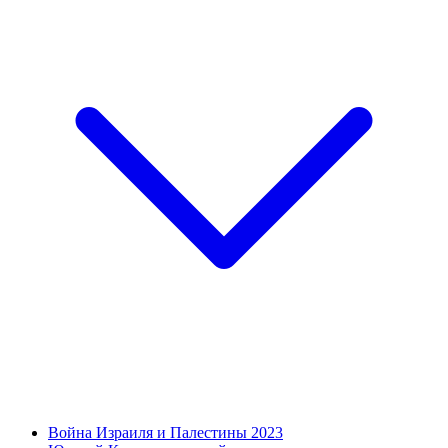
Война Израиля и Палестины 2023