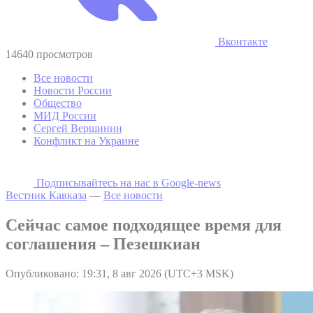
Вконтакте
14640 просмотров
Все новости
Новости России
Общество
МИД России
Сергей Вершинин
Конфликт на Украине
Подписывайтесь на наc в Google-news
Вестник Кавказа
—
Все новости
Сейчас самое подходящее время для
соглашения – Пезешкиан
Опубликовано: 19:31, 8 авг 2026 (UTC+3 MSK)