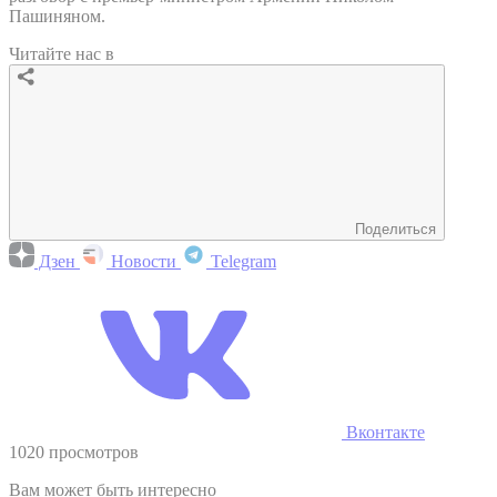
Пашиняном.
Читайте нас в
Поделиться
Дзен
Новости
Telegram
Вконтакте
1020 просмотров
Вам может быть интересно