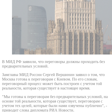
В МИД РФ заявили, что переговоры должны проходить без
предварительных условий.
Замглавы МИД России Сергей Вершинин заявил о том, что
Москва готова к переговорам с Киевом. По его словам,
переговорный процесс может быть построен с учетом той
реальности, которая существует в настоящее время.
"Мы готовы к переговорам без предварительных условий, на
основе той реальности, которая существует, переговорам с
учетом тех целей, которые были нами озвучены публично", -
приводит слова дипломата РИА Новости.