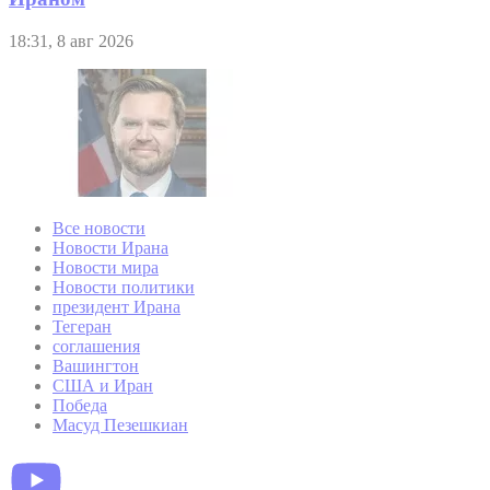
18:31, 8 авг 2026
Все новости
Новости Ирана
Новости мира
Новости политики
президент Ирана
Тегеран
соглашения
Вашингтон
США и Иран
Победа
Масуд Пезешкиан