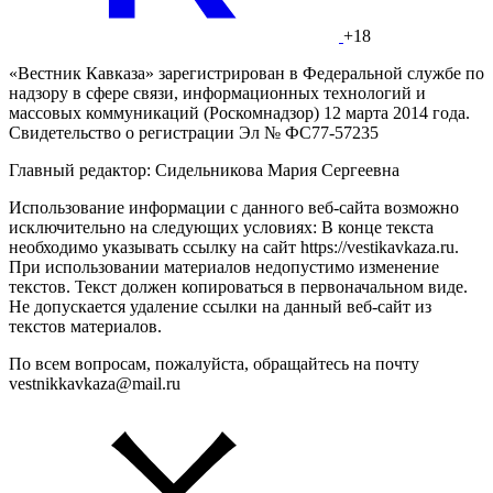
+18
«Вестник Кавказа» зарегистрирован в Федеральной службе по
надзору в сфере связи, информационных технологий и
массовых коммуникаций (Роскомнадзор) 12 марта 2014 года.
Свидетельство о регистрации Эл № ФС77-57235
Главный редактор: Сидельникова Мария Сергеевна
Использование информации с данного веб-сайта возможно
исключительно на следующих условиях: В конце текста
необходимо указывать ссылку на сайт https://vestikavkaza.ru.
При использовании материалов недопустимо изменение
текстов. Текст должен копироваться в первоначальном виде.
Не допускается удаление ссылки на данный веб-сайт из
текстов материалов.
По всем вопросам, пожалуйста, обращайтесь на почту
vestnikkavkaza@mail.ru