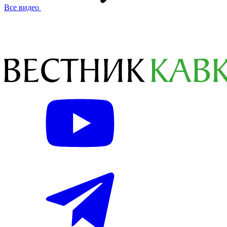
Все видео