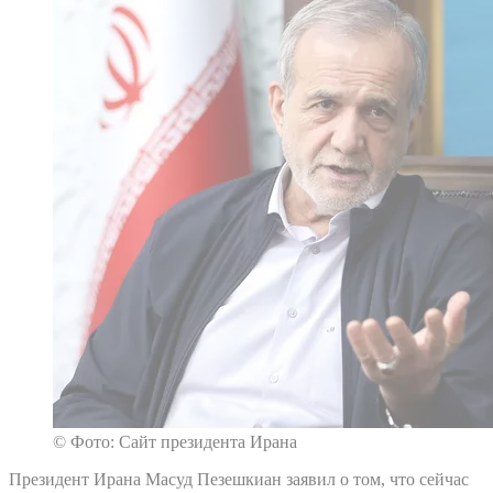
© Фото: Сайт президента Ирана
Президент Ирана Масуд Пезешкиан заявил о том, что сейчас