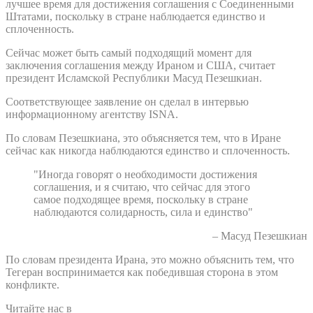
лучшее время для достижения соглашения с Соединенными
Штатами, поскольку в стране наблюдается единство и
сплоченность.
Сейчас может быть самый подходящий момент для
заключения соглашения между Ираном и США, считает
президент Исламской Республики Масуд Пезешкиан.
Соответствующее заявление он сделал в интервью
информационному агентству ISNA.
По словам Пезешкиана, это объясняется тем, что в Иране
сейчас как никогда наблюдаются единство и сплоченность.
"Иногда говорят о необходимости достижения
соглашения, и я считаю, что сейчас для этого
самое подходящее время, поскольку в стране
наблюдаются солидарность, сила и единство"
– Масуд Пезешкиан
По словам президента Ирана, это можно объяснить тем, что
Тегеран воспринимается как победившая сторона в этом
конфликте.
Читайте нас в