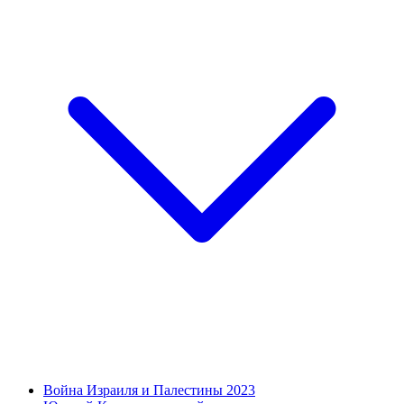
Война Израиля и Палестины 2023