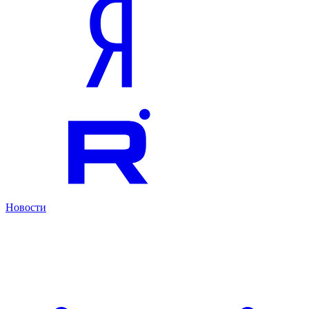
Новости