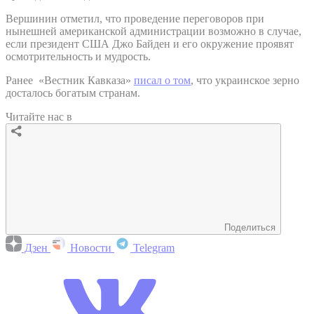
Вершинин отметил, что проведение переговоров при
нынешней американской администрации возможно в случае,
если президент США Джо Байден и его окружение проявят
осмотрительность и мудрость.
Ранее «Вестник Кавказа»
писал о том
, что украинское зерно
досталось богатым странам.
Читайте нас в
Поделиться
Дзен
Новости
Telegram