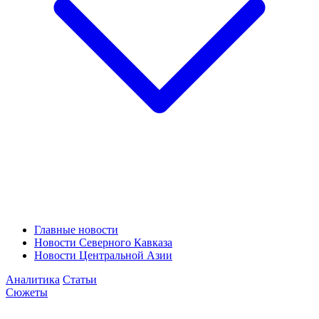
Главные новости
Новости Северного Кавказа
Новости Центральной Азии
Аналитика
Статьи
Сюжеты