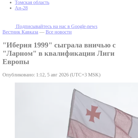
Томская область
Ан-28
Подписывайтесь на наc в Google-news
Вестник Кавказа
—
Все новости
"Иберия 1999" сыграла вничью с
"Ларном" в квалификации Лиги
Европы
Опубликовано: 1:12, 5 авг 2026 (UTC+3 MSK)