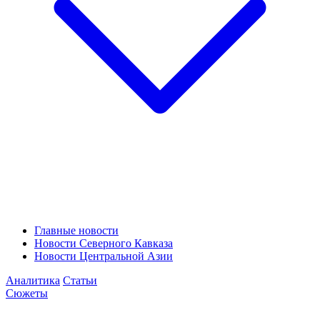
Главные новости
Новости Северного Кавказа
Новости Центральной Азии
Аналитика
Статьи
Сюжеты