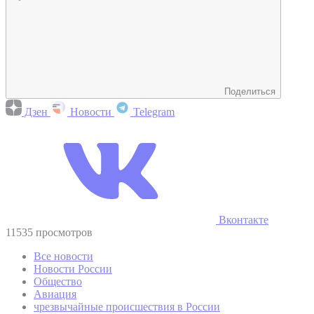
Поделиться
Дзен
Новости
Telegram
Вконтакте
11535 просмотров
Все новости
Новости России
Общество
Авиация
чрезвычайные происшествия в России