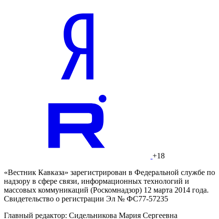
+18
«Вестник Кавказа» зарегистрирован в Федеральной службе по
надзору в сфере связи, информационных технологий и
массовых коммуникаций (Роскомнадзор) 12 марта 2014 года.
Свидетельство о регистрации Эл № ФС77-57235
Главный редактор: Сидельникова Мария Сергеевна