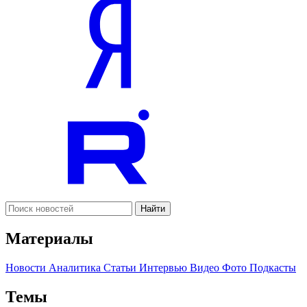
Найти
Материалы
Новости
Аналитика
Статьи
Интервью
Видео
Фото
Подкасты
Темы