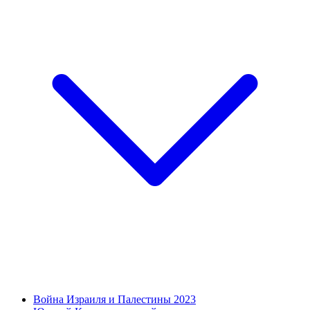
Война Израиля и Палестины 2023