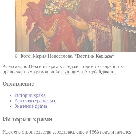
© Фото: Мария Новоселова/ “Вестник Кавказа“
Александро-Невский храм в Гяндже – один из старейших
православных храмов, действующих в Азербайджане.
Оглавление
История храма
Архитектура храма
Значение храма
История храма
Идея его строительства зародилась еще в 1868 году, и начался