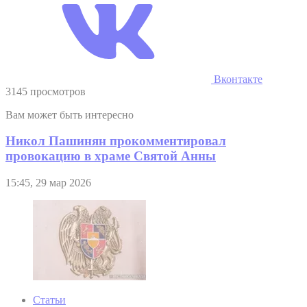
Вконтакте
3145 просмотров
Вам может быть интересно
Никол Пашинян прокомментировал
провокацию в храме Святой Анны
15:45, 29 мар 2026
Статьи