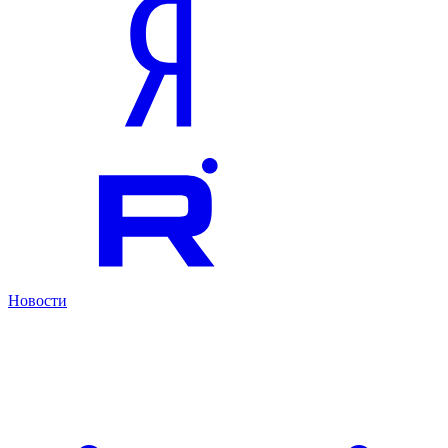
Новости