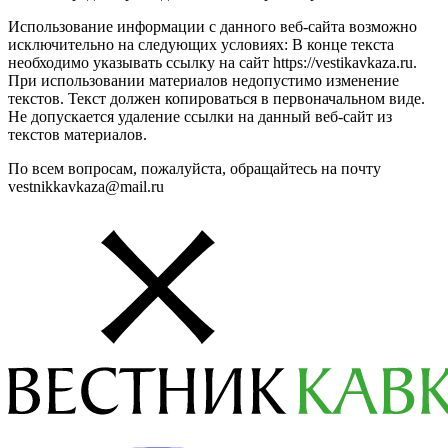
Использование информации с данного веб-сайта возможно
исключительно на следующих условиях: В конце текста
необходимо указывать ссылку на сайт https://vestikavkaza.ru.
При использовании материалов недопустимо изменение
текстов. Текст должен копироваться в первоначальном виде.
Не допускается удаление ссылки на данный веб-сайт из
текстов материалов.
По всем вопросам, пожалуйста, обращайтесь на почту
vestnikkavkaza@mail.ru