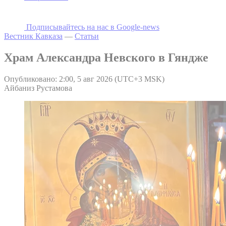
Подписывайтесь на наc в Google-news
Вестник Кавказа
—
Статьи
Храм Александра Невского в Гяндже
Опубликовано: 2:00, 5 авг 2026 (UTC+3 MSK)
Айбаниз Рустамова