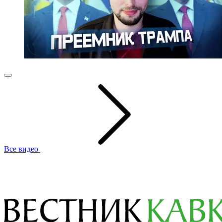
Все видео