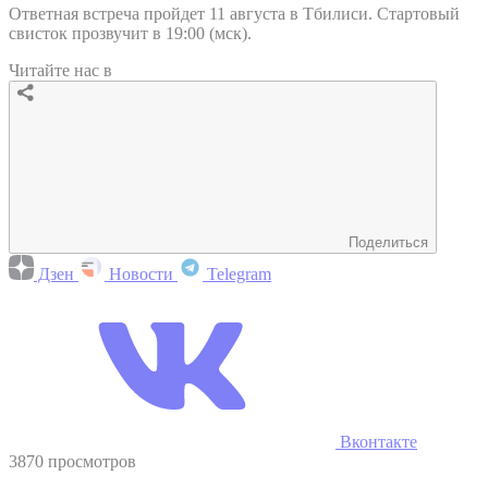
Ответная встреча пройдет 11 августа в Тбилиси. Стартовый
свисток прозвучит в 19:00 (мск).
Читайте нас в
Поделиться
Дзен
Новости
Telegram
Вконтакте
3870 просмотров