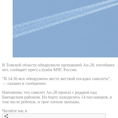
В Томской области обнаружили пропавший Ан-28, погибших
нет, сообщает пресс-служба МЧС России.
"В 14:36 мск обнаружено место жесткой посадки самолета",
— сказано в сообщении.
Напомним, что самолет Ан-28 пропал с радаров над
Бакчарским районом. На борту находились 14 пассажиров, в
том числе ребенок, и трое членов экипажа.
Читайте нас в