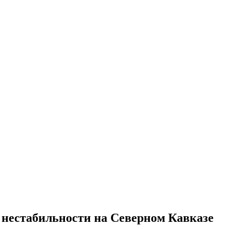
 нестабильности на Северном Кавказе