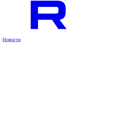
Новости