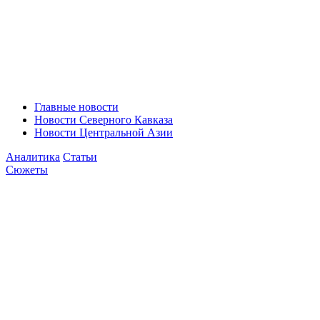
Главные новости
Новости Северного Кавказа
Новости Центральной Азии
Аналитика
Статьи
Сюжеты