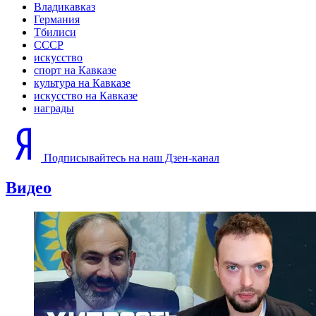
Владикавказ
Германия
Тбилиси
СССР
искусство
спорт на Кавказе
культура на Кавказе
искусство на Кавказе
награды
Подписывайтесь на наш Дзен-канал
Видео