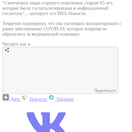
"Скончались люди старшего поколения, старше 65 лет,
которые были госпитализированы в инфекционный
госпиталь", - цитирует его РИА Новости.
Темрезов подчеркнул, что оба погибших контактировали с
ранее заболевшими COVID-19, которые вовремя не
обратились за медицинской помощью.
Читайте нас в
Поделиться
Дзен
Новости
Telegram