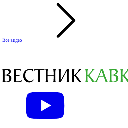
Все видео