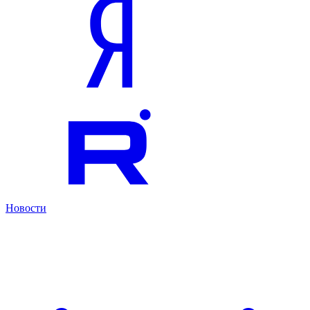
Новости