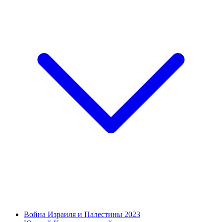
Война Израиля и Палестины 2023