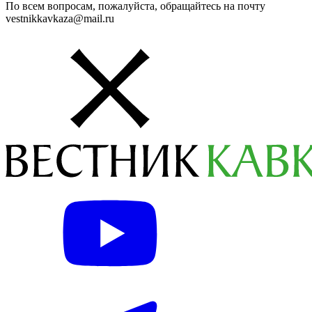
По всем вопросам, пожалуйста, обращайтесь на почту
vestnikkavkaza@mail.ru