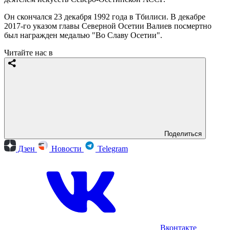
Он скончался 23 декабря 1992 года в Тбилиси. В декабре
2017-го указом главы Северной Осетии Валиев посмертно
был награжден медалью "Во Славу Осетии".
Читайте нас в
Поделиться
Дзен
Новости
Telegram
Вконтакте