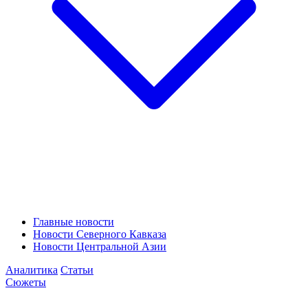
Главные новости
Новости Северного Кавказа
Новости Центральной Азии
Аналитика
Статьи
Сюжеты