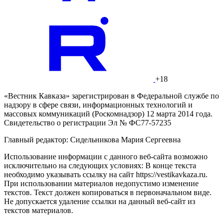
+18
«Вестник Кавказа» зарегистрирован в Федеральной службе по
надзору в сфере связи, информационных технологий и
массовых коммуникаций (Роскомнадзор) 12 марта 2014 года.
Свидетельство о регистрации Эл № ФС77-57235
Главный редактор: Сидельникова Мария Сергеевна
Использование информации с данного веб-сайта возможно
исключительно на следующих условиях: В конце текста
необходимо указывать ссылку на сайт https://vestikavkaza.ru.
При использовании материалов недопустимо изменение
текстов. Текст должен копироваться в первоначальном виде.
Не допускается удаление ссылки на данный веб-сайт из
текстов материалов.