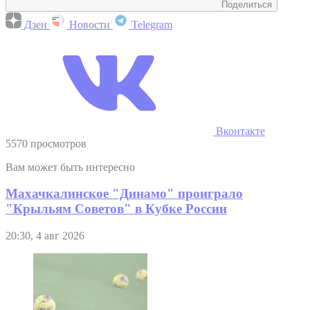
Поделиться
Дзен
Новости
Telegram
Вконтакте
5570 просмотров
Вам может быть интересно
Махачкалинское "Динамо" проиграло
"Крыльям Советов" в Кубке России
20:30, 4 авг 2026