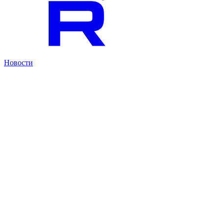
Новости