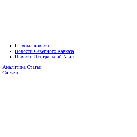
Главные новости
Новости Северного Кавказа
Новости Центральной Азии
Аналитика
Статьи
Сюжеты